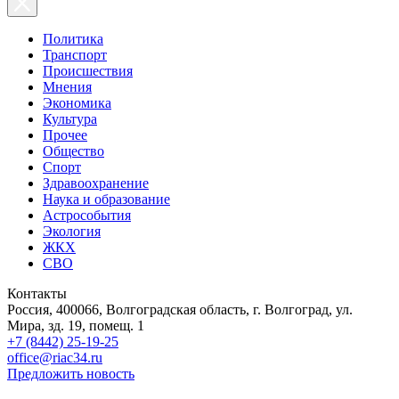
Политика
Транспорт
Происшествия
Мнения
Экономика
Культура
Прочее
Общество
Спорт
Здравоохранение
Наука и образование
Астрособытия
Экология
ЖКХ
СВО
Контакты
Россия, 400066, Волгоградская область, г. Волгоград, ул.
Мира, зд. 19, помещ. 1
+7 (8442) 25-19-25
office@riac34.ru
Предложить новость