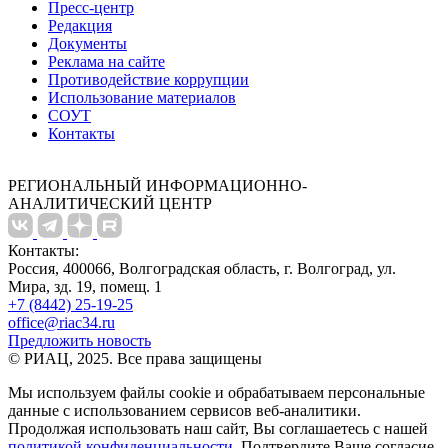
Пресс-центр
Редакция
Документы
Реклама на сайте
Противодействие коррупции
Использование материалов
СОУТ
Контакты
РЕГИОНАЛЬНЫЙ ИНФОРМАЦИОННО-
АНАЛИТИЧЕСКИЙ ЦЕНТР
Контакты:
Россия, 400066, Волгоградская область, г. Волгоград, ул.
Мира, зд. 19, помещ. 1
+7 (8442) 25-19-25
office@riac34.ru
Предложить новость
© РИАЦ, 2025. Все права защищены
Мы используем файлы сookie и обрабатываем персональные
данные с использованием сервисов веб-аналитики.
Продолжая использовать наш сайт, Вы соглашаетесь с нашей
политикой конфиденциальности
. Подтвердите Ваше согласие,