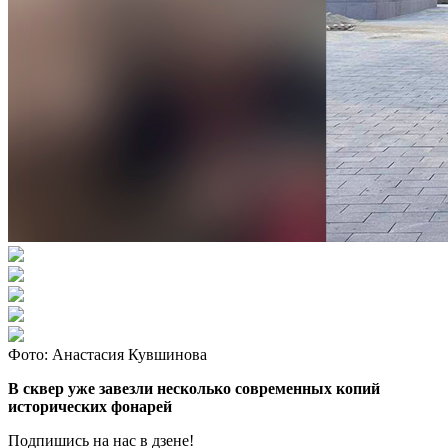
Фото: Анастасия Кувшинова
В сквер уже завезли несколько современных копий
исторических фонарей
Подпишись на нас в дзене!