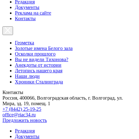
Редакция
Документы
Реклама на сайте
Контакты
Геометка
Золотые имена Белого зала
Осколки прошлого
Вы не видели Тихонова?
Анекдоты от истории
Летопись нашего края
Наши люди
Хроники Сталинграда
Контакты
Россия, 400066, Волгоградская область, г. Волгоград, ул.
Мира, зд. 19, помещ. 1
+7 (8442) 25-19-25
office@riac34.ru
Предложить новость
Редакция
Документы