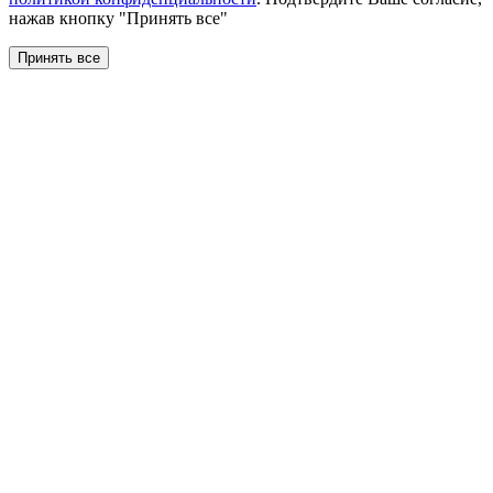
нажав кнопку "Принять все"
Принять все