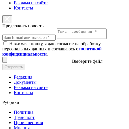
Реклама на сайте
Контакты
Предложить новость
Нажимая кнопку, я даю согласие на обработку
персональных данных и соглашаюсь с
политикой
конфиденциальности
.
Выберите файл
Отправить
Редакция
Документы
Реклама на сайте
Контакты
Рубрики
Политика
Транспорт
Происшествия
Мнения