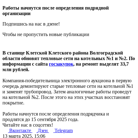
Работы начнутся после определения подрядной
организации
Подпишись на нас в дзене!
Чтобы не пропустить новые публикации
В станице Клетской Клетского района Волгоградской
области обновят тепловые сети на котельных №1 и №2. По
информации с сайта
госзакупок
, на ремонт выделят 33,7
млн рублей.
Компания-победительница электронного аукциона в первую
очередь демонтируют старые тепловые сети на котельной №1
и заменят трубопровод. Затем аналогичные работы проведут
на котельной №2. После этого на этих участках восстановят
покрытие.
Работы начнутся после определения подрядчика и
продлятся до 15 сентября 2025 года.
Читайте нас в соцсетях!
Вконтакте
Дзен
Telegram
13 марта 2025, 15:06