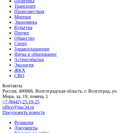
Политика
Транспорт
Происшествия
Мнения
Экономика
Культура
Прочее
Общество
Спорт
Здравоохранение
Наука и образование
Астрособытия
Экология
ЖКХ
СВО
Контакты
Россия, 400066, Волгоградская область, г. Волгоград, ул.
Мира, зд. 19, помещ. 1
+7 (8442) 25-19-25
office@riac34.ru
Предложить новость
Редакция
Документы