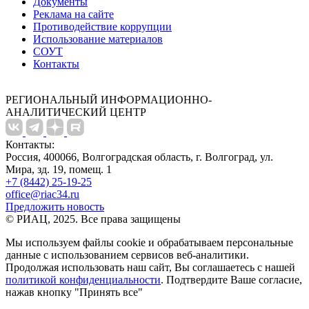
Документы
Реклама на сайте
Противодействие коррупции
Использование материалов
СОУТ
Контакты
РЕГИОНАЛЬНЫЙ ИНФОРМАЦИОННО-
АНАЛИТИЧЕСКИЙ ЦЕНТР
Контакты:
Россия, 400066, Волгоградская область, г. Волгоград, ул.
Мира, зд. 19, помещ. 1
+7 (8442) 25-19-25
office@riac34.ru
Предложить новость
© РИАЦ, 2025. Все права защищены
Мы используем файлы сookie и обрабатываем персональные
данные с использованием сервисов веб-аналитики.
Продолжая использовать наш сайт, Вы соглашаетесь с нашей
политикой конфиденциальности
. Подтвердите Ваше согласие,
нажав кнопку "Принять все"