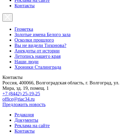
Реклама на сайте
Контакты
Геометка
Золотые имена Белого зала
Осколки прошлого
Вы не видели Тихонова?
Анекдоты от истории
Летопись нашего края
Наши люди
Хроники Сталинграда
Контакты
Россия, 400066, Волгоградская область, г. Волгоград, ул.
Мира, зд. 19, помещ. 1
+7 (8442) 25-19-25
office@riac34.ru
Предложить новость
Редакция
Документы
Реклама на сайте
Контакты