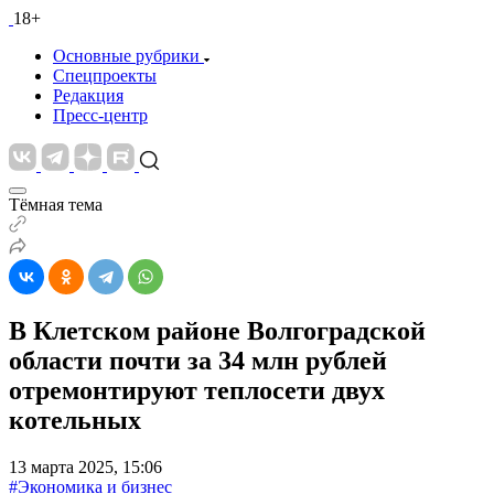
18+
Основные рубрики
Спецпроекты
Редакция
Пресс-центр
Тёмная тема
В Клетском районе Волгоградской
области почти за 34 млн рублей
отремонтируют теплосети двух
котельных
13 марта 2025, 15:06
#Экономика и бизнес