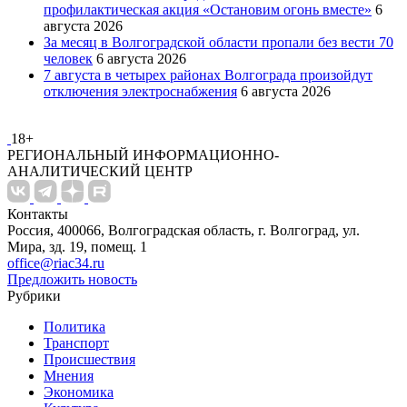
профилактическая акция «Остановим огонь вместе»
6
августа 2026
За месяц в Волгоградской области пропали без вести 70
человек
6 августа 2026
7 августа в четырех районах Волгограда произойдут
отключения электроснабжения
6 августа 2026
18+
РЕГИОНАЛЬНЫЙ ИНФОРМАЦИОННО-
АНАЛИТИЧЕСКИЙ ЦЕНТР
Контакты
Россия, 400066, Волгоградская область, г. Волгоград, ул.
Мира, зд. 19, помещ. 1
office@riac34.ru
Предложить новость
Рубрики
Политика
Транспорт
Происшествия
Мнения
Экономика