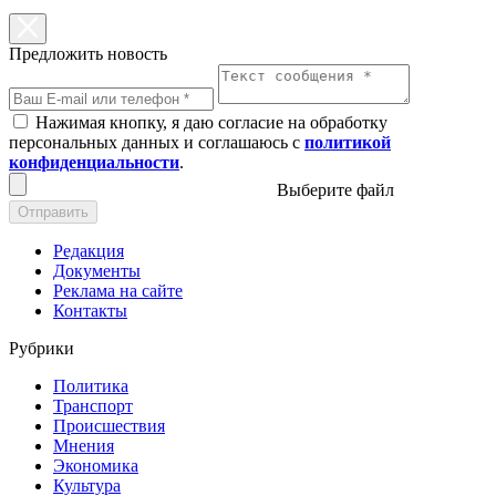
Предложить новость
Нажимая кнопку, я даю согласие на обработку
персональных данных и соглашаюсь с
политикой
конфиденциальности
.
Выберите файл
Отправить
Редакция
Документы
Реклама на сайте
Контакты
Рубрики
Политика
Транспорт
Происшествия
Мнения
Экономика
Культура