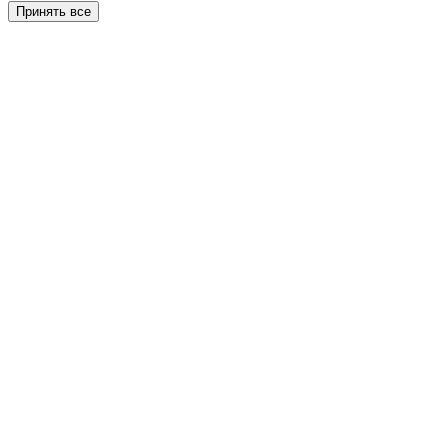
Принять все