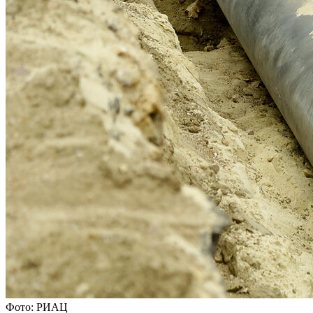
Фото: РИАЦ