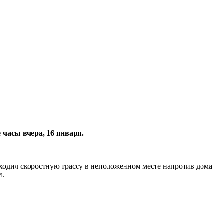
часы вчера, 16 января.
ходил скоростную трассу в неположенном месте напротив дома
и.