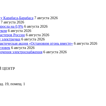
 у Карабаса-Барабаса
7 августа 2026
7 августа 2026
ыросла на 0,9%
6 августа 2026
еком
6 августа 2026
мастеров России
6 августа 2026
е электрички
6 августа 2026
актическая акция «Остановим огонь вместе»
6 августа 2026
еловек
6 августа 2026
лючения электроснабжения
6 августа 2026
 ЦЕНТР
зд. 19, помещ. 1