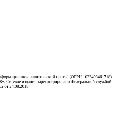
информационно-аналитический центр" (ОГРН 1023403461718)
 18+. Сетевое издание зарегистрировано Федеральной службой
 от 24.08.2018.