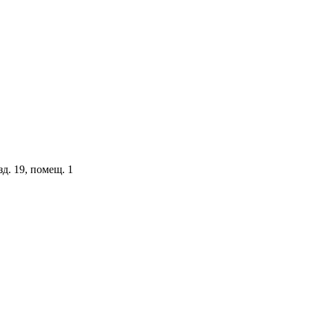
зд. 19, помещ. 1