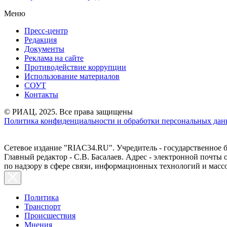
Меню
Пресс-центр
Редакция
Документы
Реклама на сайте
Противодействие коррупции
Использование материалов
СОУТ
Контакты
© РИАЦ, 2025. Все права защищены
Политика конфиденциальности и обработки персональных данн
Сетевое издание "RIAC34.RU". Учредитель - государственное
Главный редактор - С.В. Басалаев. Адрес - электронной почты
по надзору в сфере связи, информационных технологий и масс
Политика
Транспорт
Происшествия
Мнения