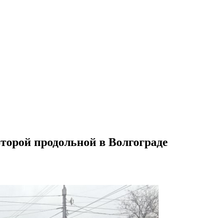
торой продольной в Волгограде