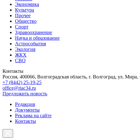
Экономика
Культура
Прочее
Общество
Спорт
Здравоохранение
Наука и образование
Астрособытия
Экология
ЖКХ
СВО
Контакты
Россия, 400066, Волгоградская область, г. Волгоград, ул. Мира, 
+7 (8442) 25-19-25
office@riac34.ru
Предложить новость
Редакция
Документы
Реклама на сайте
Контакты