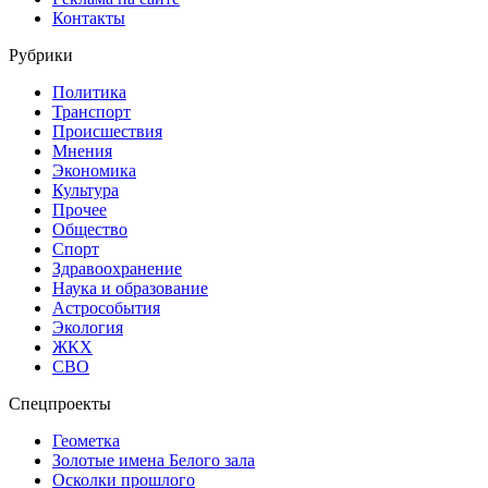
Контакты
Рубрики
Политика
Транспорт
Происшествия
Мнения
Экономика
Культура
Прочее
Общество
Спорт
Здравоохранение
Наука и образование
Астрособытия
Экология
ЖКХ
СВО
Спецпроекты
Геометка
Золотые имена Белого зала
Осколки прошлого