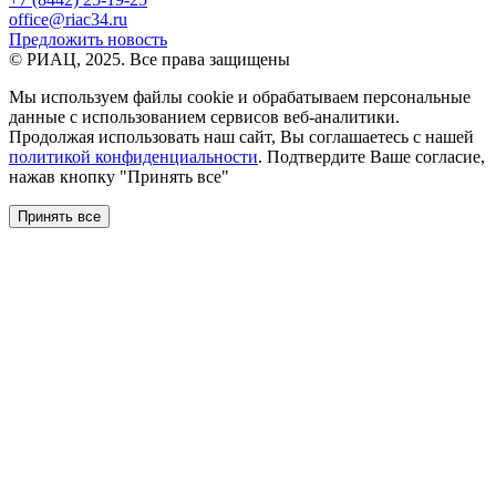
office@riac34.ru
Предложить новость
© РИАЦ, 2025. Все права защищены
Мы используем файлы сookie и обрабатываем персональные
данные с использованием сервисов веб-аналитики.
Продолжая использовать наш сайт, Вы соглашаетесь с нашей
политикой конфиденциальности
. Подтвердите Ваше согласие,
нажав кнопку "Принять все"
Принять все