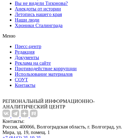
Вы не видели Тихонова?
Анекдоты от истории
Летопись нашего края
Наши люди
Хроники Сталинграда
Меню
Пресс-центр
Редакция
Документы
Реклама на сайте
Противодействие коррупции
Использование материалов
СОУТ
Контакты
РЕГИОНАЛЬНЫЙ ИНФОРМАЦИОННО-
АНАЛИТИЧЕСКИЙ ЦЕНТР
Контакты:
Россия, 400066, Волгоградская область, г. Волгоград, ул.
Мира, зд. 19, помещ. 1
+7 (8442) 25-19-25