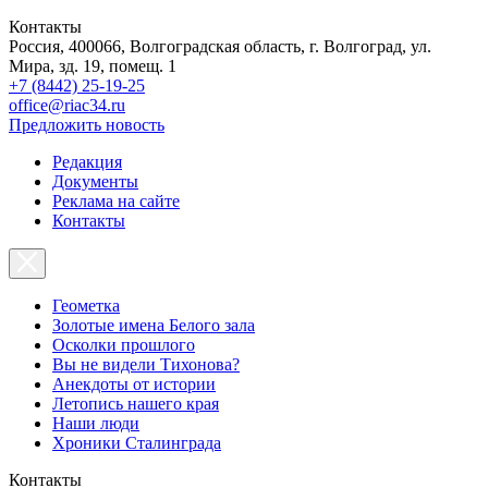
Контакты
Россия, 400066, Волгоградская область, г. Волгоград, ул.
Мира, зд. 19, помещ. 1
+7 (8442) 25-19-25
office@riac34.ru
Предложить новость
Редакция
Документы
Реклама на сайте
Контакты
Геометка
Золотые имена Белого зала
Осколки прошлого
Вы не видели Тихонова?
Анекдоты от истории
Летопись нашего края
Наши люди
Хроники Сталинграда
Контакты