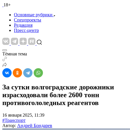
18+
Основные рубрики
Спецпроекты
Редакция
Пресс-центр
Тёмная тема
За сутки волгоградские дорожники
израсходовали более 2600 тонн
противогололедных реагентов
16 января 2025, 11:39
#Транспорт
Автор:
Андрей Бондарев