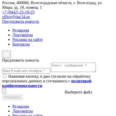
Россия, 400066, Волгоградская область, г. Волгоград, ул.
Мира, зд. 19, помещ. 1
+7 (8442) 25-19-25
office@riac34.ru
Предложить новость
Редакция
Документы
Реклама на сайте
Контакты
Предложить новость
Нажимая кнопку, я даю согласие на обработку
персональных данных и соглашаюсь с
политикой
конфиденциальности
.
Выберите файл
Отправить
Редакция
Документы
Реклама на сайте