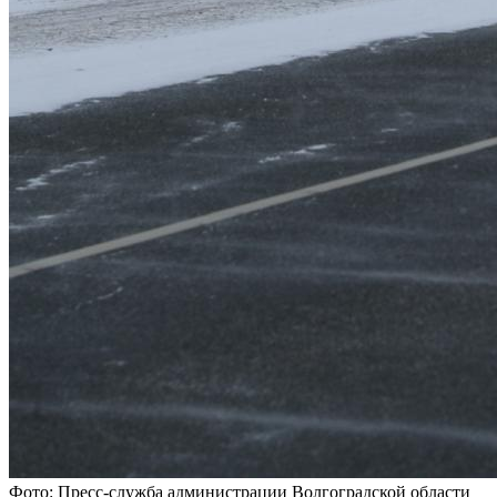
Фото: Пресс-служба администрации Волгоградской области