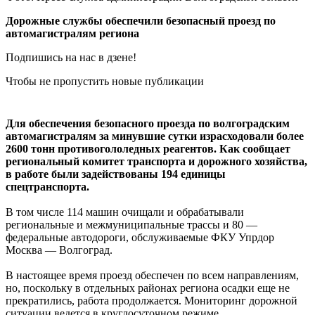
Дорожные службы обеспечили безопасный проезд по
автомагистралям региона
Подпишись на нас в дзене!
Чтобы не пропустить новые публикации
Для обеспечения безопасного проезда по волгоградским
автомагистралям за минувшие сутки израсходовали более
2600 тонн противогололедных реагентов. Как сообщает
региональный комитет транспорта и дорожного хозяйства,
в работе были задействованы 194 единицы
спецтранспорта.
В том числе 114 машин очищали и обрабатывали
региональные и межмуниципальные трассы и 80 —
федеральные автодороги, обслуживаемые ФКУ Упрдор
Москва — Волгоград.
В настоящее время проезд обеспечен по всем направлениям,
но, поскольку в отдельных районах региона осадки еще не
прекратились, работа продолжается. Мониторинг дорожной
ситуации ведется в круглосуточном режиме.