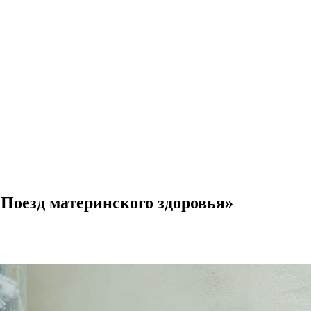
«Поезд материнского здоровья»