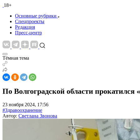
18+
Основные рубрики
Спецпроекты
Редакция
Пресс-центр
Тёмная тема
По Волгоградской области прокатился 
23 ноября 2024, 17:56
#Здравоохранение
Автор:
Светлана Звонова