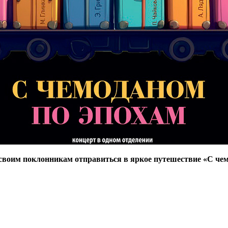
своим поклонникам отправиться в яркое путешествие «С чем