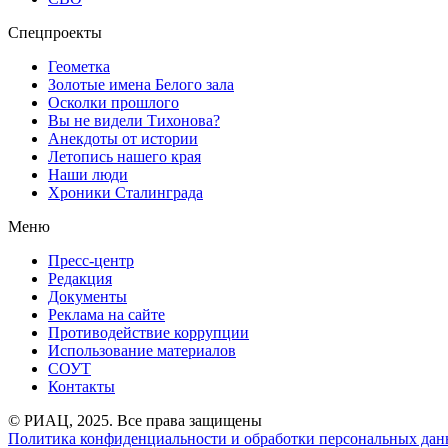
Спецпроекты
Геометка
Золотые имена Белого зала
Осколки прошлого
Вы не видели Тихонова?
Анекдоты от истории
Летопись нашего края
Наши люди
Хроники Сталинграда
Меню
Пресс-центр
Редакция
Документы
Реклама на сайте
Противодействие коррупции
Использование материалов
СОУТ
Контакты
© РИАЦ, 2025. Все права защищены
Политика конфиденциальности и обработки персональных данн