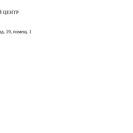
 ЦЕНТР
зд. 19, помещ. 1