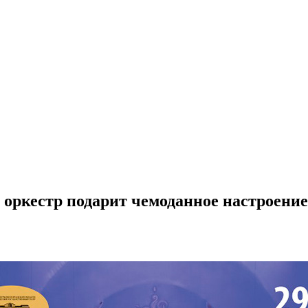
оркестр подарит чемоданное настроение