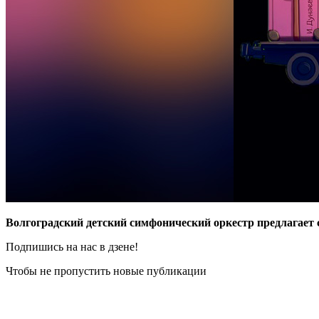
Волгоградский детский симфонический оркестр предлагает 
Подпишись на нас в дзене!
Чтобы не пропустить новые публикации