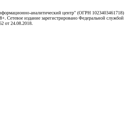
информационно-аналитический центр" (ОГРН 1023403461718)
 18+. Сетевое издание зарегистрировано Федеральной службой
 от 24.08.2018.