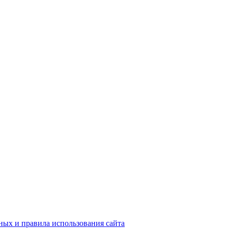
ых и правила использования сайта