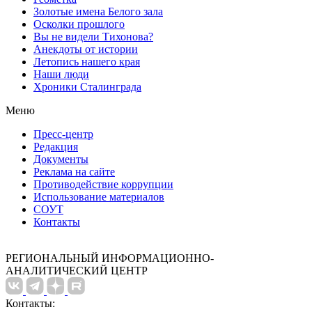
Золотые имена Белого зала
Осколки прошлого
Вы не видели Тихонова?
Анекдоты от истории
Летопись нашего края
Наши люди
Хроники Сталинграда
Меню
Пресс-центр
Редакция
Документы
Реклама на сайте
Противодействие коррупции
Использование материалов
СОУТ
Контакты
РЕГИОНАЛЬНЫЙ ИНФОРМАЦИОННО-
АНАЛИТИЧЕСКИЙ ЦЕНТР
Контакты: