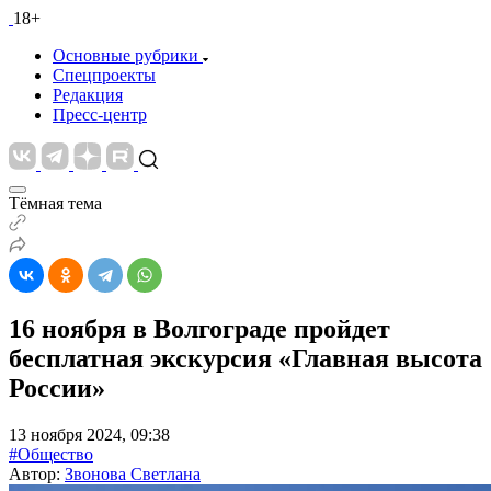
18+
Основные рубрики
Спецпроекты
Редакция
Пресс-центр
Тёмная тема
16 ноября в Волгограде пройдет
бесплатная экскурсия «Главная высота
России»
13 ноября 2024, 09:38
#Общество
Автор:
Звонова Светлана