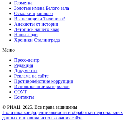
Геометка
Золотые имена Белого зала
Осколки прошлого
Вы не видели Тихонова?
Анекдоты от истории
Летопись нашего края
Наши люди
Хроники Сталинграда
Меню
Пресс-центр
Редакция
Документы
Реклама на сайте
Противодействие коррупции
Использование материалов
СОУТ
Контакты
© РИАЦ, 2025. Все права защищены
Политика конфиденциальности и обработки персональных
данных и правила использования сайта