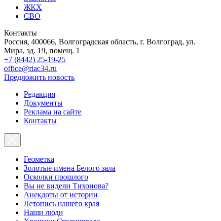
ЖКХ
СВО
Контакты
Россия, 400066, Волгоградская область, г. Волгоград, ул.
Мира, зд. 19, помещ. 1
+7 (8442) 25-19-25
office@riac34.ru
Предложить новость
Редакция
Документы
Реклама на сайте
Контакты
Геометка
Золотые имена Белого зала
Осколки прошлого
Вы не видели Тихонова?
Анекдоты от истории
Летопись нашего края
Наши люди