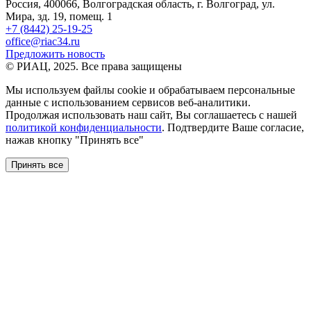
Россия, 400066, Волгоградская область, г. Волгоград, ул.
Мира, зд. 19, помещ. 1
+7 (8442) 25-19-25
office@riac34.ru
Предложить новость
© РИАЦ, 2025. Все права защищены
Мы используем файлы сookie и обрабатываем персональные
данные с использованием сервисов веб-аналитики.
Продолжая использовать наш сайт, Вы соглашаетесь с нашей
политикой конфиденциальности
. Подтвердите Ваше согласие,
нажав кнопку "Принять все"
Принять все