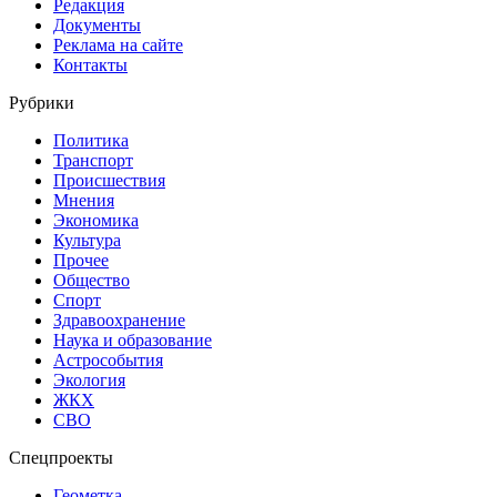
Редакция
Документы
Реклама на сайте
Контакты
Рубрики
Политика
Транспорт
Происшествия
Мнения
Экономика
Культура
Прочее
Общество
Спорт
Здравоохранение
Наука и образование
Астрособытия
Экология
ЖКХ
СВО
Спецпроекты
Геометка