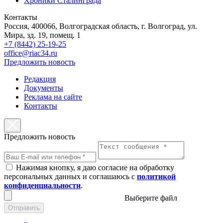
Хроники Сталинграда
Контакты
Россия, 400066, Волгоградская область, г. Волгоград, ул.
Мира, зд. 19, помещ. 1
+7 (8442) 25-19-25
office@riac34.ru
Предложить новость
Редакция
Документы
Реклама на сайте
Контакты
Предложить новость
Нажимая кнопку, я даю согласие на обработку
персональных данных и соглашаюсь с
политикой
конфиденциальности
.
Выберите файл
Отправить