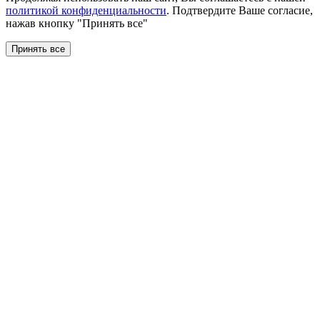
политикой конфиденциальности
. Подтвердите Ваше согласие,
нажав кнопку "Принять все"
Принять все