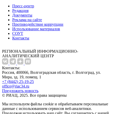
Пресс-центр
Редакция
Документы
Реклама на сайте
Противодействие коррупции
Использование материалов
СОУТ
Контакты
РЕГИОНАЛЬНЫЙ ИНФОРМАЦИОННО-
АНАЛИТИЧЕСКИЙ ЦЕНТР
Контакты:
Россия, 400066, Волгоградская область, г. Волгоград, ул.
Мира, зд. 19, помещ. 1
+7 (8442) 25-19-25
office@riac34.ru
Предложить новость
© РИАЦ, 2025. Все права защищены
Мы используем файлы сookie и обрабатываем персональные
данные с использованием сервисов веб-аналитики.
Продолжая использовать наш сайт, Вы соглашаетесь с нашей