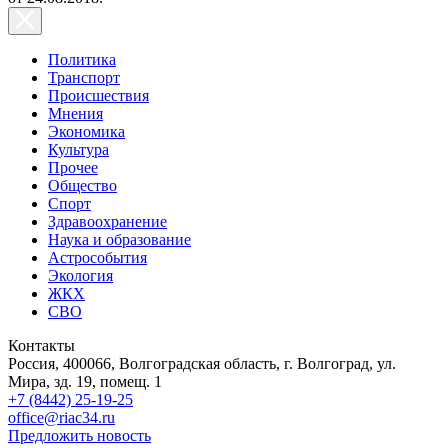
Политика
Транспорт
Происшествия
Мнения
Экономика
Культура
Прочее
Общество
Спорт
Здравоохранение
Наука и образование
Астрособытия
Экология
ЖКХ
СВО
Контакты
Россия, 400066, Волгоградская область, г. Волгоград, ул.
Мира, зд. 19, помещ. 1
+7 (8442) 25-19-25
office@riac34.ru
Предложить новость