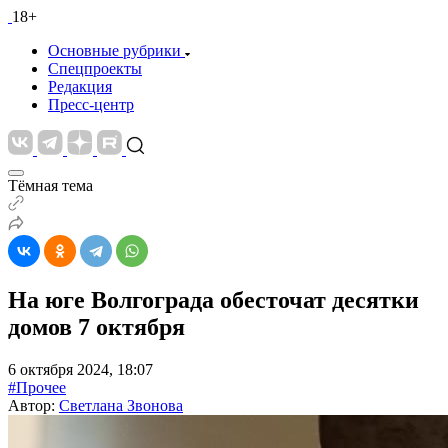
18+
Основные рубрики
Спецпроекты
Редакция
Пресс-центр
Тёмная тема
На юге Волгограда обесточат десятки
домов 7 октября
6 октября 2024, 18:07
#Прочее
Автор:
Светлана Звонова