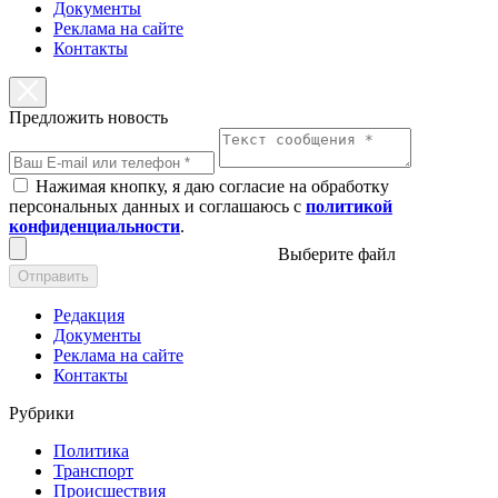
Документы
Реклама на сайте
Контакты
Предложить новость
Нажимая кнопку, я даю согласие на обработку
персональных данных и соглашаюсь с
политикой
конфиденциальности
.
Выберите файл
Отправить
Редакция
Документы
Реклама на сайте
Контакты
Рубрики
Политика
Транспорт
Происшествия