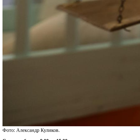
Фото: Александр Куликов.