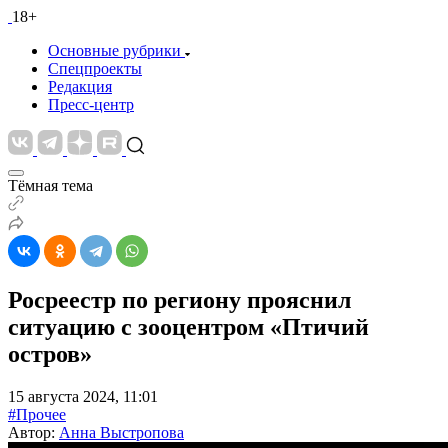
18+
Основные рубрики
Спецпроекты
Редакция
Пресс-центр
Тёмная тема
Росреестр по региону прояснил
ситуацию с зооцентром «Птичий
остров»
15 августа 2024, 11:01
#Прочее
Автор:
Анна Выстропова