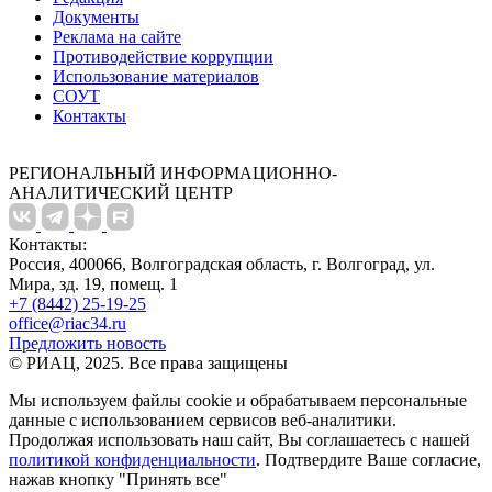
Документы
Реклама на сайте
Противодействие коррупции
Использование материалов
СОУТ
Контакты
РЕГИОНАЛЬНЫЙ ИНФОРМАЦИОННО-
АНАЛИТИЧЕСКИЙ ЦЕНТР
Контакты:
Россия, 400066, Волгоградская область, г. Волгоград, ул.
Мира, зд. 19, помещ. 1
+7 (8442) 25-19-25
office@riac34.ru
Предложить новость
© РИАЦ, 2025. Все права защищены
Мы используем файлы сookie и обрабатываем персональные
данные с использованием сервисов веб-аналитики.
Продолжая использовать наш сайт, Вы соглашаетесь с нашей
политикой конфиденциальности
. Подтвердите Ваше согласие,
нажав кнопку "Принять все"