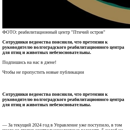
ФОТО: реабилитационный центр "Птичий остров"
Сотрудники ведомства пояснили, что претензии к
руководителю волгоградского реабилитационного центра
для птиц и животных небезосновательны.
Подпишись на нас в дзене!
Чтобы не пропустить новые публикации
Сотрудники ведомства пояснили, что претензии к
руководителю волгоградского реабилитационного центра
для птиц и животных небезосновательны.
— За текущий 2024 год в Управление уже поступило, в том