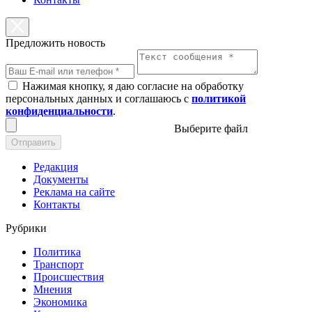
Предложить новость
Нажимая кнопку, я даю согласие на обработку
персональных данных и соглашаюсь с
политикой
конфиденциальности
.
Выберите файл
Отправить
Редакция
Документы
Реклама на сайте
Контакты
Рубрики
Политика
Транспорт
Происшествия
Мнения
Экономика