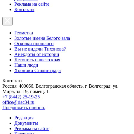
Реклама на сайте
Контакты
Геометка
Золотые имена Белого зала
Осколки прошлого
Вы не видели Тихонова?
Анекдоты от истории
Летопись нашего края
Наши люди
Хроники Сталинграда
Контакты
Россия, 400066, Волгоградская область, г. Волгоград, ул.
Мира, зд. 19, помещ. 1
+7 (8442) 25-19-25
office@riac34.ru
Предложить новость
Редакция
Документы
Реклама на сайте
Контакты