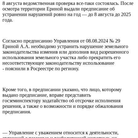
8 августа ведомственная проверка все-таки состоялась. После
осмотра территории Ериной выдали предписание об
устранении нарушений ровно на год — до 8 августа до 2025
года.
Согласно предписанию Управления от 08.08.2024 № 29
Ериной А.А. необходимо устранить нарушение земельного
законодательства изменив или дополнив вид разрешенного
использования земельного участка либо прекратить его
несоответствующее законодательству использование
- пояснили в Росреестре по региону.
Кроме того, в предписании указано, что лицо, которому
выдано предписание, вправе представить
госземинспектору ходатайство об отсрочке исполнения
решения, а также о возможности и порядке обжалования
предписания.
— Управление с уважением относится к деятельности,