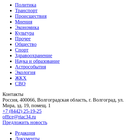
Политика
Транспорт
Происшествия
Мнения
Экономика
Культура
Прочее
Общество
Спорт
Здравоохранение
Наука и образование
Астрособытия
Экология
ЖКХ
СВО
Контакты
Россия, 400066, Волгоградская область, г. Волгоград, ул.
Мира, зд. 19, помещ. 1
+7 (8442) 25-19-25
office@riac34.ru
Предложить новость
Редакция
Документы