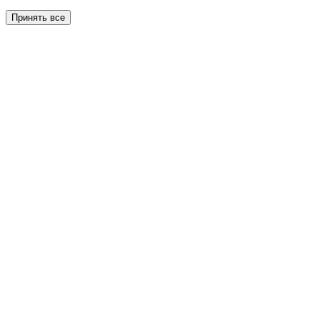
Принять все