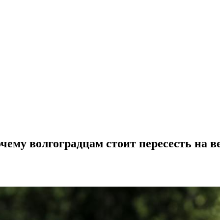
ему волгоградцам стоит пересесть на в