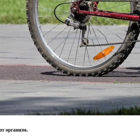
т организм.