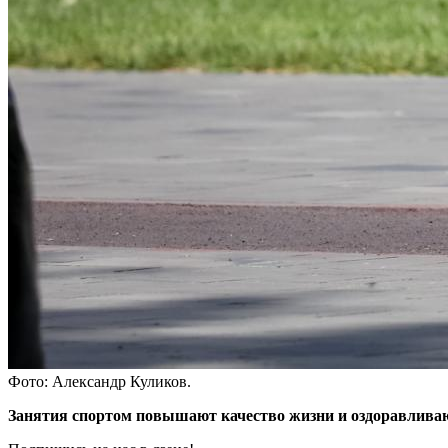
Фото: Александр Куликов.
Занятия спортом повышают качество жизни и оздоравливаю