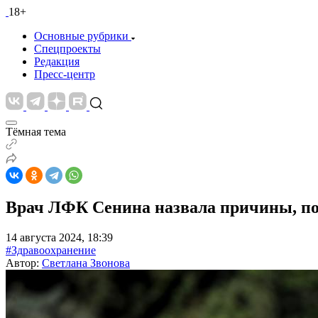
18+
Основные рубрики
Спецпроекты
Редакция
Пресс-центр
Тёмная тема
Врач ЛФК Сенина назвала причины, поч
14 августа 2024, 18:39
#Здравоохранение
Автор:
Светлана Звонова