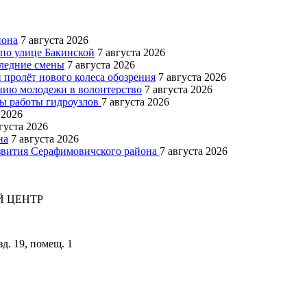
иона
7 августа 2026
 по улице Бакинской
7 августа 2026
следние смены
7 августа 2026
 пролёт нового колеса обозрения
7 августа 2026
ению молодежи в волонтерство
7 августа 2026
мы работы гидроузлов
7 августа 2026
 2026
густа 2026
на
7 августа 2026
азвития Серафимовичского района
7 августа 2026
 ЦЕНТР
зд. 19, помещ. 1