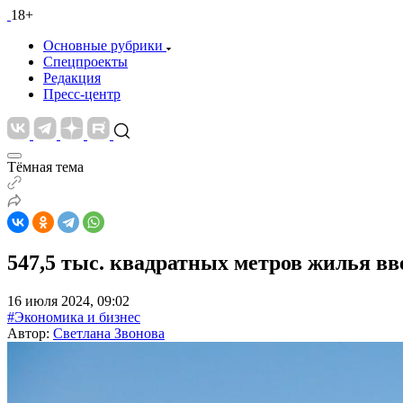
18+
Основные рубрики
Спецпроекты
Редакция
Пресс-центр
Тёмная тема
547,5 тыс. квадратных метров жилья вв
16 июля 2024, 09:02
#Экономика и бизнес
Автор:
Светлана Звонова