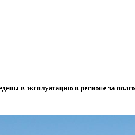
едены в эксплуатацию в регионе за полго