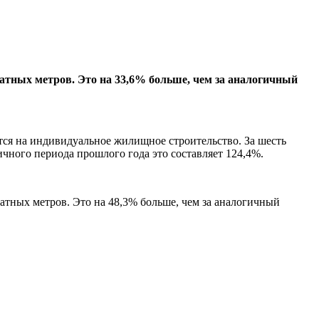
атных метров. Это на 33,6% больше, чем за аналогичный
ся на индивидуальное жилищное строительство. За шесть
чного периода прошлого года это составляет 124,4%.
ных метров. Это на 48,3% больше, чем за аналогичный