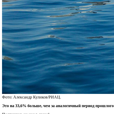
Фото: Александр Куликов/РИАЦ.
Это на 33,6% больше, чем за аналогичный период прошлого 