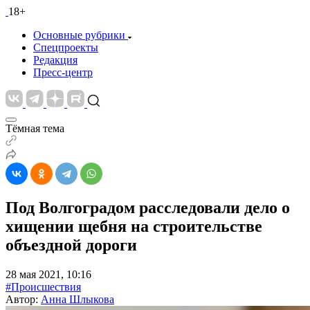
18+
Основные рубрики
Спецпроекты
Редакция
Пресс-центр
Тёмная тема
Под Волгоградом расследовали дело о
хищении щебня на строительстве
объездной дороги
28 мая 2021, 10:16
#Происшествия
Автор:
Анна Шлыкова