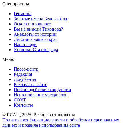
Спецпроекты
Геометка
Золотые имена Белого зала
Осколки прошлого
Вы не видели Тихонова?
Анекдоты от истории
Летопись нашего края
Наши люди
Хроники Сталинграда
Меню
Пресс-центр
Редакция
Документы
Реклама на сайте
Противодействие коррупции
Использование материалов
СОУТ
Контакты
© РИАЦ, 2025. Все права защищены
Политика конфиденциальности и обработки персональных
данных и правила использования сайта