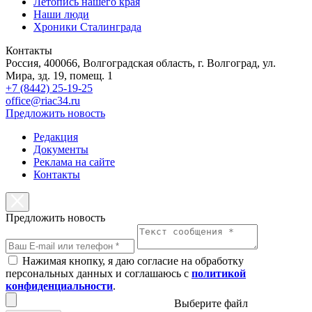
Летопись нашего края
Наши люди
Хроники Сталинграда
Контакты
Россия, 400066, Волгоградская область, г. Волгоград, ул.
Мира, зд. 19, помещ. 1
+7 (8442) 25-19-25
office@riac34.ru
Предложить новость
Редакция
Документы
Реклама на сайте
Контакты
Предложить новость
Нажимая кнопку, я даю согласие на обработку
персональных данных и соглашаюсь с
политикой
конфиденциальности
.
Выберите файл