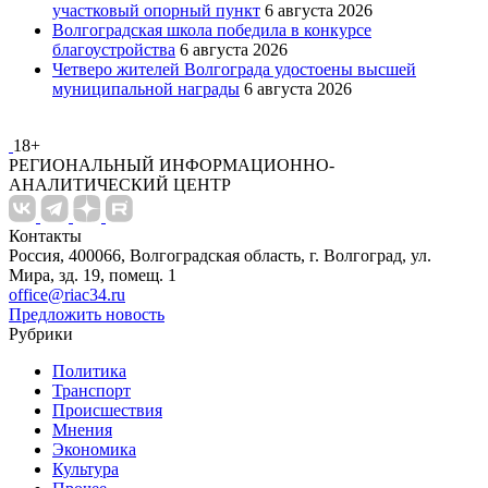
участковый опорный пункт
6 августа 2026
Волгоградская школа победила в конкурсе
благоустройства
6 августа 2026
Четверо жителей Волгограда удостоены высшей
муниципальной награды
6 августа 2026
18+
РЕГИОНАЛЬНЫЙ ИНФОРМАЦИОННО-
АНАЛИТИЧЕСКИЙ ЦЕНТР
Контакты
Россия, 400066, Волгоградская область, г. Волгоград, ул.
Мира, зд. 19, помещ. 1
office@riac34.ru
Предложить новость
Рубрики
Политика
Транспорт
Происшествия
Мнения
Экономика
Культура