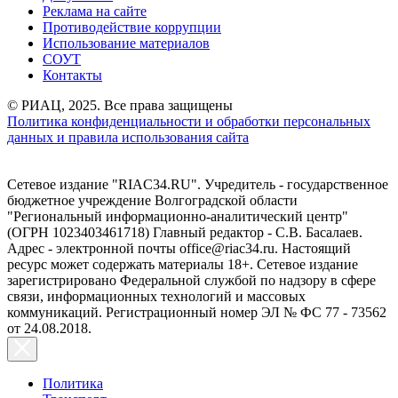
Реклама на сайте
Противодействие коррупции
Использование материалов
СОУТ
Контакты
© РИАЦ, 2025. Все права защищены
Политика конфиденциальности и обработки персональных
данных и правила использования сайта
Сетевое издание "RIAC34.RU". Учредитель - государственное
бюджетное учреждение Волгоградской области
"Региональный информационно-аналитический центр"
(ОГРН 1023403461718) Главный редактор - С.В. Басалаев.
Адрес - электронной почты office@riac34.ru. Настоящий
ресурс может содержать материалы 18+. Сетевое издание
зарегистрировано Федеральной службой по надзору в сфере
связи, информационных технологий и массовых
коммуникаций. Регистрационный номер ЭЛ № ФС 77 - 73562
от 24.08.2018.
Политика