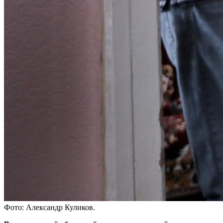
Фото: Александр Куликов.