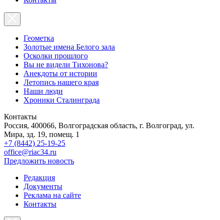
Геометка
Золотые имена Белого зала
Осколки прошлого
Вы не видели Тихонова?
Анекдоты от истории
Летопись нашего края
Наши люди
Хроники Сталинграда
Контакты
Россия, 400066, Волгоградская область, г. Волгоград, ул.
Мира, зд. 19, помещ. 1
+7 (8442) 25-19-25
office@riac34.ru
Предложить новость
Редакция
Документы
Реклама на сайте
Контакты