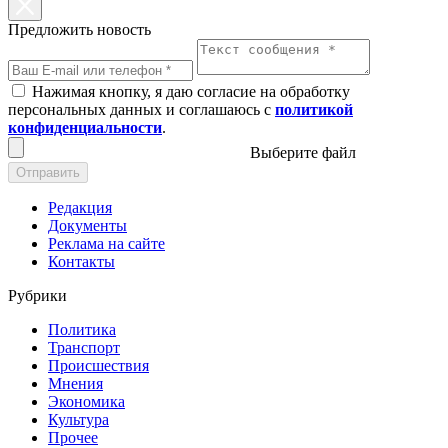
Предложить новость
Нажимая кнопку, я даю согласие на обработку
персональных данных и соглашаюсь с
политикой
конфиденциальности
.
Выберите файл
Отправить
Редакция
Документы
Реклама на сайте
Контакты
Рубрики
Политика
Транспорт
Происшествия
Мнения
Экономика
Культура
Прочее