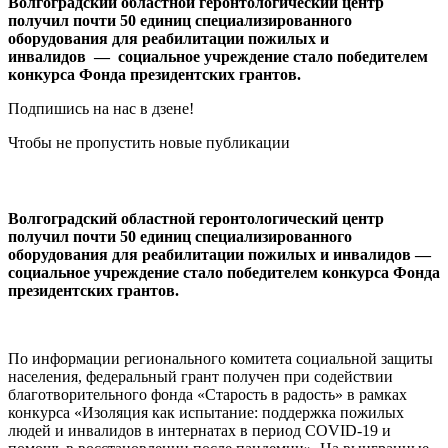
Волгоградский областной геронтологический центр
получил почти 50 единиц специализированного
оборудования для реабилитации пожилых и
инвалидов — социальное учреждение стало победителем
конкурса Фонда президентских грантов.
Подпишись на нас в дзене!
Чтобы не пропустить новые публикации
Волгоградский областной геронтологический центр
получил почти 50 единиц специализированного
оборудования для реабилитации пожилых и инвалидов —
социальное учреждение стало победителем конкурса Фонда
президентских грантов.
По информации регионального комитета социальной защиты
населения, федеральный грант получен при содействии
благотворительного фонда «Старость в радость» в рамках
конкурса «Изоляция как испытание: поддержка пожилых
людей и инвалидов в интернатах в период COVID-19 и