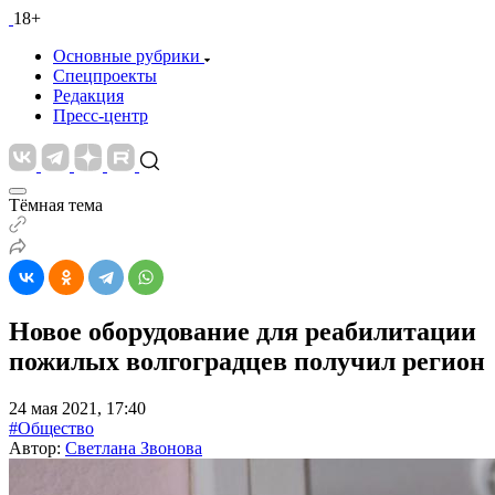
18+
Основные рубрики
Спецпроекты
Редакция
Пресс-центр
Тёмная тема
Новое оборудование для реабилитации
пожилых волгоградцев получил регион
24 мая 2021, 17:40
#Общество
Автор:
Светлана Звонова