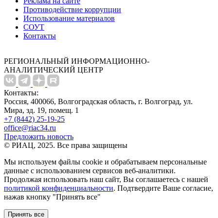
Реклама на сайте
Противодействие коррупции
Использование материалов
СОУТ
Контакты
РЕГИОНАЛЬНЫЙ ИНФОРМАЦИОННО-
АНАЛИТИЧЕСКИЙ ЦЕНТР
Контакты:
Россия, 400066, Волгоградская область, г. Волгоград, ул.
Мира, зд. 19, помещ. 1
+7 (8442) 25-19-25
office@riac34.ru
Предложить новость
© РИАЦ, 2025. Все права защищены
Мы используем файлы сookie и обрабатываем персональные
данные с использованием сервисов веб-аналитики.
Продолжая использовать наш сайт, Вы соглашаетесь с нашей
политикой конфиденциальности
. Подтвердите Ваше согласие,
нажав кнопку "Принять все"
Принять все