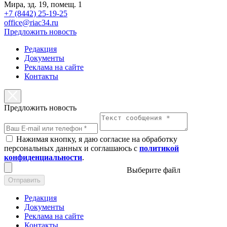
Мира, зд. 19, помещ. 1
+7 (8442) 25-19-25
office@riac34.ru
Предложить новость
Редакция
Документы
Реклама на сайте
Контакты
Предложить новость
Нажимая кнопку, я даю согласие на обработку
персональных данных и соглашаюсь с
политикой
конфиденциальности
.
Выберите файл
Отправить
Редакция
Документы
Реклама на сайте
Контакты