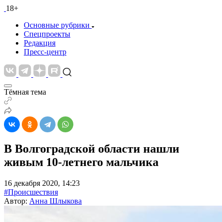
18+
Основные рубрики
Спецпроекты
Редакция
Пресс-центр
Тёмная тема
В Волгоградской области нашли
живым 10-летнего мальчика
16 декабря 2020, 14:23
#Происшествия
Автор:
Анна Шлыкова