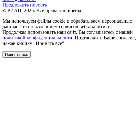
Предложить новость
© РИАЦ, 2025. Все права защищены
Мы используем файлы сookie и обрабатываем персональные
данные с использованием сервисов веб-аналитики.
Продолжая использовать наш сайт, Вы соглашаетесь с нашей
политикой конфиденциальности
. Подтвердите Ваше согласие,
нажав кнопку "Принять все"
Принять все