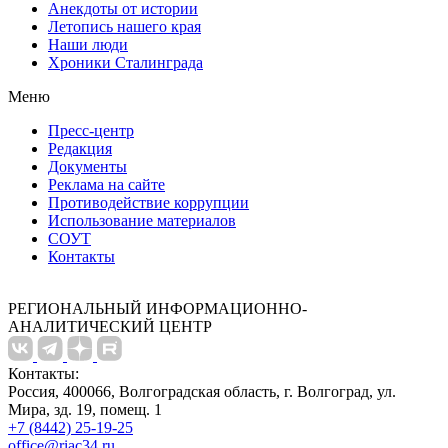
Анекдоты от истории
Летопись нашего края
Наши люди
Хроники Сталинграда
Меню
Пресс-центр
Редакция
Документы
Реклама на сайте
Противодействие коррупции
Использование материалов
СОУТ
Контакты
РЕГИОНАЛЬНЫЙ ИНФОРМАЦИОННО-
АНАЛИТИЧЕСКИЙ ЦЕНТР
Контакты:
Россия, 400066, Волгоградская область, г. Волгоград, ул.
Мира, зд. 19, помещ. 1
+7 (8442) 25-19-25
office@riac34.ru