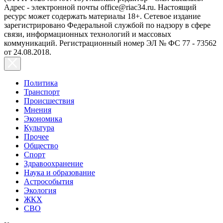
Адрес - электронной почты office@riac34.ru. Настоящий
ресурс может содержать материалы 18+. Сетевое издание
зарегистрировано Федеральной службой по надзору в сфере
связи, информационных технологий и массовых
коммуникаций. Регистрационный номер ЭЛ № ФС 77 - 73562
от 24.08.2018.
Политика
Транспорт
Происшествия
Мнения
Экономика
Культура
Прочее
Общество
Спорт
Здравоохранение
Наука и образование
Астрособытия
Экология
ЖКХ
СВО