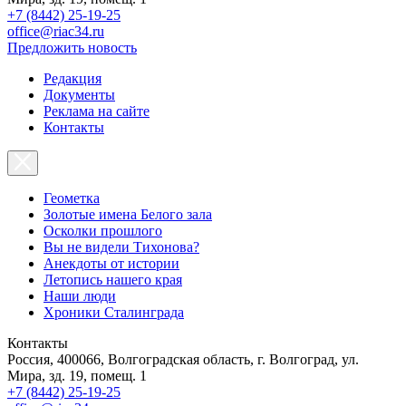
+7 (8442) 25-19-25
office@riac34.ru
Предложить новость
Редакция
Документы
Реклама на сайте
Контакты
Геометка
Золотые имена Белого зала
Осколки прошлого
Вы не видели Тихонова?
Анекдоты от истории
Летопись нашего края
Наши люди
Хроники Сталинграда
Контакты
Россия, 400066, Волгоградская область, г. Волгоград, ул.
Мира, зд. 19, помещ. 1
+7 (8442) 25-19-25