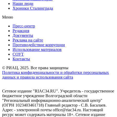
Наши люди
Хроники Сталинграда
Меню
Пресс-центр
Редакция
Документы
Реклама на сайте
Противодействие коррупции
Использование материалов
СОУТ
Контакты
© РИАЦ, 2025. Все права защищены
Политика конфиденциальности и обработки персональных
данных и правила использования сайта
Сетевое издание "RIAC34.RU". Учредитель - государственное
бюджетное учреждение Волгоградской области
"Региональный информационно-аналитический центр"
(ОГРН 1023403461718) Главный редактор - С.В. Басалаев.
Адрес - электронной почты office@riac34.ru. Настоящий
ресурс может содержать материалы 18+. Сетевое издание