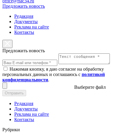
office@riac34.ru
Предложить новость
Редакция
Документы
Реклама на сайте
Контакты
Предложить новость
Нажимая кнопку, я даю согласие на обработку
персональных данных и соглашаюсь с
политикой
конфиденциальности
.
Выберите файл
Отправить
Редакция
Документы
Реклама на сайте
Контакты
Рубрики