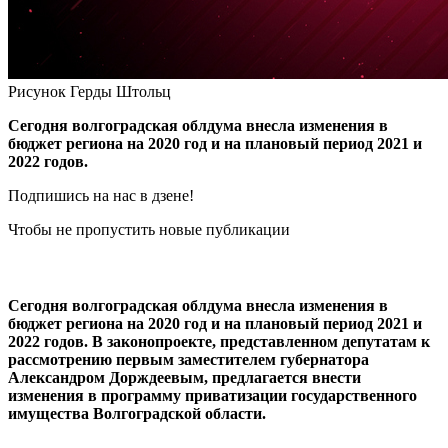
Рисунок Герды Штольц
Сегодня волгоградская облдума внесла изменения в
бюджет региона на 2020 год и на плановый период 2021 и
2022 годов.
Подпишись на нас в дзене!
Чтобы не пропустить новые публикации
Сегодня волгоградская облдума внесла изменения в
бюджет региона на 2020 год и на плановый период 2021 и
2022 годов. В законопроекте, представленном депутатам к
рассмотрению первым заместителем губернатора
Александром Дорждеевым, предлагается внести
изменения в программу приватизации государственного
имущества Волгоградской области.