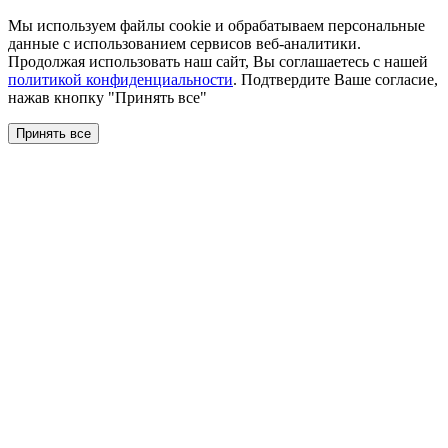
Мы используем файлы сookie и обрабатываем персональные
данные с использованием сервисов веб-аналитики.
Продолжая использовать наш сайт, Вы соглашаетесь с нашей
политикой конфиденциальности
. Подтвердите Ваше согласие,
нажав кнопку "Принять все"
Принять все