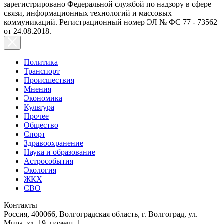
зарегистрировано Федеральной службой по надзору в сфере
связи, информационных технологий и массовых
коммуникаций. Регистрационный номер ЭЛ № ФС 77 - 73562
от 24.08.2018.
Политика
Транспорт
Происшествия
Мнения
Экономика
Культура
Прочее
Общество
Спорт
Здравоохранение
Наука и образование
Астрособытия
Экология
ЖКХ
СВО
Контакты
Россия, 400066, Волгоградская область, г. Волгоград, ул.
Мира, зд. 19, помещ. 1