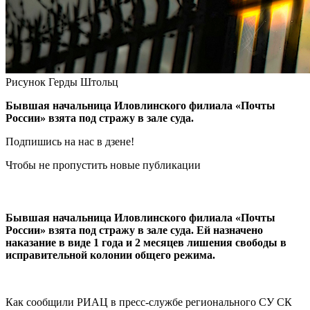
Рисунок Герды Штольц
Бывшая начальница Иловлинского филиала «Почты
России» взята под стражу в зале суда.
Подпишись на нас в дзене!
Чтобы не пропустить новые публикации
Бывшая начальница Иловлинского филиала «Почты
России» взята под стражу в зале суда. Ей назначено
наказание в виде 1 года и 2 месяцев лишения свободы в
исправительной колонии общего режима.
Как сообщили РИАЦ в пресс-службе регионального СУ СК