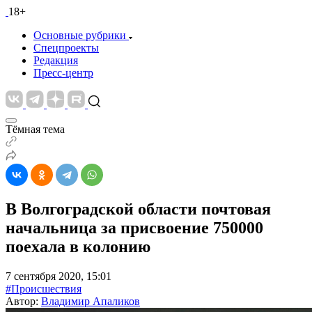
18+
Основные рубрики
Спецпроекты
Редакция
Пресс-центр
Тёмная тема
В Волгоградской области почтовая
начальница за присвоение 750000
поехала в колонию
7 сентября 2020, 15:01
#Происшествия
Автор:
Владимир Апаликов