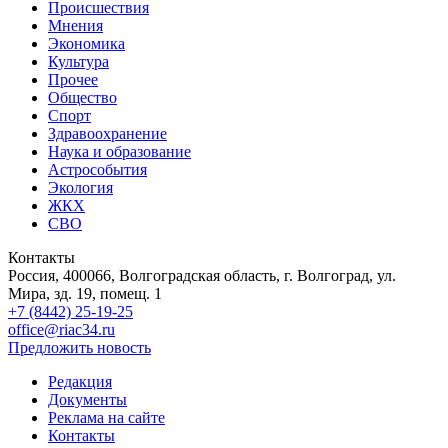
Происшествия
Мнения
Экономика
Культура
Прочее
Общество
Спорт
Здравоохранение
Наука и образование
Астрособытия
Экология
ЖКХ
СВО
Контакты
Россия, 400066, Волгоградская область, г. Волгоград, ул.
Мира, зд. 19, помещ. 1
+7 (8442) 25-19-25
office@riac34.ru
Предложить новость
Редакция
Документы
Реклама на сайте
Контакты