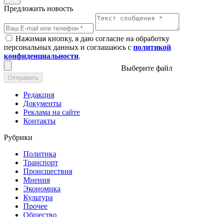
Предложить новость
Нажимая кнопку, я даю согласие на обработку
персональных данных и соглашаюсь с
политикой
конфиденциальности
.
Выберите файл
Отправить
Редакция
Документы
Реклама на сайте
Контакты
Рубрики
Политика
Транспорт
Происшествия
Мнения
Экономика
Культура
Прочее
Общество