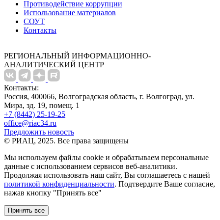
Противодействие коррупции
Использование материалов
СОУТ
Контакты
РЕГИОНАЛЬНЫЙ ИНФОРМАЦИОННО-
АНАЛИТИЧЕСКИЙ ЦЕНТР
Контакты:
Россия, 400066, Волгоградская область, г. Волгоград, ул.
Мира, зд. 19, помещ. 1
+7 (8442) 25-19-25
office@riac34.ru
Предложить новость
© РИАЦ, 2025. Все права защищены
Мы используем файлы сookie и обрабатываем персональные
данные с использованием сервисов веб-аналитики.
Продолжая использовать наш сайт, Вы соглашаетесь с нашей
политикой конфиденциальности
. Подтвердите Ваше согласие,
нажав кнопку "Принять все"
Принять все