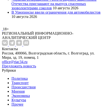
Отечества приглашают на выпуск спасенных
зооволонтерами соколов
10 августа 2026
В Урюпинске ввели ограничения для автомобилистов
10 августа 2026
18+
РЕГИОНАЛЬНЫЙ ИНФОРМАЦИОННО-
АНАЛИТИЧЕСКИЙ ЦЕНТР
Контакты
Россия, 400066, Волгоградская область, г. Волгоград, ул.
Мира, зд. 19, помещ. 1
office@riac34.ru
Предложить новость
Рубрики
Политика
Транспорт
Происшествия
Мнения
Экономика
Культура
Прочее