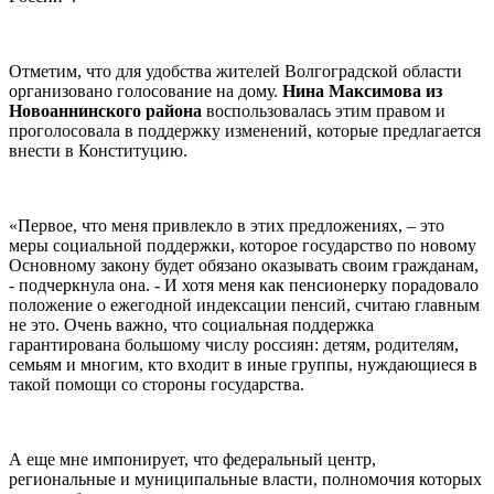
Отметим, что для удобства жителей Волгоградской области
организовано голосование на дому.
Нина Максимова из
Новоаннинского района
воспользовалась этим правом и
проголосовала в поддержку изменений, которые предлагается
внести в Конституцию.
«Первое, что меня привлекло в этих предложениях, – это
меры социальной поддержки, которое государство по новому
Основному закону будет обязано оказывать своим гражданам,
- подчеркнула она. - И хотя меня как пенсионерку порадовало
положение о ежегодной индексации пенсий, считаю главным
не это. Очень важно, что социальная поддержка
гарантирована большому числу россиян: детям, родителям,
семьям и многим, кто входит в иные группы, нуждающиеся в
такой помощи со стороны государства.
А еще мне импонирует, что федеральный центр,
региональные и муниципальные власти, полномочия которых