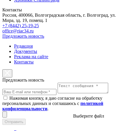
Контакты
Россия, 400066, Волгоградская область, г. Волгоград, ул.
Мира, зд. 19, помещ. 1
+7 (8442) 25-19-25
office@riac34.ru
Предложить новость
Редакция
Документы
Реклама на сайте
Контакты
Предложить новость
Нажимая кнопку, я даю согласие на обработку
персональных данных и соглашаюсь с
политикой
конфиденциальности
.
Выберите файл
Отправить