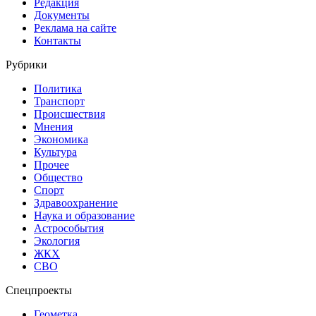
Редакция
Документы
Реклама на сайте
Контакты
Рубрики
Политика
Транспорт
Происшествия
Мнения
Экономика
Культура
Прочее
Общество
Спорт
Здравоохранение
Наука и образование
Астрособытия
Экология
ЖКХ
СВО
Спецпроекты
Геометка