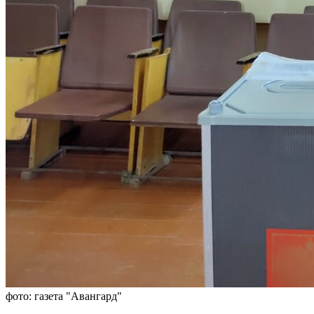
фото: газета "Авангард"