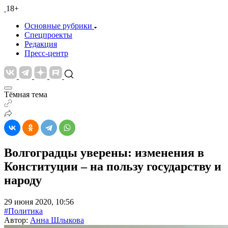
18+
Основные рубрики
Спецпроекты
Редакция
Пресс-центр
Тёмная тема
Волгоградцы уверены: изменения в
Конституции – на пользу государству и
народу
29 июня 2020, 10:56
#Политика
Автор:
Анна Шлыкова