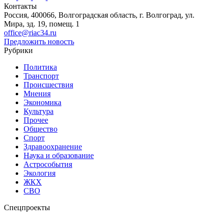
Контакты
Россия, 400066, Волгоградская область, г. Волгоград, ул.
Мира, зд. 19, помещ. 1
office@riac34.ru
Предложить новость
Рубрики
Политика
Транспорт
Происшествия
Мнения
Экономика
Культура
Прочее
Общество
Спорт
Здравоохранение
Наука и образование
Астрособытия
Экология
ЖКХ
СВО
Спецпроекты