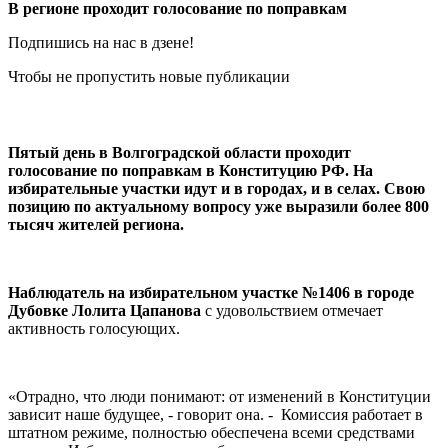
В регионе проходит голосование по поправкам
Подпишись на нас в дзене!
Чтобы не пропустить новые публикации
Пятый день в Волгоградской области проходит
голосование по поправкам в Конституцию РФ. На
избирательные участки идут и в городах, и в селах. Свою
позицию по актуальному вопросу уже выразили более 800
тысяч жителей региона.
Наблюдатель на избирательном участке №1406 в городе
Дубовке Лолита Цапанова
с удовольствием отмечает
активность голосующих.
«Отрадно, что люди понимают: от изменений в Конституции
зависит наше будущее, - говорит она. - Комиссия работает в
штатном режиме, полностью обеспечена всеми средствами