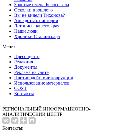
Золотые имена Белого зала
Осколки прошлого
Вы не видели Тихонова?
Анекдоты от истории
Летопись нашего края
Наши люди
Хроники Сталинграда
Меню
Пресс-центр
Редакция
Документы
Реклама на сайте
Противодействие коррупции
Использование материалов
СОУТ
Контакты
РЕГИОНАЛЬНЫЙ ИНФОРМАЦИОННО-
АНАЛИТИЧЕСКИЙ ЦЕНТР
Контакты: