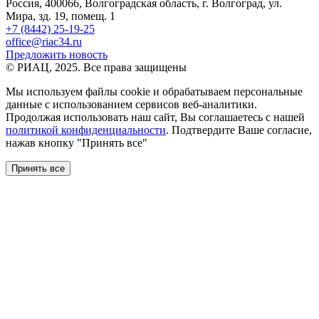
Россия, 400066, Волгоградская область, г. Волгоград, ул.
Мира, зд. 19, помещ. 1
+7 (8442) 25-19-25
office@riac34.ru
Предложить новость
© РИАЦ, 2025. Все права защищены
Мы используем файлы сookie и обрабатываем персональные
данные с использованием сервисов веб-аналитики.
Продолжая использовать наш сайт, Вы соглашаетесь с нашей
политикой конфиденциальности
. Подтвердите Ваше согласие,
нажав кнопку "Принять все"
Принять все