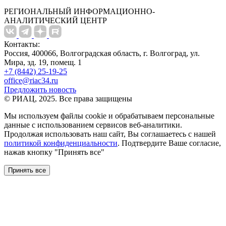
РЕГИОНАЛЬНЫЙ ИНФОРМАЦИОННО-
АНАЛИТИЧЕСКИЙ ЦЕНТР
Контакты:
Россия, 400066, Волгоградская область, г. Волгоград, ул.
Мира, зд. 19, помещ. 1
+7 (8442) 25-19-25
office@riac34.ru
Предложить новость
© РИАЦ, 2025. Все права защищены
Мы используем файлы сookie и обрабатываем персональные
данные с использованием сервисов веб-аналитики.
Продолжая использовать наш сайт, Вы соглашаетесь с нашей
политикой конфиденциальности
. Подтвердите Ваше согласие,
нажав кнопку "Принять все"
Принять все