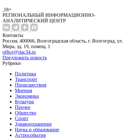
18+
РЕГИОНАЛЬНЫЙ ИНФОРМАЦИОННО-
АНАЛИТИЧЕСКИЙ ЦЕНТР
Контакты
Россия, 400066, Волгоградская область, г. Волгоград, ул.
Мира, зд. 19, помещ. 1
office@riac34.ru
Предложить новость
Рубрики
Политика
Транспорт
Происшествия
Мнения
Экономика
Культура
Прочее
Общество
Спорт
Здравоохранение
Наука и образование
Астрособытия