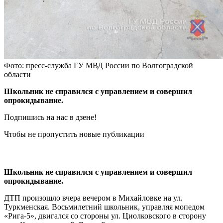
Фото: пресс-служба ГУ МВД России по Волгоградской
области
Школьник не справился с управлением и совершил
опрокидывание.
Подпишись на нас в дзене!
Чтобы не пропустить новые публикации
Школьник не справился с управлением и совершил
опрокидывание.
ДТП произошло вчера вечером в Михайловке на ул.
Туркменская. Восьмилетний школьник, управляя мопедом
«Рига-5», двигался со стороны ул. Циолковского в сторону