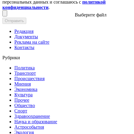
персональных данных и соглашаюсь с
политикой
конфиденциальности
.
Выберите файл
Отправить
Редакция
Документы
Реклама на сайте
Контакты
Рубрики
Политика
Транспорт
Происшествия
Мнения
Экономика
Культура
Прочее
Общество
Спорт
Здравоохранение
Наука и образование
Астрособытия
Экология