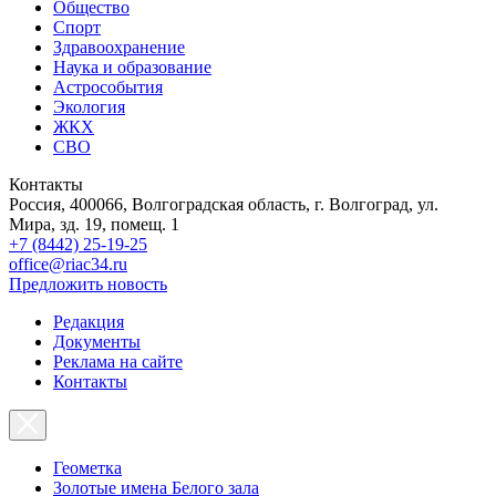
Общество
Спорт
Здравоохранение
Наука и образование
Астрособытия
Экология
ЖКХ
СВО
Контакты
Россия, 400066, Волгоградская область, г. Волгоград, ул.
Мира, зд. 19, помещ. 1
+7 (8442) 25-19-25
office@riac34.ru
Предложить новость
Редакция
Документы
Реклама на сайте
Контакты
Геометка
Золотые имена Белого зала