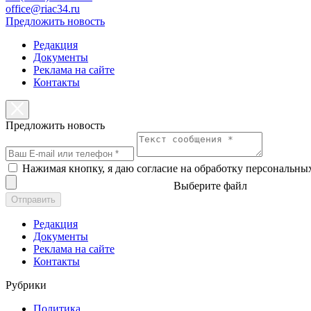
office@riac34.ru
Предложить новость
Редакция
Документы
Реклама на сайте
Контакты
Предложить новость
Нажимая кнопку, я даю согласие на обработку персональны
Выберите файл
Отправить
Редакция
Документы
Реклама на сайте
Контакты
Рубрики
Политика