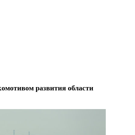
комотивом развития области