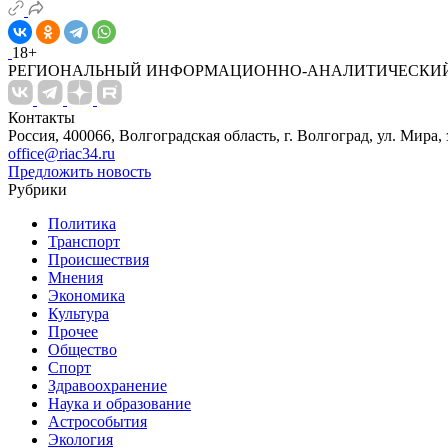
18+
РЕГИОНАЛЬНЫЙ ИНФОРМАЦИОННО-АНАЛИТИЧЕСКИЙ
Контакты
Россия, 400066, Волгоградская область, г. Волгоград, ул. Мира, 
office@riac34.ru
Предложить новость
Рубрики
Политика
Транспорт
Происшествия
Мнения
Экономика
Культура
Прочее
Общество
Спорт
Здравоохранение
Наука и образование
Астрособытия
Экология