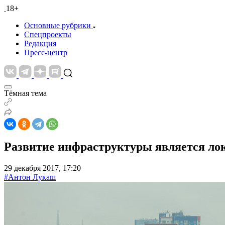
18+
Основные рубрики
Спецпроекты
Редакция
Пресс-центр
Тёмная тема
Развитие инфраструктуры является ло
29 декабря 2017, 17:20
#Антон Лукаш