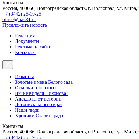
Контакты
Россия, 400066, Волгоградская область, г. Волгоград, ул. Мира, 
+7 (8442) 25-19-25
office@riac34.ru
Предложить новость
Редакция
Документы
Реклама на сайте
Контакты
Геометка
Золотые имена Белого зала
Осколки прошлого
Вы не видели Тихонова?
Анекдоты от истории
Летопись нашего края
Наши люди
Хроники Сталинграда
Контакты
Россия, 400066, Волгоградская область, г. Волгоград, ул. Мира, 
+7 (8442) 25-19-25