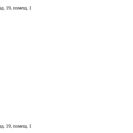
зд. 19, помещ. 1
зд. 19, помещ. 1