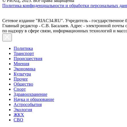
© РИАЦ, 2025. Все права защищены
Политика конфиденциальности и обработки персональных данн
Сетевое издание "RIAC34.RU". Учредитель - государственное
Главный редактор - С.В. Басалаев. Адрес - электронной почты
по надзору в сфере связи, информационных технологий и масс
Политика
Транспорт
Происшествия
Мнения
Экономика
Культура
Прочее
Общество
Спорт
Здравоохранение
Наука и образование
Астрособытия
Экология
ЖКХ
СВО