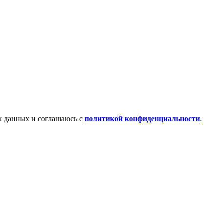
х данных и соглашаюсь с
политикой конфиденциальности
.