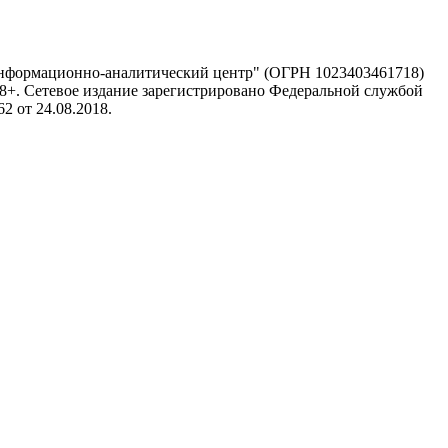
информационно-аналитический центр" (ОГРН 1023403461718)
 18+. Сетевое издание зарегистрировано Федеральной службой
 от 24.08.2018.