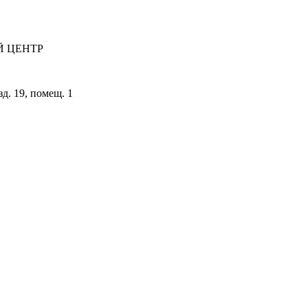
 ЦЕНТР
зд. 19, помещ. 1