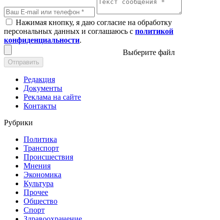
Нажимая кнопку, я даю согласие на обработку
персональных данных и соглашаюсь с
политикой
конфиденциальности
.
Выберите файл
Отправить
Редакция
Документы
Реклама на сайте
Контакты
Рубрики
Политика
Транспорт
Происшествия
Мнения
Экономика
Культура
Прочее
Общество
Спорт
Здравоохранение