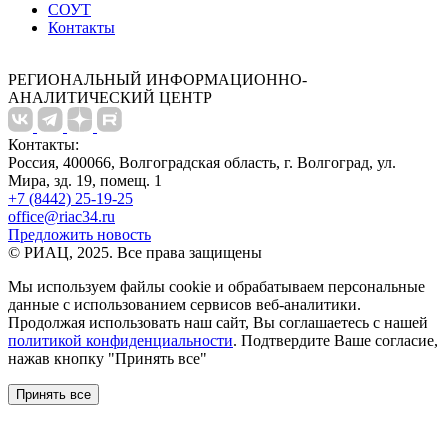
СОУТ
Контакты
РЕГИОНАЛЬНЫЙ ИНФОРМАЦИОННО-
АНАЛИТИЧЕСКИЙ ЦЕНТР
Контакты:
Россия, 400066, Волгоградская область, г. Волгоград, ул.
Мира, зд. 19, помещ. 1
+7 (8442) 25-19-25
office@riac34.ru
Предложить новость
© РИАЦ, 2025. Все права защищены
Мы используем файлы сookie и обрабатываем персональные
данные с использованием сервисов веб-аналитики.
Продолжая использовать наш сайт, Вы соглашаетесь с нашей
политикой конфиденциальности
. Подтвердите Ваше согласие,
нажав кнопку "Принять все"
Принять все