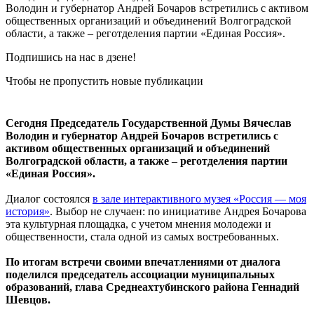
Володин и губернатор Андрей Бочаров встретились с активом
общественных организаций и объединений Волгоградской
области, а также – реготделения партии «Единая Россия».
Подпишись на нас в дзене!
Чтобы не пропустить новые публикации
Сегодня Председатель Государственной Думы Вячеслав
Володин и губернатор Андрей Бочаров встретились с
активом общественных организаций и объединений
Волгоградской области, а также – реготделения партии
«Единая Россия».
Диалог состоялся
в зале интерактивного музея «Россия — моя
история»
. Выбор не случаен: по инициативе Андрея Бочарова
эта культурная площадка, с учетом мнения молодежи и
общественности, стала одной из самых востребованных.
По итогам встречи своими впечатлениями от диалога
поделился председатель ассоциации муниципальных
образований, глава Среднеахтубинского района Геннадий
Шевцов.