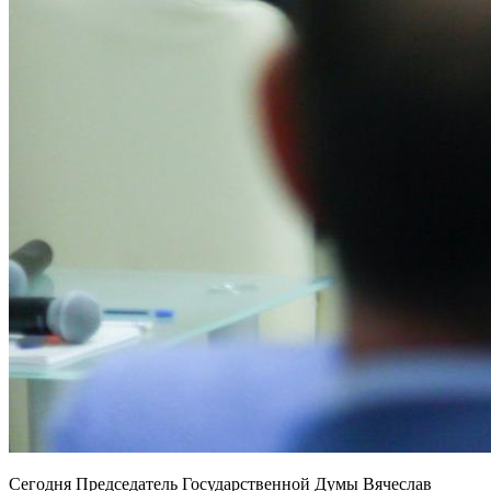
Сегодня Председатель Государственной Думы Вячеслав