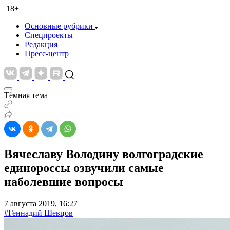
18+
Основные рубрики
Спецпроекты
Редакция
Пресс-центр
Тёмная тема
Вячеславу Володину волгоградские
единороссы озвучили самые
наболевшие вопросы
7 августа 2019, 16:27
#Геннадий Шевцов