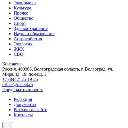
Экономика
Культура
Прочее
Общество
Спорт
Здравоохранение
Наука и образование
Астрособытия
Экология
ЖКХ
СВО
Контакты
Россия, 400066, Волгоградская область, г. Волгоград, ул.
Мира, зд. 19, помещ. 1
+7 (8442) 25-19-25
office@riac34.ru
Предложить новость
Редакция
Документы
Реклама на сайте
Контакты