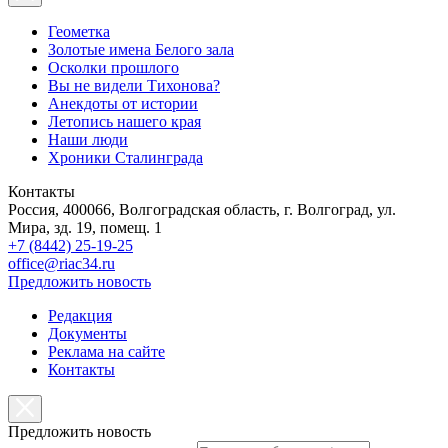
Геометка
Золотые имена Белого зала
Осколки прошлого
Вы не видели Тихонова?
Анекдоты от истории
Летопись нашего края
Наши люди
Хроники Сталинграда
Контакты
Россия, 400066, Волгоградская область, г. Волгоград, ул.
Мира, зд. 19, помещ. 1
+7 (8442) 25-19-25
office@riac34.ru
Предложить новость
Редакция
Документы
Реклама на сайте
Контакты
Предложить новость