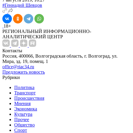
#Геннадий Шевцов
18+
РЕГИОНАЛЬНЫЙ ИНФОРМАЦИОННО-
АНАЛИТИЧЕСКИЙ ЦЕНТР
Контакты
Россия, 400066, Волгоградская область, г. Волгоград, ул.
Мира, зд. 19, помещ. 1
office@riac34.ru
Предложить новость
Рубрики
Политика
Транспорт
Происшествия
Мнения
Экономика
Культура
Прочее
Общество
Спорт