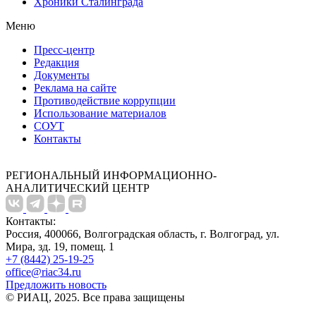
Хроники Сталинграда
Меню
Пресс-центр
Редакция
Документы
Реклама на сайте
Противодействие коррупции
Использование материалов
СОУТ
Контакты
РЕГИОНАЛЬНЫЙ ИНФОРМАЦИОННО-
АНАЛИТИЧЕСКИЙ ЦЕНТР
Контакты:
Россия, 400066, Волгоградская область, г. Волгоград, ул.
Мира, зд. 19, помещ. 1
+7 (8442) 25-19-25
office@riac34.ru
Предложить новость
© РИАЦ, 2025. Все права защищены