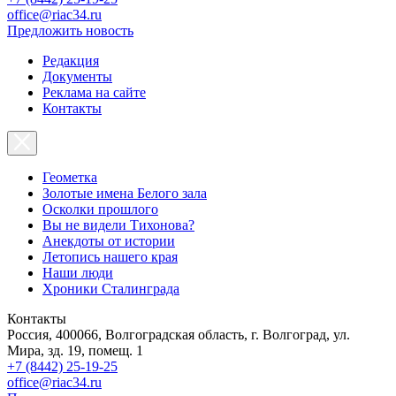
office@riac34.ru
Предложить новость
Редакция
Документы
Реклама на сайте
Контакты
Геометка
Золотые имена Белого зала
Осколки прошлого
Вы не видели Тихонова?
Анекдоты от истории
Летопись нашего края
Наши люди
Хроники Сталинграда
Контакты
Россия, 400066, Волгоградская область, г. Волгоград, ул.
Мира, зд. 19, помещ. 1
+7 (8442) 25-19-25
office@riac34.ru