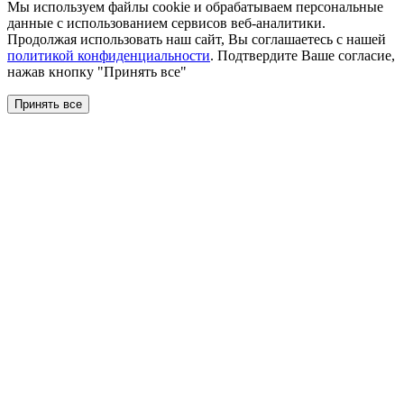
Мы используем файлы сookie и обрабатываем персональные
данные с использованием сервисов веб-аналитики.
Продолжая использовать наш сайт, Вы соглашаетесь с нашей
политикой конфиденциальности
. Подтвердите Ваше согласие,
нажав кнопку "Принять все"
Принять все