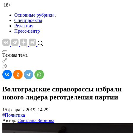
18+
Основные рубрики
Спецпроекты
Редакция
Пресс-центр
Тёмная тема
Волгоградские справороссы избрали
нового лидера реготделения партии
15 февраля 2019, 14:29
#Политика
Автор:
Светлана Звонова