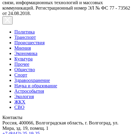
связи, информационных технологий и массовых
коммуникаций. Регистрационный номер ЭЛ № ФС 77 - 73562
от 24.08.2018.
Политика
Транспорт
Происшествия
Мнения
Экономика
Культура
Прочее
Общество
Спорт
Здравоохранение
Наука и образование
Астрособытия
Экология
ЖКХ
СВО
Контакты
Россия, 400066, Волгоградская область, г. Волгоград, ул.
Мира, зд. 19, помещ. 1
+7 (8442) 25-19-25