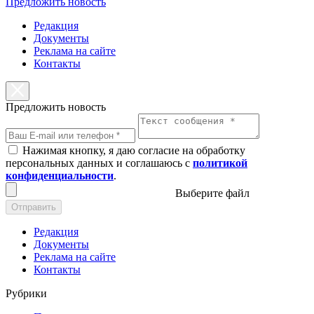
Предложить новость
Редакция
Документы
Реклама на сайте
Контакты
Предложить новость
Нажимая кнопку, я даю согласие на обработку
персональных данных и соглашаюсь с
политикой
конфиденциальности
.
Выберите файл
Отправить
Редакция
Документы
Реклама на сайте
Контакты
Рубрики