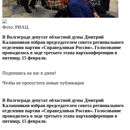
Фото: РИАЦ.
В Волгограде депутат областной думы Дмитрий
Калашников избран председателем совета регионального
отделения партии «Справедливая Россия». Голосование
проводилось в ходе третьего этапа партконференции в
пятницу, 15 февраля.
Подпишись на нас в дзене!
Чтобы не пропустить новые публикации
В Волгограде депутат областной думы Дмитрий
Калашников избран председателем совета регионального
отделения партии «Справедливая Россия». Голосование
проводилось в ходе третьего этапа партконференции в
пятницу, 15 февраля.