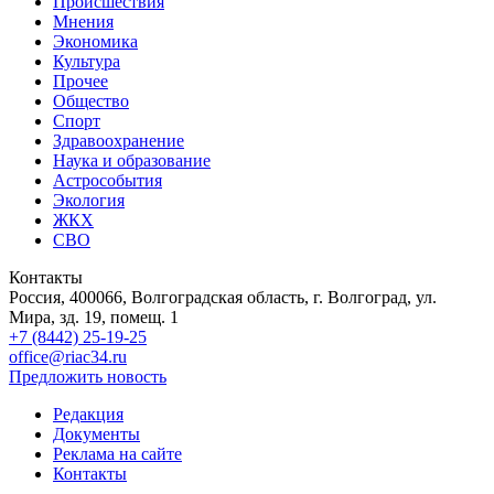
Происшествия
Мнения
Экономика
Культура
Прочее
Общество
Спорт
Здравоохранение
Наука и образование
Астрособытия
Экология
ЖКХ
СВО
Контакты
Россия, 400066, Волгоградская область, г. Волгоград, ул.
Мира, зд. 19, помещ. 1
+7 (8442) 25-19-25
office@riac34.ru
Предложить новость
Редакция
Документы
Реклама на сайте
Контакты