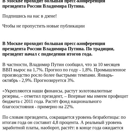
В Москве проходит большая пресс-конференция
президента России Владимира Путина.
Подпишись на нас в дзене!
Чтобы не пропустить новые публикации
В Москве проходит большая пресс-конференция
президента России Владимира Путина. По традиции,
президент начал с подведения итогов года.
В частности, Владимир Путин сообщил, что за 10 месяцев
ВВП вырос на 1,7%. Прогноз по году - 1,8%. Промышленное
производство росло более быстрыми темпами. Январь-
октябрь - 2,9%. Прогнозируется 3%.
«Укрепляются наши финансы, растут золотовалютные
резервы, – отметил президент, – Впервые мы имеем профицит
бюджета с 2011 года. Растёт фонд национального
благосостояния - примерно на 22%.
По словам президента, сокращается уровень безработицы: по
итогам года он составит 4,8 процента. А реальный уровень
заработной платы, наоборот, растёт: в конце года ожидается