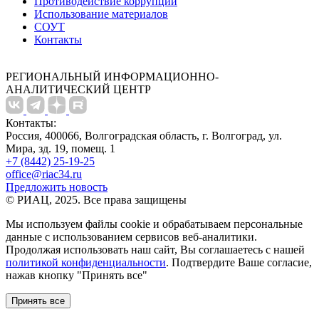
Противодействие коррупции
Использование материалов
СОУТ
Контакты
РЕГИОНАЛЬНЫЙ ИНФОРМАЦИОННО-
АНАЛИТИЧЕСКИЙ ЦЕНТР
Контакты:
Россия, 400066, Волгоградская область, г. Волгоград, ул.
Мира, зд. 19, помещ. 1
+7 (8442) 25-19-25
office@riac34.ru
Предложить новость
© РИАЦ, 2025. Все права защищены
Мы используем файлы сookie и обрабатываем персональные
данные с использованием сервисов веб-аналитики.
Продолжая использовать наш сайт, Вы соглашаетесь с нашей
политикой конфиденциальности
. Подтвердите Ваше согласие,
нажав кнопку "Принять все"
Принять все