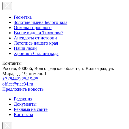
Геометка
Золотые имена Белого зала
Осколки прошлого
Вы не видели Тихонова?
Анекдоты от истории
Летопись нашего края
Наши люди
Хроники Сталинграда
Контакты
Россия, 400066, Волгоградская область, г. Волгоград, ул.
Мира, зд. 19, помещ. 1
+7 (8442) 25-19-25
office@riac34.ru
Предложить новость
Редакция
Документы
Реклама на сайте
Контакты