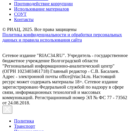
Противодействие коррупции
Использование материалов
СОУТ
Контакты
© РИАЦ, 2025. Все права защищены
Политика конфиденциальности и обработки персональных
данных и правила использования сайта
Сетевое издание "RIAC34.RU". Учредитель - государственное
бюджетное учреждение Волгоградской области
"Региональный информационно-аналитический центр"
(ОГРН 1023403461718) Главный редактор - С.В. Басалаев.
Адрес - электронной почты office@riac34.ru. Настоящий
ресурс может содержать материалы 18+. Сетевое издание
зарегистрировано Федеральной службой по надзору в сфере
связи, информационных технологий и массовых
коммуникаций. Регистрационный номер ЭЛ № ФС 77 - 73562
от 24.08.2018.
Политика
Транспорт