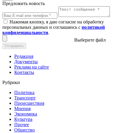
Предложить новость
Нажимая кнопку, я даю согласие на обработку
персональных данных и соглашаюсь с
политикой
конфиденциальности
.
Выберите файл
Отправить
Редакция
Документы
Реклама на сайте
Контакты
Рубрики
Политика
Транспорт
Происшествия
Мнения
Экономика
Культура
Прочее
Общество