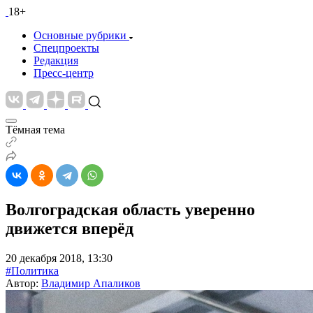
18+
Основные рубрики
Спецпроекты
Редакция
Пресс-центр
Тёмная тема
Волгоградская область уверенно
движется вперёд
20 декабря 2018, 13:30
#Политика
Автор:
Владимир Апаликов