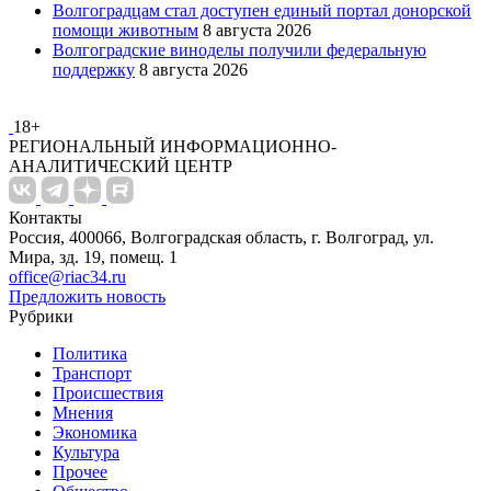
Волгоградцам стал доступен единый портал донорской
помощи животным
8 августа 2026
Волгоградские виноделы получили федеральную
поддержку
8 августа 2026
18+
РЕГИОНАЛЬНЫЙ ИНФОРМАЦИОННО-
АНАЛИТИЧЕСКИЙ ЦЕНТР
Контакты
Россия, 400066, Волгоградская область, г. Волгоград, ул.
Мира, зд. 19, помещ. 1
office@riac34.ru
Предложить новость
Рубрики
Политика
Транспорт
Происшествия
Мнения
Экономика
Культура
Прочее