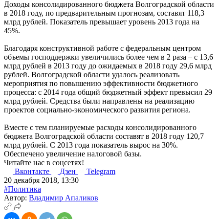
Доходы консолидированного бюджета Волгоградской области
в 2018 году, по предварительным прогнозам, составят 118,3
млрд рублей. Показатель превышает уровень 2013 года на
45%.
Благодаря конструктивной работе с федеральным центром
объемы господдержки увеличились более чем в 2 раза – с 13,6
млрд рублей в 2013 году до ожидаемых в 2018 году 29,6 млрд
рублей. Волгоградской области удалось реализовать
мероприятия по повышению эффективности бюджетного
процесса: с 2014 года общий бюджетный эффект превысил 29
млрд рублей. Средства были направлены на реализацию
проектов социально-экономического развития региона.
Вместе с тем планируемые расходы консолидированного
бюджета Волгоградской области составят в 2018 году 120,7
млрд рублей. С 2013 года показатель вырос на 30%.
Обеспечено увеличение налоговой базы.
Читайте нас в соцсетях!
Вконтакте
Дзен
Telegram
20 декабря 2018, 13:30
#Политика
Автор:
Владимир Апаликов