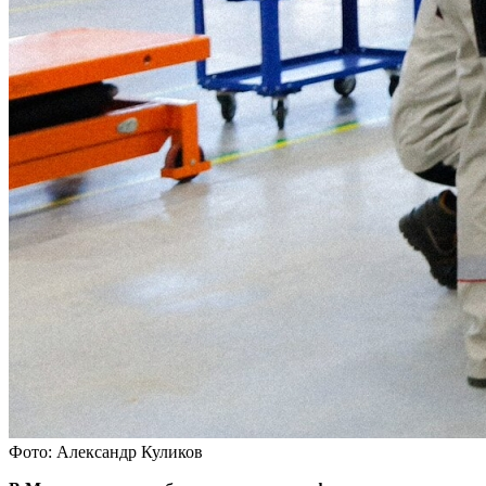
Фото: Александр Куликов