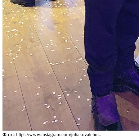
Фото: https://www.instagram.com/juliakovalchuk.