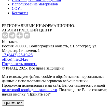
Использование материалов
СОУТ
Контакты
РЕГИОНАЛЬНЫЙ ИНФОРМАЦИОННО-
АНАЛИТИЧЕСКИЙ ЦЕНТР
Контакты:
Россия, 400066, Волгоградская область, г. Волгоград, ул.
Мира, зд. 19, помещ. 1
+7 (8442) 25-19-25
office@riac34.ru
Предложить новость
© РИАЦ, 2025. Все права защищены
Мы используем файлы сookie и обрабатываем персональные
данные с использованием сервисов веб-аналитики.
Продолжая использовать наш сайт, Вы соглашаетесь с нашей
политикой конфиденциальности
. Подтвердите Ваше согласие,
нажав кнопку "Принять все"
Принять все