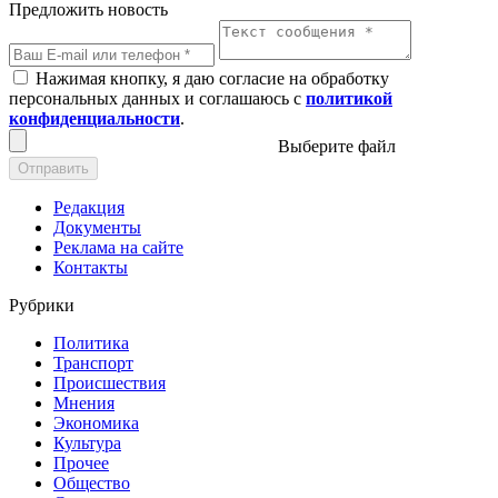
Предложить новость
Нажимая кнопку, я даю согласие на обработку
персональных данных и соглашаюсь с
политикой
конфиденциальности
.
Выберите файл
Отправить
Редакция
Документы
Реклама на сайте
Контакты
Рубрики
Политика
Транспорт
Происшествия
Мнения
Экономика
Культура
Прочее
Общество