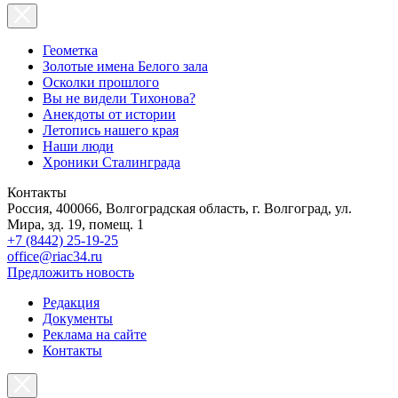
Геометка
Золотые имена Белого зала
Осколки прошлого
Вы не видели Тихонова?
Анекдоты от истории
Летопись нашего края
Наши люди
Хроники Сталинграда
Контакты
Россия, 400066, Волгоградская область, г. Волгоград, ул.
Мира, зд. 19, помещ. 1
+7 (8442) 25-19-25
office@riac34.ru
Предложить новость
Редакция
Документы
Реклама на сайте
Контакты