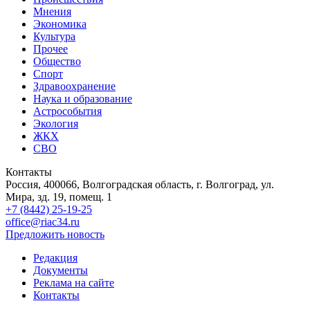
Мнения
Экономика
Культура
Прочее
Общество
Спорт
Здравоохранение
Наука и образование
Астрособытия
Экология
ЖКХ
СВО
Контакты
Россия, 400066, Волгоградская область, г. Волгоград, ул.
Мира, зд. 19, помещ. 1
+7 (8442) 25-19-25
office@riac34.ru
Предложить новость
Редакция
Документы
Реклама на сайте
Контакты