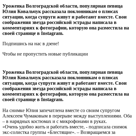
Уроженка Волгоградской области, популярная певица
Юлия Ковальчук рассказала поклонникам о плюсах
ситуации, когда супруги живут и работают вместе. Свои
соображения звезда российской эстрады написала в
комментариях к фотографии, которую она разместила на
своей странице в Instagram.
Подпишись на нас в дзене!
Чтобы не пропустить новые публикации
Уроженка Волгоградской области, популярная певица
Юлия Ковальчук рассказала поклонникам о плюсах
ситуации, когда супруги живут и работают вместе. Свои
соображения звезда российской эстрады написала в
комментариях к фотографии, которую она разместила на
своей странице в Instagram.
На снимке Юлия запечатлена вместе со своим супругом
Алексеем Чумаковым в перерыве между выступлениями. Оба
– в нарядных костюмах и с микрофонами в руках.
«Очень удобно жить и работать вместе, - подписала снимок
экс-солистка группы «Блестящие». – Возвращаемся за