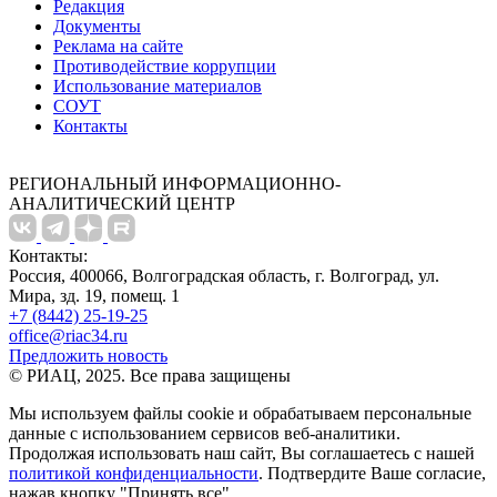
Редакция
Документы
Реклама на сайте
Противодействие коррупции
Использование материалов
СОУТ
Контакты
РЕГИОНАЛЬНЫЙ ИНФОРМАЦИОННО-
АНАЛИТИЧЕСКИЙ ЦЕНТР
Контакты:
Россия, 400066, Волгоградская область, г. Волгоград, ул.
Мира, зд. 19, помещ. 1
+7 (8442) 25-19-25
office@riac34.ru
Предложить новость
© РИАЦ, 2025. Все права защищены
Мы используем файлы сookie и обрабатываем персональные
данные с использованием сервисов веб-аналитики.
Продолжая использовать наш сайт, Вы соглашаетесь с нашей
политикой конфиденциальности
. Подтвердите Ваше согласие,
нажав кнопку "Принять все"