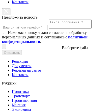
Контакты
Предложить новость
Нажимая кнопку, я даю согласие на обработку
персональных данных и соглашаюсь с
политикой
конфиденциальности
.
Выберите файл
Отправить
Редакция
Документы
Реклама на сайте
Контакты
Рубрики
Политика
Транспорт
Происшествия
Мнения
Экономика