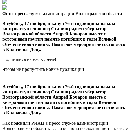
Фото: пресс-служба администрации Волгоградской области.
В субботу, 17 ноября, в канун 76-й годовщины начала
контрнаступления под Сталинградом губернатор
Волгоградской области Андрей Бочаров вместе с
ветеранами почтил память погибших в годы Великой
Отечественной войны. Памятное мероприятие состоялось
в Калаче-на -Дону.
Подпишись на нас в дзене!
Чтобы не пропустить новые публикации
В субботу, 17 ноября, в канун 76-й годовщины начала
контрнаступления под Сталинградом губернатор
Волгоградской области Андрей Бочаров вместе с
ветеранами почтил память погибших в годы Великой
Отечественной войны. Памятное мероприятие состоялось
в Калаче-на -Дону.
Как пояснили РИАЦ в пресс-службе администрации
Волгоградской области, глава региона возложил цветы к стеле