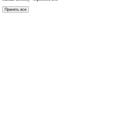
Принять все