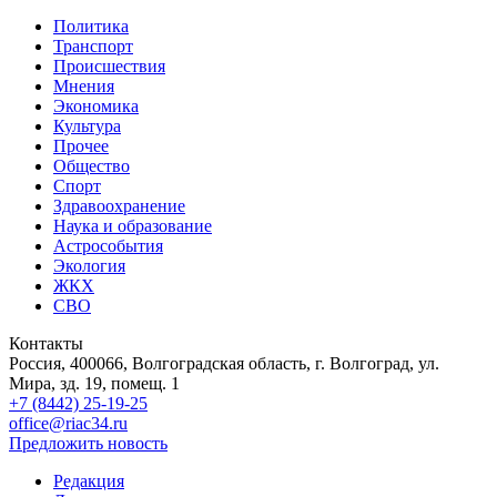
Политика
Транспорт
Происшествия
Мнения
Экономика
Культура
Прочее
Общество
Спорт
Здравоохранение
Наука и образование
Астрособытия
Экология
ЖКХ
СВО
Контакты
Россия, 400066, Волгоградская область, г. Волгоград, ул.
Мира, зд. 19, помещ. 1
+7 (8442) 25-19-25
office@riac34.ru
Предложить новость
Редакция