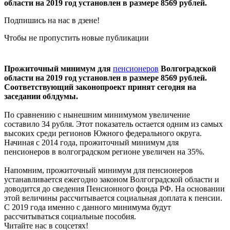
области на 2019 год установлен в размере 8569 рублей.
Подпишись на нас в дзене!
Чтобы не пропустить новые публикации
Прожиточный минимум для
пенсионеров
Волгоградской
области на 2019 год установлен в размере 8569 рублей.
Соответствующий законопроект принят сегодня на
заседании облдумы.
По сравнению с нынешним минимумом увеличение
составило 34 рубля. Этот показатель остается одним из самых
высоких среди регионов Южного федерального округа.
Начиная с 2014 года, прожиточный минимум для
пенсионеров в волгоградском регионе увеличен на 35%.
Напомним, прожиточный минимум для пенсионеров
устанавливается ежегодно законом Волгоградской области и
доводится до сведения Пенсионного фонда РФ. На основании
этой величины рассчитывается социальная доплата к пенсии.
С 2019 года именно с данного минимума будут
рассчитываться социальные пособия.
Читайте нас в соцсетях!