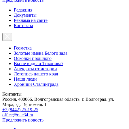
Предложить новость
Редакция
Документы
Реклама на сайте
Контакты
Геометка
Золотые имена Белого зала
Осколки прошлого
Вы не видели Тихонова?
Анекдоты от истории
Летопись нашего края
Наши люди
Хроники Сталинграда
Контакты
Россия, 400066, Волгоградская область, г. Волгоград, ул.
Мира, зд. 19, помещ. 1
+7 (8442) 25-19-25
office@riac34.ru
Предложить новость