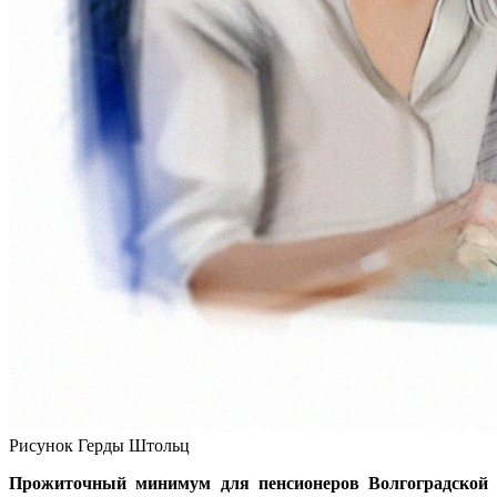
Рисунок Герды Штольц
Прожиточный минимум для пенсионеров Волгоградской