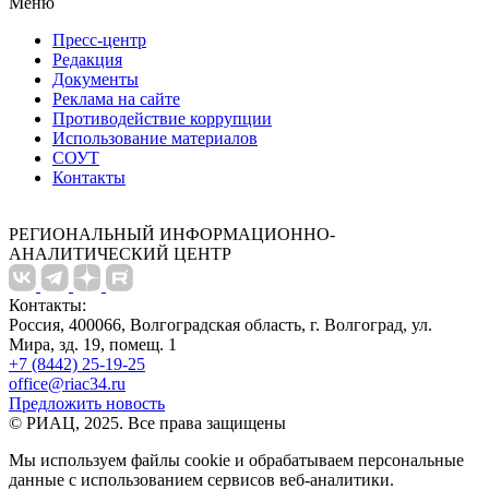
Меню
Пресс-центр
Редакция
Документы
Реклама на сайте
Противодействие коррупции
Использование материалов
СОУТ
Контакты
РЕГИОНАЛЬНЫЙ ИНФОРМАЦИОННО-
АНАЛИТИЧЕСКИЙ ЦЕНТР
Контакты:
Россия, 400066, Волгоградская область, г. Волгоград, ул.
Мира, зд. 19, помещ. 1
+7 (8442) 25-19-25
office@riac34.ru
Предложить новость
© РИАЦ, 2025. Все права защищены
Мы используем файлы сookie и обрабатываем персональные
данные с использованием сервисов веб-аналитики.