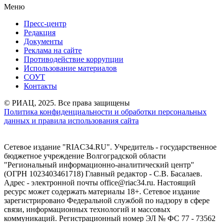
Меню
Пресс-центр
Редакция
Документы
Реклама на сайте
Противодействие коррупции
Использование материалов
СОУТ
Контакты
© РИАЦ, 2025. Все права защищены
Политика конфиденциальности и обработки персональных
данных и правила использования сайта
Сетевое издание "RIAC34.RU". Учредитель - государственное
бюджетное учреждение Волгоградской области
"Региональный информационно-аналитический центр"
(ОГРН 1023403461718) Главный редактор - С.В. Басалаев.
Адрес - электронной почты office@riac34.ru. Настоящий
ресурс может содержать материалы 18+. Сетевое издание
зарегистрировано Федеральной службой по надзору в сфере
связи, информационных технологий и массовых
коммуникаций. Регистрационный номер ЭЛ № ФС 77 - 73562