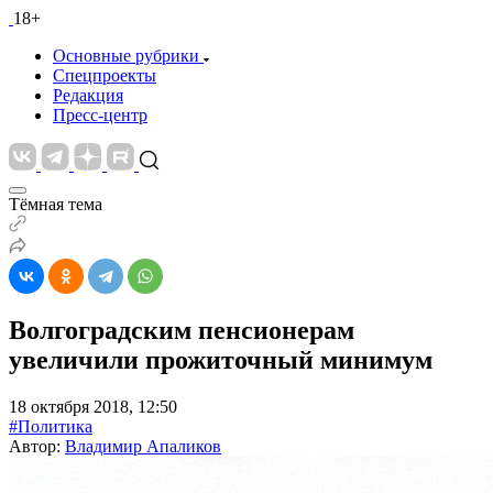
18+
Основные рубрики
Спецпроекты
Редакция
Пресс-центр
Тёмная тема
Волгоградским пенсионерам
увеличили прожиточный минимум
18 октября 2018, 12:50
#Политика
Автор:
Владимир Апаликов