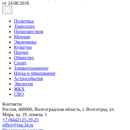
от 24.08.2018.
Политика
Транспорт
Происшествия
Мнения
Экономика
Культура
Прочее
Общество
Спорт
Здравоохранение
Наука и образование
Астрособытия
Экология
ЖКХ
СВО
Контакты
Россия, 400066, Волгоградская область, г. Волгоград, ул.
Мира, зд. 19, помещ. 1
+7 (8442) 25-19-25
office@riac34.ru