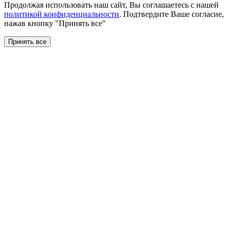
Продолжая использовать наш сайт, Вы соглашаетесь с нашей
политикой конфиденциальности
. Подтвердите Ваше согласие,
нажав кнопку "Принять все"
Принять все