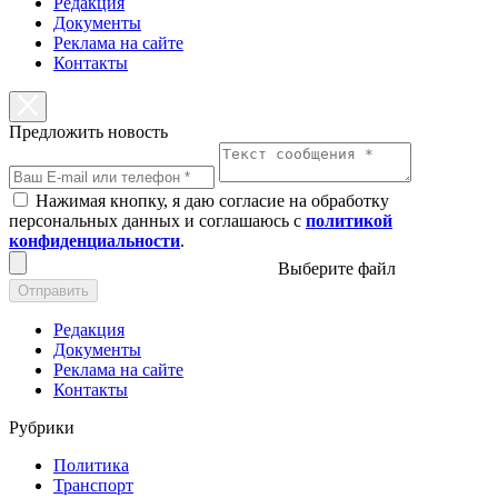
Редакция
Документы
Реклама на сайте
Контакты
Предложить новость
Нажимая кнопку, я даю согласие на обработку
персональных данных и соглашаюсь с
политикой
конфиденциальности
.
Выберите файл
Отправить
Редакция
Документы
Реклама на сайте
Контакты
Рубрики
Политика
Транспорт