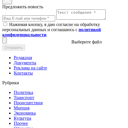
Предложить новость
Нажимая кнопку, я даю согласие на обработку
персональных данных и соглашаюсь с
политикой
конфиденциальности
.
Выберите файл
Отправить
Редакция
Документы
Реклама на сайте
Контакты
Рубрики
Политика
Транспорт
Происшествия
Мнения
Экономика
Культура
Прочее