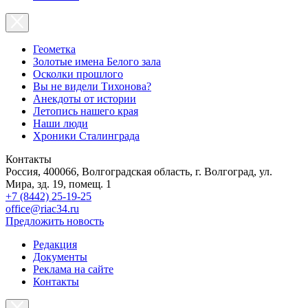
Геометка
Золотые имена Белого зала
Осколки прошлого
Вы не видели Тихонова?
Анекдоты от истории
Летопись нашего края
Наши люди
Хроники Сталинграда
Контакты
Россия, 400066, Волгоградская область, г. Волгоград, ул.
Мира, зд. 19, помещ. 1
+7 (8442) 25-19-25
office@riac34.ru
Предложить новость
Редакция
Документы
Реклама на сайте
Контакты