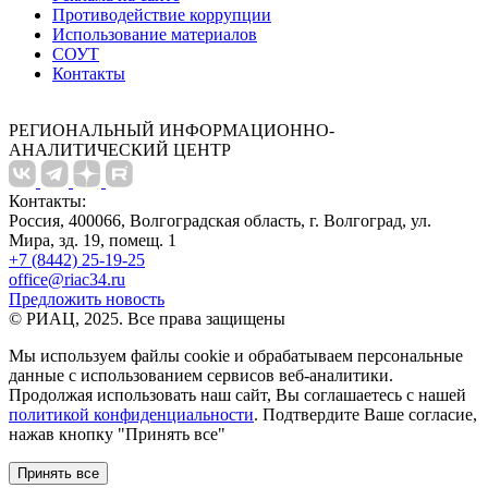
Противодействие коррупции
Использование материалов
СОУТ
Контакты
РЕГИОНАЛЬНЫЙ ИНФОРМАЦИОННО-
АНАЛИТИЧЕСКИЙ ЦЕНТР
Контакты:
Россия, 400066, Волгоградская область, г. Волгоград, ул.
Мира, зд. 19, помещ. 1
+7 (8442) 25-19-25
office@riac34.ru
Предложить новость
© РИАЦ, 2025. Все права защищены
Мы используем файлы сookie и обрабатываем персональные
данные с использованием сервисов веб-аналитики.
Продолжая использовать наш сайт, Вы соглашаетесь с нашей
политикой конфиденциальности
. Подтвердите Ваше согласие,
нажав кнопку "Принять все"
Принять все