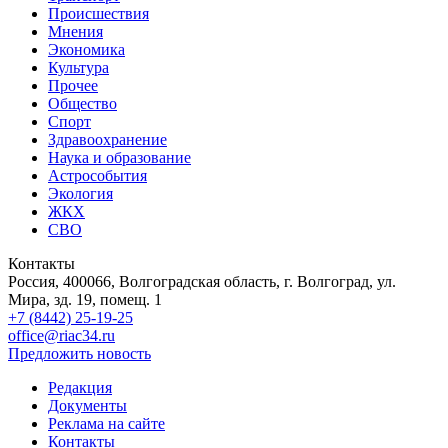
Происшествия
Мнения
Экономика
Культура
Прочее
Общество
Спорт
Здравоохранение
Наука и образование
Астрособытия
Экология
ЖКХ
СВО
Контакты
Россия, 400066, Волгоградская область, г. Волгоград, ул.
Мира, зд. 19, помещ. 1
+7 (8442) 25-19-25
office@riac34.ru
Предложить новость
Редакция
Документы
Реклама на сайте
Контакты