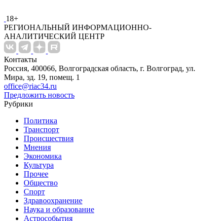
18+
РЕГИОНАЛЬНЫЙ ИНФОРМАЦИОННО-
АНАЛИТИЧЕСКИЙ ЦЕНТР
Контакты
Россия, 400066, Волгоградская область, г. Волгоград, ул.
Мира, зд. 19, помещ. 1
office@riac34.ru
Предложить новость
Рубрики
Политика
Транспорт
Происшествия
Мнения
Экономика
Культура
Прочее
Общество
Спорт
Здравоохранение
Наука и образование
Астрособытия