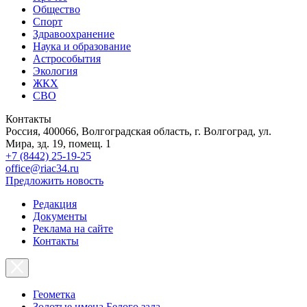
Общество
Спорт
Здравоохранение
Наука и образование
Астрособытия
Экология
ЖКХ
СВО
Контакты
Россия, 400066, Волгоградская область, г. Волгоград, ул.
Мира, зд. 19, помещ. 1
+7 (8442) 25-19-25
office@riac34.ru
Предложить новость
Редакция
Документы
Реклама на сайте
Контакты
Геометка
Золотые имена Белого зала