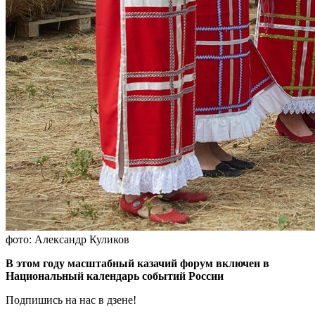
фото: Александр Куликов
В этом году масштабный казачий форум включен в
Национальный календарь событий России
Подпишись на нас в дзене!