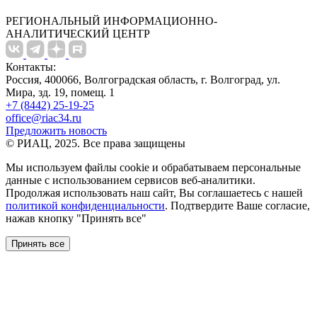
РЕГИОНАЛЬНЫЙ ИНФОРМАЦИОННО-
АНАЛИТИЧЕСКИЙ ЦЕНТР
Контакты:
Россия, 400066, Волгоградская область, г. Волгоград, ул.
Мира, зд. 19, помещ. 1
+7 (8442) 25-19-25
office@riac34.ru
Предложить новость
© РИАЦ, 2025. Все права защищены
Мы используем файлы сookie и обрабатываем персональные
данные с использованием сервисов веб-аналитики.
Продолжая использовать наш сайт, Вы соглашаетесь с нашей
политикой конфиденциальности
. Подтвердите Ваше согласие,
нажав кнопку "Принять все"
Принять все