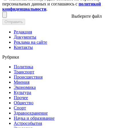
персональных данных и соглашаюсь с
политикой
конфиденциальности
.
Выберите файл
Отправить
Редакция
Документы
Реклама на сайте
Контакты
Рубрики
Политика
Транспорт
Происшествия
Мнения
Экономика
Культура
Прочее
Общество
Спорт
Здравоохранение
Наука и образование
Астрособытия