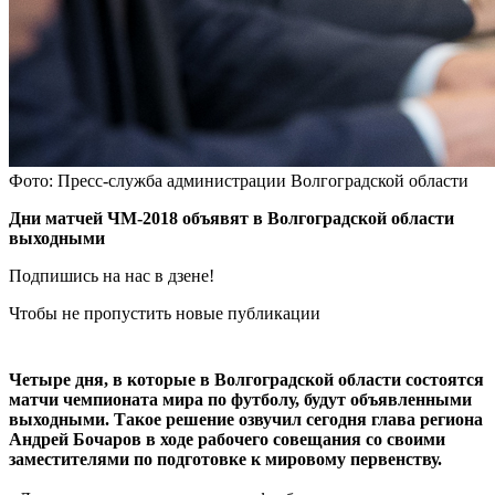
Фото: Пресс-служба администрации Волгоградской области
Дни матчей ЧМ-2018 объявят в Волгоградской области
выходными
Подпишись на нас в дзене!
Чтобы не пропустить новые публикации
Четыре дня, в которые в Волгоградской области состоятся
матчи чемпионата мира по футболу, будут объявленными
выходными. Такое решение озвучил сегодня глава региона
Андрей Бочаров в ходе рабочего совещания со своими
заместителями по подготовке к мировому первенству.