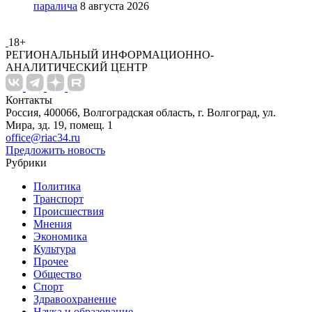
паралича
8 августа 2026
18+
РЕГИОНАЛЬНЫЙ ИНФОРМАЦИОННО-
АНАЛИТИЧЕСКИЙ ЦЕНТР
Контакты
Россия, 400066, Волгоградская область, г. Волгоград, ул.
Мира, зд. 19, помещ. 1
office@riac34.ru
Предложить новость
Рубрики
Политика
Транспорт
Происшествия
Мнения
Экономика
Культура
Прочее
Общество
Спорт
Здравоохранение
Наука и образование