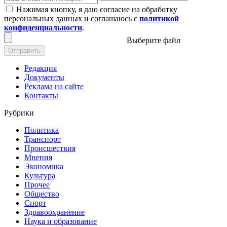
Нажимая кнопку, я даю согласие на обработку
персональных данных и соглашаюсь с
политикой
конфиденциальности
.
Выберите файл
Отправить
Редакция
Документы
Реклама на сайте
Контакты
Рубрики
Политика
Транспорт
Происшествия
Мнения
Экономика
Культура
Прочее
Общество
Спорт
Здравоохранение
Наука и образование