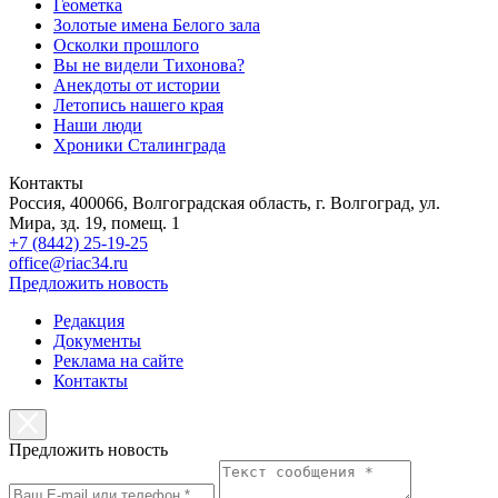
Геометка
Золотые имена Белого зала
Осколки прошлого
Вы не видели Тихонова?
Анекдоты от истории
Летопись нашего края
Наши люди
Хроники Сталинграда
Контакты
Россия, 400066, Волгоградская область, г. Волгоград, ул.
Мира, зд. 19, помещ. 1
+7 (8442) 25-19-25
office@riac34.ru
Предложить новость
Редакция
Документы
Реклама на сайте
Контакты
Предложить новость