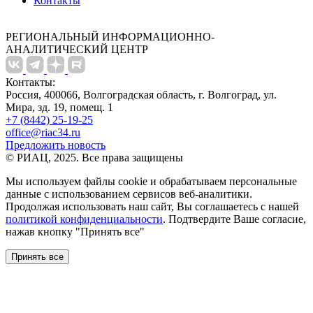
Контакты
РЕГИОНАЛЬНЫЙ ИНФОРМАЦИОННО-
АНАЛИТИЧЕСКИЙ ЦЕНТР
Контакты:
Россия, 400066, Волгоградская область, г. Волгоград, ул.
Мира, зд. 19, помещ. 1
+7 (8442) 25-19-25
office@riac34.ru
Предложить новость
© РИАЦ, 2025. Все права защищены
Мы используем файлы сookie и обрабатываем персональные
данные с использованием сервисов веб-аналитики.
Продолжая использовать наш сайт, Вы соглашаетесь с нашей
политикой конфиденциальности
. Подтвердите Ваше согласие,
нажав кнопку "Принять все"
Принять все