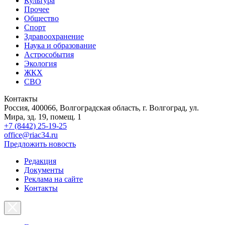
Культура
Прочее
Общество
Спорт
Здравоохранение
Наука и образование
Астрособытия
Экология
ЖКХ
СВО
Контакты
Россия, 400066, Волгоградская область, г. Волгоград, ул.
Мира, зд. 19, помещ. 1
+7 (8442) 25-19-25
office@riac34.ru
Предложить новость
Редакция
Документы
Реклама на сайте
Контакты