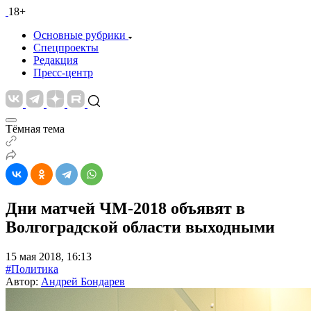
18+
Основные рубрики
Спецпроекты
Редакция
Пресс-центр
Тёмная тема
Дни матчей ЧМ-2018 объявят в
Волгоградской области выходными
15 мая 2018, 16:13
#Политика
Автор:
Андрей Бондарев