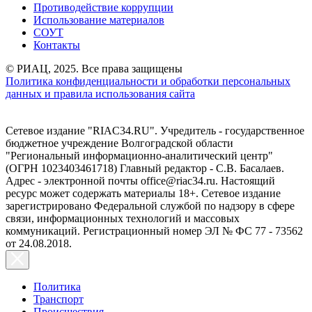
Противодействие коррупции
Использование материалов
СОУТ
Контакты
© РИАЦ, 2025. Все права защищены
Политика конфиденциальности и обработки персональных
данных и правила использования сайта
Сетевое издание "RIAC34.RU". Учредитель - государственное
бюджетное учреждение Волгоградской области
"Региональный информационно-аналитический центр"
(ОГРН 1023403461718) Главный редактор - С.В. Басалаев.
Адрес - электронной почты office@riac34.ru. Настоящий
ресурс может содержать материалы 18+. Сетевое издание
зарегистрировано Федеральной службой по надзору в сфере
связи, информационных технологий и массовых
коммуникаций. Регистрационный номер ЭЛ № ФС 77 - 73562
от 24.08.2018.
Политика
Транспорт
Происшествия