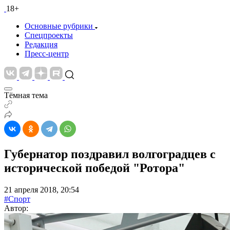
18+
Основные рубрики
Спецпроекты
Редакция
Пресс-центр
Тёмная тема
Губернатор поздравил волгоградцев с
исторической победой "Ротора"
21 апреля 2018, 20:54
#Спорт
Автор: