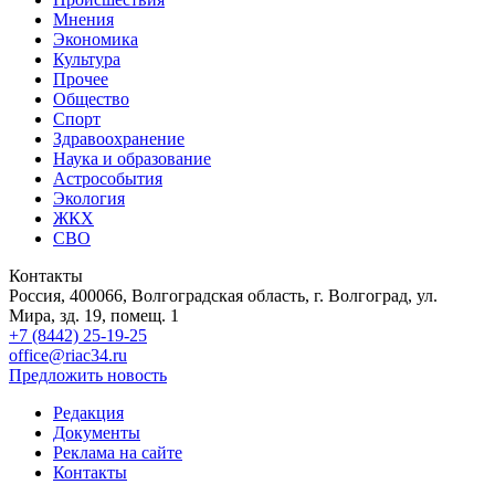
Мнения
Экономика
Культура
Прочее
Общество
Спорт
Здравоохранение
Наука и образование
Астрособытия
Экология
ЖКХ
СВО
Контакты
Россия, 400066, Волгоградская область, г. Волгоград, ул.
Мира, зд. 19, помещ. 1
+7 (8442) 25-19-25
office@riac34.ru
Предложить новость
Редакция
Документы
Реклама на сайте
Контакты