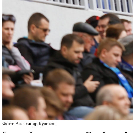
Фото: Александр Куликов