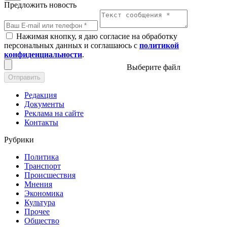
Предложить новость
Нажимая кнопку, я даю согласие на обработку
персональных данных и соглашаюсь с
политикой
конфиденциальности
.
Выберите файл
Отправить
Редакция
Документы
Реклама на сайте
Контакты
Рубрики
Политика
Транспорт
Происшествия
Мнения
Экономика
Культура
Прочее
Общество