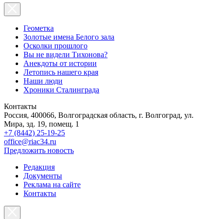
Геометка
Золотые имена Белого зала
Осколки прошлого
Вы не видели Тихонова?
Анекдоты от истории
Летопись нашего края
Наши люди
Хроники Сталинграда
Контакты
Россия, 400066, Волгоградская область, г. Волгоград, ул.
Мира, зд. 19, помещ. 1
+7 (8442) 25-19-25
office@riac34.ru
Предложить новость
Редакция
Документы
Реклама на сайте
Контакты