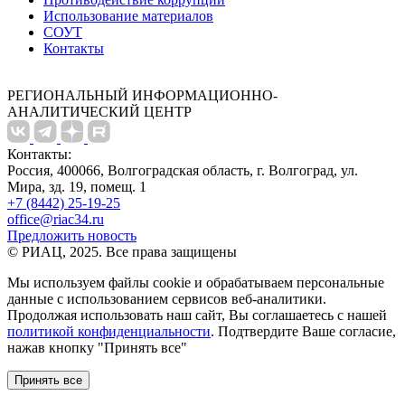
Использование материалов
СОУТ
Контакты
РЕГИОНАЛЬНЫЙ ИНФОРМАЦИОННО-
АНАЛИТИЧЕСКИЙ ЦЕНТР
Контакты:
Россия, 400066, Волгоградская область, г. Волгоград, ул.
Мира, зд. 19, помещ. 1
+7 (8442) 25-19-25
office@riac34.ru
Предложить новость
© РИАЦ, 2025. Все права защищены
Мы используем файлы сookie и обрабатываем персональные
данные с использованием сервисов веб-аналитики.
Продолжая использовать наш сайт, Вы соглашаетесь с нашей
политикой конфиденциальности
. Подтвердите Ваше согласие,
нажав кнопку "Принять все"
Принять все