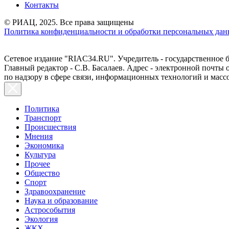
Контакты
© РИАЦ, 2025. Все права защищены
Политика конфиденциальности и обработки персональных данн
Сетевое издание "RIAC34.RU". Учредитель - государственное
Главный редактор - С.В. Басалаев. Адрес - электронной почты
по надзору в сфере связи, информационных технологий и масс
Политика
Транспорт
Происшествия
Мнения
Экономика
Культура
Прочее
Общество
Спорт
Здравоохранение
Наука и образование
Астрособытия
Экология
ЖКХ