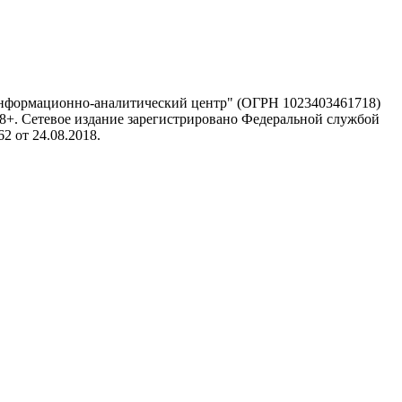
информационно-аналитический центр" (ОГРН 1023403461718)
 18+. Сетевое издание зарегистрировано Федеральной службой
 от 24.08.2018.