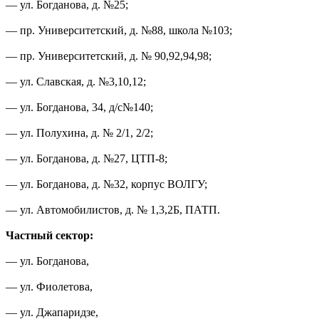
— ул. Богданова, д. №25;
— пр. Университетский, д. №88, школа №103;
— пр. Университетский, д. № 90,92,94,98;
— ул. Славская, д. №3,10,12;
— ул. Богданова, 34, д/с№140;
— ул. Полухина, д. № 2/1, 2/2;
— ул. Богданова, д. №27, ЦТП-8;
— ул. Богданова, д. №32, корпус ВОЛГУ;
— ул. Автомобилистов, д. № 1,3,2Б, ПАТП.
Частный сектор:
— ул. Богданова,
— ул. Фиолетова,
— ул. Джапаридзе,