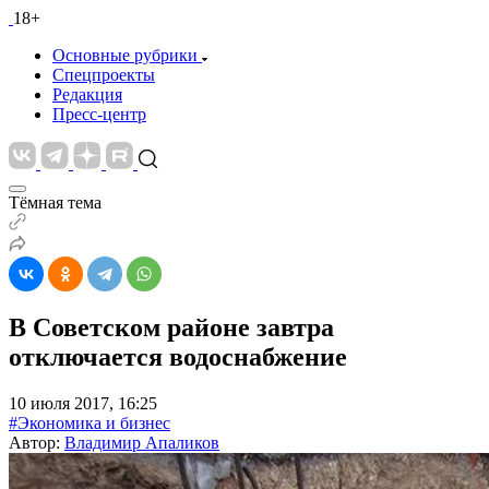
18+
Основные рубрики
Спецпроекты
Редакция
Пресс-центр
Тёмная тема
В Советском районе завтра
отключается водоснабжение
10 июля 2017, 16:25
#Экономика и бизнес
Автор:
Владимир Апаликов