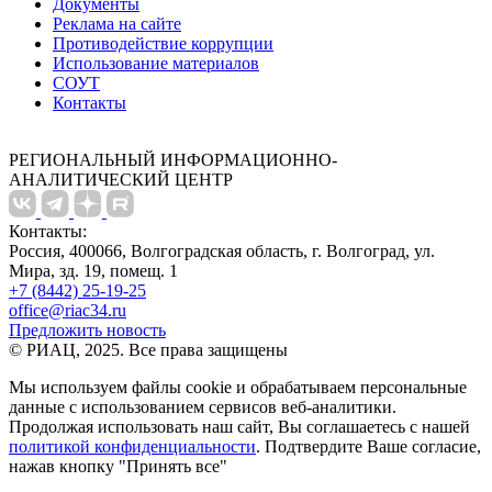
Документы
Реклама на сайте
Противодействие коррупции
Использование материалов
СОУТ
Контакты
РЕГИОНАЛЬНЫЙ ИНФОРМАЦИОННО-
АНАЛИТИЧЕСКИЙ ЦЕНТР
Контакты:
Россия, 400066, Волгоградская область, г. Волгоград, ул.
Мира, зд. 19, помещ. 1
+7 (8442) 25-19-25
office@riac34.ru
Предложить новость
© РИАЦ, 2025. Все права защищены
Мы используем файлы сookie и обрабатываем персональные
данные с использованием сервисов веб-аналитики.
Продолжая использовать наш сайт, Вы соглашаетесь с нашей
политикой конфиденциальности
. Подтвердите Ваше согласие,
нажав кнопку "Принять все"