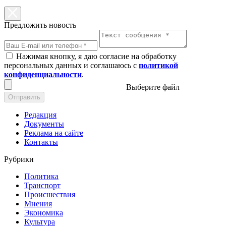
Предложить новость
Нажимая кнопку, я даю согласие на обработку
персональных данных и соглашаюсь с
политикой
конфиденциальности
.
Выберите файл
Отправить
Редакция
Документы
Реклама на сайте
Контакты
Рубрики
Политика
Транспорт
Происшествия
Мнения
Экономика
Культура