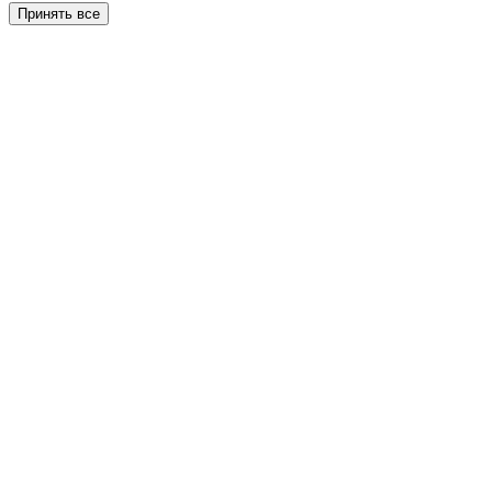
Принять все