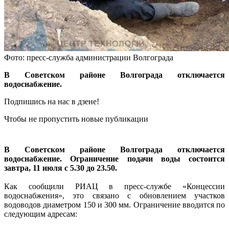
Фото: пресс-служба администрации Волгограда
В Советском районе Волгограда отключается
водоснабжение.
Подпишись на нас в дзене!
Чтобы не пропустить новые публикации
В Советском районе Волгограда отключается
водоснабжение. Ограничение подачи воды состоится
завтра, 11 июля с 5.30 до 23.50.
Как сообщили РИАЦ в пресс-службе «Концессии
водоснабжения», это связано с обновлением участков
водоводов диаметром 150 и 300 мм. Ограничение вводится по
следующим адресам: