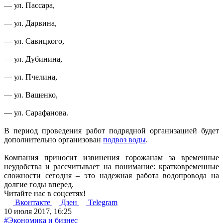
— ул. Пассара,
— ул. Дарвина,
— ул. Савицкого,
— ул. Дубинина,
— ул. Пчелина,
— ул. Ващенко,
— ул. Сарафанова.
В период проведения работ подрядной организацией будет
дополнительно организован
подвоз воды
.
Компания приносит извинения горожанам за временные
неудобства и рассчитывает на понимание: кратковременные
сложности сегодня – это надежная работа водопровода на
долгие годы вперед.
Читайте нас в соцсетях!
Вконтакте
Дзен
Telegram
10 июля 2017, 16:25
#Экономика и бизнес