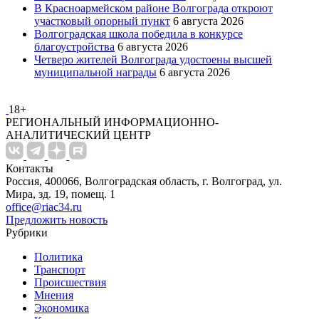
В Красноармейском районе Волгограда откроют
участковый опорный пункт
6 августа 2026
Волгоградская школа победила в конкурсе
благоустройства
6 августа 2026
Четверо жителей Волгограда удостоены высшей
муниципальной награды
6 августа 2026
18+
РЕГИОНАЛЬНЫЙ ИНФОРМАЦИОННО-
АНАЛИТИЧЕСКИЙ ЦЕНТР
Контакты
Россия, 400066, Волгоградская область, г. Волгоград, ул.
Мира, зд. 19, помещ. 1
office@riac34.ru
Предложить новость
Рубрики
Политика
Транспорт
Происшествия
Мнения
Экономика