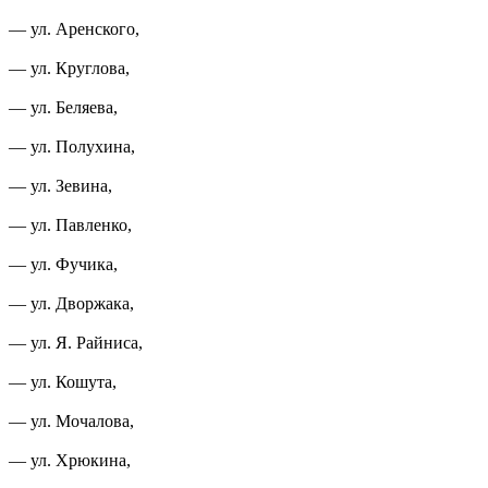
— ул. Аренского,
— ул. Круглова,
— ул. Беляева,
— ул. Полухина,
— ул. Зевина,
— ул. Павленко,
— ул. Фучика,
— ул. Дворжака,
— ул. Я. Райниса,
— ул. Кошута,
— ул. Мочалова,
— ул. Хрюкина,