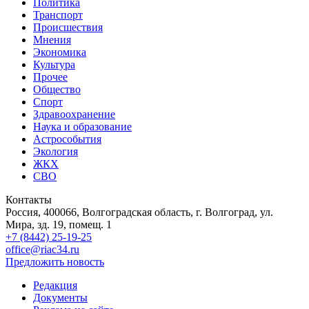
Политика
Транспорт
Происшествия
Мнения
Экономика
Культура
Прочее
Общество
Спорт
Здравоохранение
Наука и образование
Астрособытия
Экология
ЖКХ
СВО
Контакты
Россия, 400066, Волгоградская область, г. Волгоград, ул.
Мира, зд. 19, помещ. 1
+7 (8442) 25-19-25
office@riac34.ru
Предложить новость
Редакция
Документы