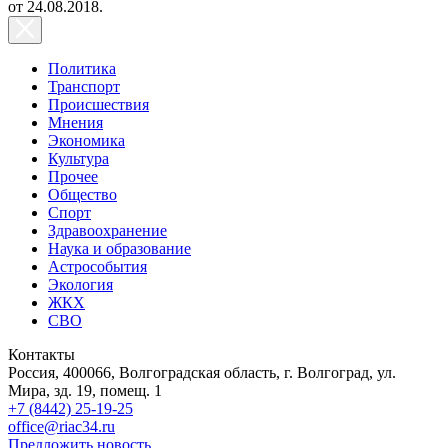
от 24.08.2018.
Политика
Транспорт
Происшествия
Мнения
Экономика
Культура
Прочее
Общество
Спорт
Здравоохранение
Наука и образование
Астрособытия
Экология
ЖКХ
СВО
Контакты
Россия, 400066, Волгоградская область, г. Волгоград, ул.
Мира, зд. 19, помещ. 1
+7 (8442) 25-19-25
office@riac34.ru
Предложить новость