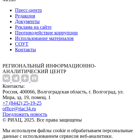
Пресс-центр
Редакция
Документы
Реклама на сайте
Противодействие коррупции
Использование материалов
СОУТ
Контакты
РЕГИОНАЛЬНЫЙ ИНФОРМАЦИОННО-
АНАЛИТИЧЕСКИЙ ЦЕНТР
Контакты:
Россия, 400066, Волгоградская область, г. Волгоград, ул.
Мира, зд. 19, помещ. 1
+7 (8442) 25-19-25
office@riac34.ru
Предложить новость
© РИАЦ, 2025. Все права защищены
Мы используем файлы сookie и обрабатываем персональные
данные с использованием сервисов веб-аналитики.