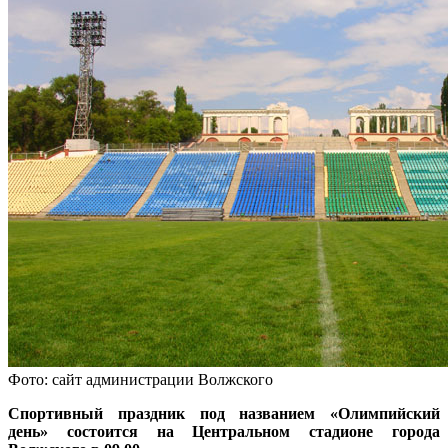
Фото: сайт администрации Волжского
Спортивный праздник под названием «Олимпийский
день» состоится на Центральном стадионе города