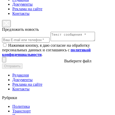
Документы
Реклама на сайте
Контакты
Предложить новость
Нажимая кнопку, я даю согласие на обработку
персональных данных и соглашаюсь с
политикой
конфиденциальности
.
Выберите файл
Отправить
Редакция
Документы
Реклама на сайте
Контакты
Рубрики
Политика
Транспорт