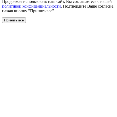
Продолжая использовать наш сайт, Вы соглашаетесь с нашей
политикой конфиденциальности
. Подтвердите Ваше согласие,
нажав кнопку "Принять все"
Принять все