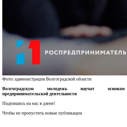
Фото: администрация Волгоградской области
Волгоградскую молодежь научат основам
предпринимательской деятельности
Подпишись на нас в дзене!
Чтобы не пропустить новые публикации