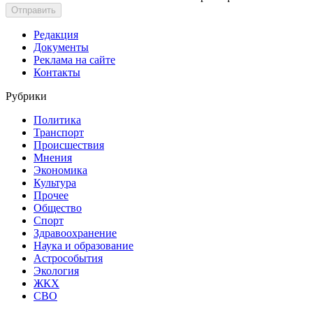
Отправить
Редакция
Документы
Реклама на сайте
Контакты
Рубрики
Политика
Транспорт
Происшествия
Мнения
Экономика
Культура
Прочее
Общество
Спорт
Здравоохранение
Наука и образование
Астрособытия
Экология
ЖКХ
СВО