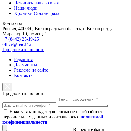
Летопись нашего края
Наши люди
Хроники Сталинграда
Контакты
Россия, 400066, Волгоградская область, г. Волгоград, ул.
Мира, зд. 19, помещ. 1
+7 (8442) 25-19-25
office@riac34.ru
Предложить новость
Редакция
Документы
Реклама на сайте
Контакты
Предложить новость
Нажимая кнопку, я даю согласие на обработку
персональных данных и соглашаюсь с
политикой
конфиденциальности
.
Выберите файл