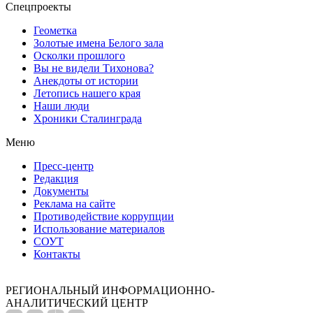
Спецпроекты
Геометка
Золотые имена Белого зала
Осколки прошлого
Вы не видели Тихонова?
Анекдоты от истории
Летопись нашего края
Наши люди
Хроники Сталинграда
Меню
Пресс-центр
Редакция
Документы
Реклама на сайте
Противодействие коррупции
Использование материалов
СОУТ
Контакты
РЕГИОНАЛЬНЫЙ ИНФОРМАЦИОННО-
АНАЛИТИЧЕСКИЙ ЦЕНТР