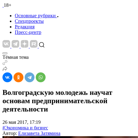
18+
Основные рубрики
Спецпроекты
Редакция
Пресс-центр
Тёмная тема
Волгоградскую молодежь научат
основам предпринимательской
деятельности
26 мая 2017, 17:19
#Экономика и бизнес
Автор:
Елизавета Затямина