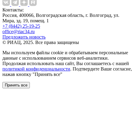
Контакты:
Россия, 400066, Волгоградская область, г. Волгоград, ул.
Мира, зд. 19, помещ. 1
+7 (8442) 25-19-25
office@riac34.ru
Предложить новость
© РИАЦ, 2025. Все права защищены
Мы используем файлы сookie и обрабатываем персональные
данные с использованием сервисов веб-аналитики.
Продолжая использовать наш сайт, Вы соглашаетесь с нашей
политикой конфиденциальности
. Подтвердите Ваше согласие,
нажав кнопку "Принять все"
Принять все