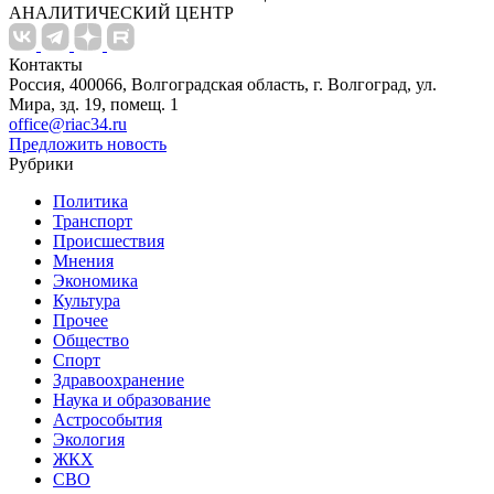
АНАЛИТИЧЕСКИЙ ЦЕНТР
Контакты
Россия, 400066, Волгоградская область, г. Волгоград, ул.
Мира, зд. 19, помещ. 1
office@riac34.ru
Предложить новость
Рубрики
Политика
Транспорт
Происшествия
Мнения
Экономика
Культура
Прочее
Общество
Спорт
Здравоохранение
Наука и образование
Астрособытия
Экология
ЖКХ
СВО