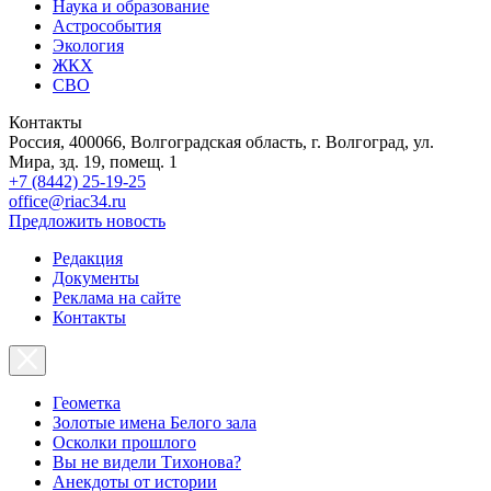
Наука и образование
Астрособытия
Экология
ЖКХ
СВО
Контакты
Россия, 400066, Волгоградская область, г. Волгоград, ул.
Мира, зд. 19, помещ. 1
+7 (8442) 25-19-25
office@riac34.ru
Предложить новость
Редакция
Документы
Реклама на сайте
Контакты
Геометка
Золотые имена Белого зала
Осколки прошлого
Вы не видели Тихонова?
Анекдоты от истории