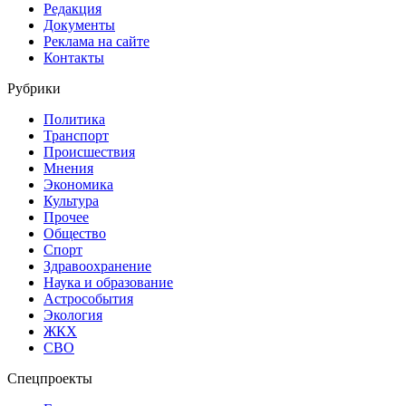
Редакция
Документы
Реклама на сайте
Контакты
Рубрики
Политика
Транспорт
Происшествия
Мнения
Экономика
Культура
Прочее
Общество
Спорт
Здравоохранение
Наука и образование
Астрособытия
Экология
ЖКХ
СВО
Спецпроекты