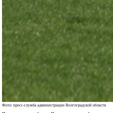
Фото: пресс-служба администрации Волгоградской области