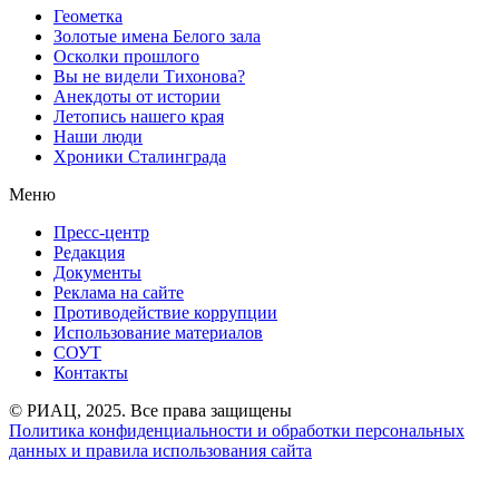
Геометка
Золотые имена Белого зала
Осколки прошлого
Вы не видели Тихонова?
Анекдоты от истории
Летопись нашего края
Наши люди
Хроники Сталинграда
Меню
Пресс-центр
Редакция
Документы
Реклама на сайте
Противодействие коррупции
Использование материалов
СОУТ
Контакты
© РИАЦ, 2025. Все права защищены
Политика конфиденциальности и обработки персональных
данных и правила использования сайта