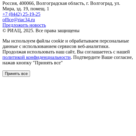
Россия, 400066, Волгоградская область, г. Волгоград, ул.
Мира, зд. 19, помещ. 1
+7 (8442) 25-19-25
office@riac34.ru
Предложить новость
© РИАЦ, 2025. Все права защищены
Мы используем файлы сookie и обрабатываем персональные
данные с использованием сервисов веб-аналитики.
Продолжая использовать наш сайт, Вы соглашаетесь с нашей
политикой конфиденциальности
. Подтвердите Ваше согласие,
нажав кнопку "Принять все"
Принять все