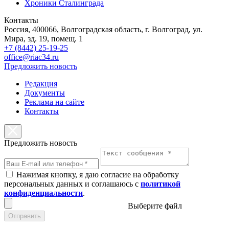
Хроники Сталинграда
Контакты
Россия, 400066, Волгоградская область, г. Волгоград, ул.
Мира, зд. 19, помещ. 1
+7 (8442) 25-19-25
office@riac34.ru
Предложить новость
Редакция
Документы
Реклама на сайте
Контакты
Предложить новость
Нажимая кнопку, я даю согласие на обработку
персональных данных и соглашаюсь с
политикой
конфиденциальности
.
Выберите файл
Отправить