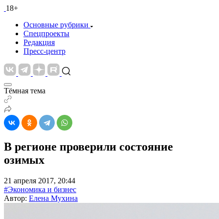
18+
Основные рубрики
Спецпроекты
Редакция
Пресс-центр
Тёмная тема
В регионе проверили состояние
озимых
21 апреля 2017, 20:44
#Экономика и бизнес
Автор:
Елена Мухина