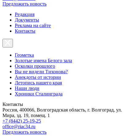
Предложить новость
Редакция
Документы
Реклама на сайте
Контакты
Геометка
Золотые имена Белого зала
Осколки прошлого
Вы не видели Тихонова?
Анекдоты от истории
Летопись нашего края
Наши люди
Хроники Сталинграда
Контакты
Россия, 400066, Волгоградская область, г. Волгоград, ул.
Мира, зд. 19, помещ. 1
+7 (8442) 25-19-25
office@riac34.ru
Предложить новость