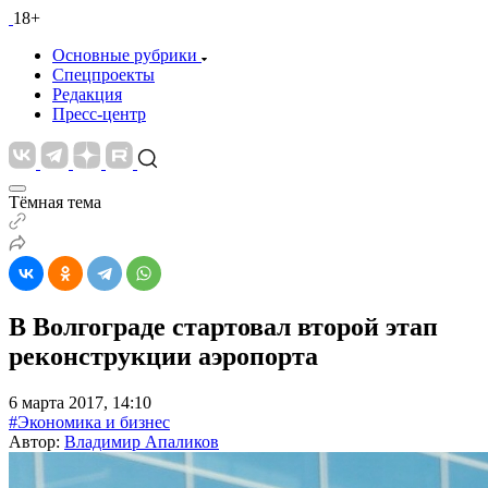
18+
Основные рубрики
Спецпроекты
Редакция
Пресс-центр
Тёмная тема
В Волгограде стартовал второй этап
реконструкции аэропорта
6 марта 2017, 14:10
#Экономика и бизнес
Автор:
Владимир Апаликов