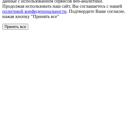
данные с использованием сервисов веб-аналитики.
Продолжая использовать наш сайт, Вы соглашаетесь с нашей
политикой конфиденциальности
. Подтвердите Ваше согласие,
нажав кнопку "Принять все"
Принять все