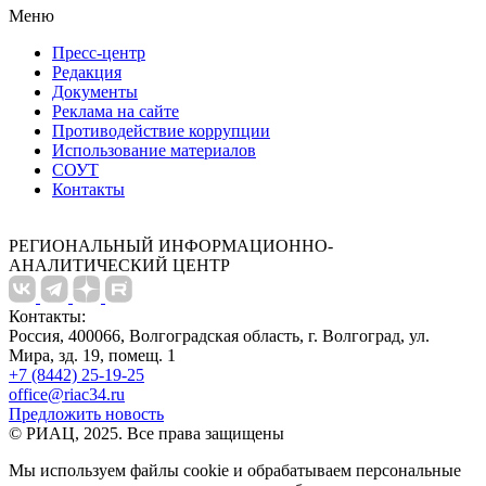
Меню
Пресс-центр
Редакция
Документы
Реклама на сайте
Противодействие коррупции
Использование материалов
СОУТ
Контакты
РЕГИОНАЛЬНЫЙ ИНФОРМАЦИОННО-
АНАЛИТИЧЕСКИЙ ЦЕНТР
Контакты:
Россия, 400066, Волгоградская область, г. Волгоград, ул.
Мира, зд. 19, помещ. 1
+7 (8442) 25-19-25
office@riac34.ru
Предложить новость
© РИАЦ, 2025. Все права защищены
Мы используем файлы сookie и обрабатываем персональные