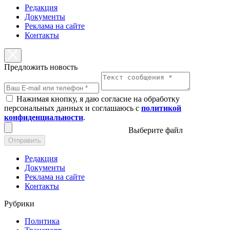
Редакция
Документы
Реклама на сайте
Контакты
Предложить новость
Нажимая кнопку, я даю согласие на обработку
персональных данных и соглашаюсь с
политикой
конфиденциальности
.
Выберите файл
Отправить
Редакция
Документы
Реклама на сайте
Контакты
Рубрики
Политика