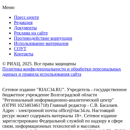
Меню
Пресс-центр
Редакция
Документы
Реклама на сайте
Противодействие коррупции
Использование материалов
СОУТ
Контакты
© РИАЦ, 2025. Все права защищены
Политика конфиденциальности и обработки персональных
данных и правила использования сайта
Сетевое издание "RIAC34.RU". Учредитель - государственное
бюджетное учреждение Волгоградской области
"Региональный информационно-аналитический центр"
(ОГРН 1023403461718) Главный редактор - С.В. Басалаев.
Адрес - электронной почты office@riac34.ru. Настоящий
ресурс может содержать материалы 18+. Сетевое издание
зарегистрировано Федеральной службой по надзору в сфере
связи, информационных технологий и массовых