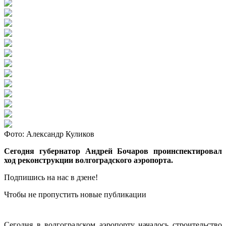
Фото: Александр Куликов
Сегодня губернатор Андрей Бочаров проинспектировал
ход реконструкции волгоградского аэропорта.
Подпишись на нас в дзене!
Чтобы не пропустить новые публикации
Сегодня в волгоградском аэропорту началось строительство