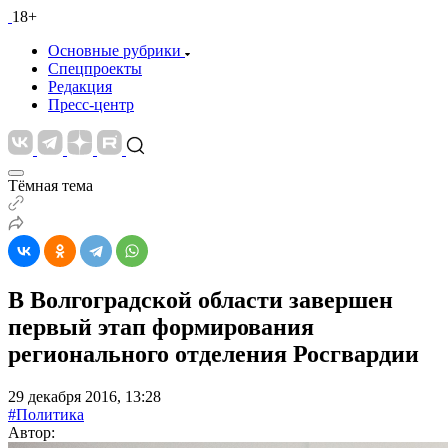
18+
Основные рубрики
Спецпроекты
Редакция
Пресс-центр
Тёмная тема
В Волгоградской области завершен
первый этап формирования
регионального отделения Росгвардии
29 декабря 2016, 13:28
#Политика
Автор: