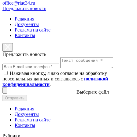
office@riac34.ru
Предложить новость
Редакция
Документы
Реклама на сайте
Контакты
Предложить новость
Нажимая кнопку, я даю согласие на обработку
персональных данных и соглашаюсь с
политикой
конфиденциальности
.
Выберите файл
Отправить
Редакция
Документы
Реклама на сайте
Контакты
Рубрики