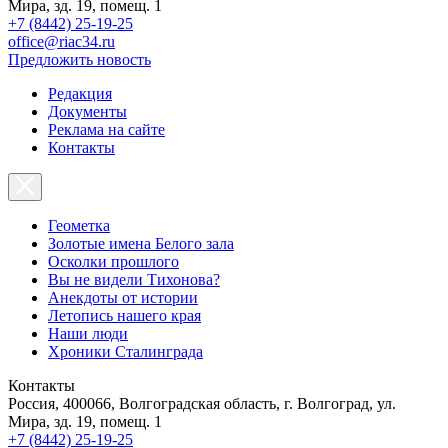
Мира, зд. 19, помещ. 1
+7 (8442) 25-19-25
office@riac34.ru
Предложить новость
Редакция
Документы
Реклама на сайте
Контакты
Геометка
Золотые имена Белого зала
Осколки прошлого
Вы не видели Тихонова?
Анекдоты от истории
Летопись нашего края
Наши люди
Хроники Сталинграда
Контакты
Россия, 400066, Волгоградская область, г. Волгоград, ул.
Мира, зд. 19, помещ. 1
+7 (8442) 25-19-25