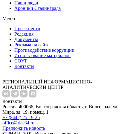
Наши люди
Хроники Сталинграда
Меню
Пресс-центр
Редакция
Документы
Реклама на сайте
Противодействие коррупции
Использование материалов
СОУТ
Контакты
РЕГИОНАЛЬНЫЙ ИНФОРМАЦИОННО-
АНАЛИТИЧЕСКИЙ ЦЕНТР
Контакты:
Россия, 400066, Волгоградская область, г. Волгоград, ул.
Мира, зд. 19, помещ. 1
+7 (8442) 25-19-25
office@riac34.ru
Предложить новость
© РИАЦ, 2025. Все права защищены