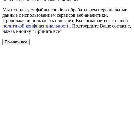
Мы используем файлы сookie и обрабатываем персональные
данные с использованием сервисов веб-аналитики.
Продолжая использовать наш сайт, Вы соглашаетесь с нашей
политикой конфиденциальности
. Подтвердите Ваше согласие,
нажав кнопку "Принять все"
Принять все