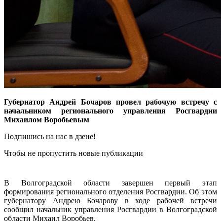
Губернатор Андрей Бочаров провел рабочую встречу с
начальником регионального управления Росгвардии
Михаилом Воробьевым
Подпишись на нас в дзене!
Чтобы не пропустить новые публикации
В Волгоградской области завершен первый этап
формирования регионального отделения Росгвардии. Об этом
губернатору Андрею Бочарову в ходе рабочей встречи
сообщил начальник управления Росгвардии в Волгоградской
области Михаил Воробьев.