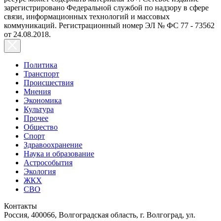
зарегистрировано Федеральной службой по надзору в сфере
связи, информационных технологий и массовых
коммуникаций. Регистрационный номер ЭЛ № ФС 77 - 73562
от 24.08.2018.
Политика
Транспорт
Происшествия
Мнения
Экономика
Культура
Прочее
Общество
Спорт
Здравоохранение
Наука и образование
Астрособытия
Экология
ЖКХ
СВО
Контакты
Россия, 400066, Волгоградская область, г. Волгоград, ул.