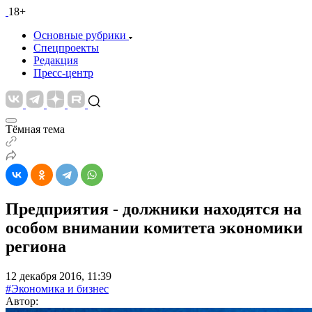
18+
Основные рубрики
Спецпроекты
Редакция
Пресс-центр
Тёмная тема
Предприятия - должники находятся на
особом внимании комитета экономики
региона
12 декабря 2016, 11:39
#Экономика и бизнес
Автор: