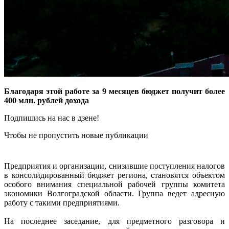
Благодаря этой работе за 9 месяцев бюджет получит более
400 млн. рублей дохода
Подпишись на нас в дзене!
Чтобы не пропустить новые публикации
Предприятия и организации, снизившие поступления налогов
в консолидированный бюджет региона, становятся объектом
особого внимания специальной рабочей группы комитета
экономики Волгоградской области. Группа ведет адресную
работу с такими предприятиями.
На последнее заседание, для предметного разговора и