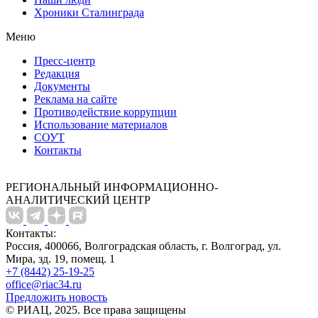
Хроники Сталинграда
Меню
Пресс-центр
Редакция
Документы
Реклама на сайте
Противодействие коррупции
Использование материалов
СОУТ
Контакты
РЕГИОНАЛЬНЫЙ ИНФОРМАЦИОННО-
АНАЛИТИЧЕСКИЙ ЦЕНТР
Контакты:
Россия, 400066, Волгоградская область, г. Волгоград, ул.
Мира, зд. 19, помещ. 1
+7 (8442) 25-19-25
office@riac34.ru
Предложить новость
© РИАЦ, 2025. Все права защищены