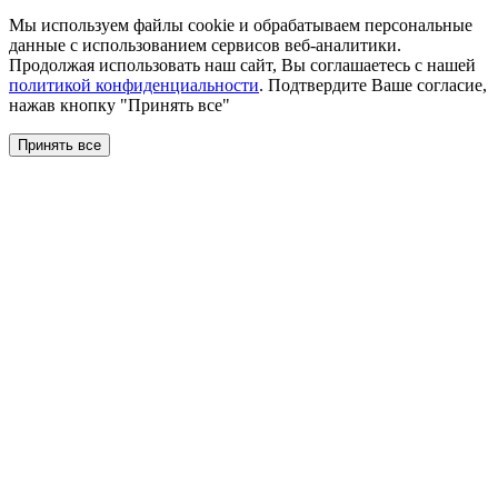
Мы используем файлы сookie и обрабатываем персональные
данные с использованием сервисов веб-аналитики.
Продолжая использовать наш сайт, Вы соглашаетесь с нашей
политикой конфиденциальности
. Подтвердите Ваше согласие,
нажав кнопку "Принять все"
Принять все