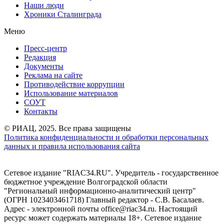
Наши люди
Хроники Сталинграда
Меню
Пресс-центр
Редакция
Документы
Реклама на сайте
Противодействие коррупции
Использование материалов
СОУТ
Контакты
© РИАЦ, 2025. Все права защищены
Политика конфиденциальности и обработки персональных
данных и правила использования сайта
Сетевое издание "RIAC34.RU". Учредитель - государственное
бюджетное учреждение Волгоградской области
"Региональный информационно-аналитический центр"
(ОГРН 1023403461718) Главный редактор - С.В. Басалаев.
Адрес - электронной почты office@riac34.ru. Настоящий
ресурс может содержать материалы 18+. Сетевое издание