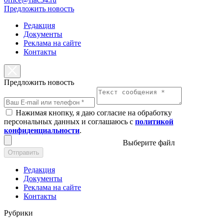
Предложить новость
Редакция
Документы
Реклама на сайте
Контакты
Предложить новость
Нажимая кнопку, я даю согласие на обработку
персональных данных и соглашаюсь с
политикой
конфиденциальности
.
Выберите файл
Отправить
Редакция
Документы
Реклама на сайте
Контакты
Рубрики