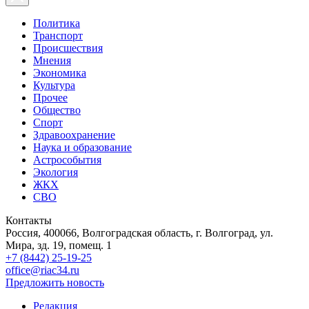
Политика
Транспорт
Происшествия
Мнения
Экономика
Культура
Прочее
Общество
Спорт
Здравоохранение
Наука и образование
Астрособытия
Экология
ЖКХ
СВО
Контакты
Россия, 400066, Волгоградская область, г. Волгоград, ул.
Мира, зд. 19, помещ. 1
+7 (8442) 25-19-25
office@riac34.ru
Предложить новость
Редакция