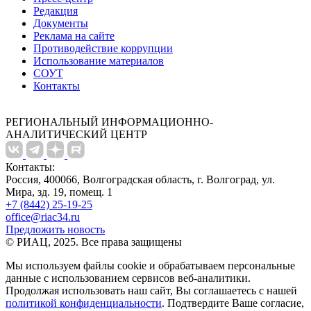
Редакция
Документы
Реклама на сайте
Противодействие коррупции
Использование материалов
СОУТ
Контакты
РЕГИОНАЛЬНЫЙ ИНФОРМАЦИОННО-
АНАЛИТИЧЕСКИЙ ЦЕНТР
Контакты:
Россия, 400066, Волгоградская область, г. Волгоград, ул.
Мира, зд. 19, помещ. 1
+7 (8442) 25-19-25
office@riac34.ru
Предложить новость
© РИАЦ, 2025. Все права защищены
Мы используем файлы сookie и обрабатываем персональные
данные с использованием сервисов веб-аналитики.
Продолжая использовать наш сайт, Вы соглашаетесь с нашей
политикой конфиденциальности
. Подтвердите Ваше согласие,