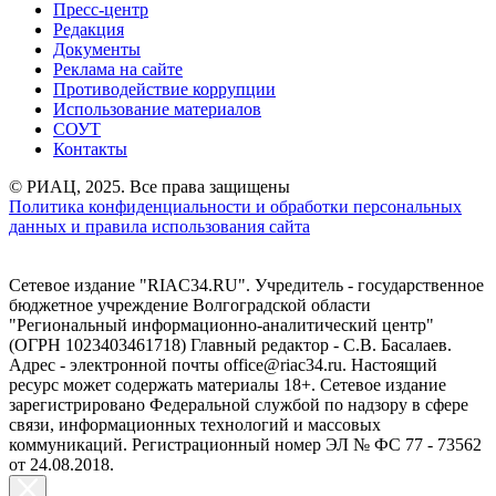
Пресс-центр
Редакция
Документы
Реклама на сайте
Противодействие коррупции
Использование материалов
СОУТ
Контакты
© РИАЦ, 2025. Все права защищены
Политика конфиденциальности и обработки персональных
данных и правила использования сайта
Сетевое издание "RIAC34.RU". Учредитель - государственное
бюджетное учреждение Волгоградской области
"Региональный информационно-аналитический центр"
(ОГРН 1023403461718) Главный редактор - С.В. Басалаев.
Адрес - электронной почты office@riac34.ru. Настоящий
ресурс может содержать материалы 18+. Сетевое издание
зарегистрировано Федеральной службой по надзору в сфере
связи, информационных технологий и массовых
коммуникаций. Регистрационный номер ЭЛ № ФС 77 - 73562
от 24.08.2018.