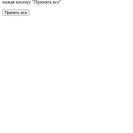
нажав кнопку "Принять все"
Принять все