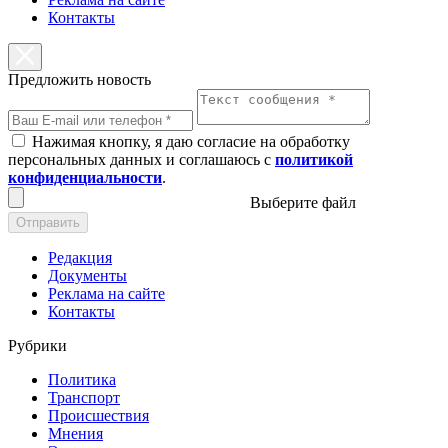
Контакты
Предложить новость
Нажимая кнопку, я даю согласие на обработку
персональных данных и соглашаюсь с
политикой
конфиденциальности
.
Выберите файл
Отправить
Редакция
Документы
Реклама на сайте
Контакты
Рубрики
Политика
Транспорт
Происшествия
Мнения