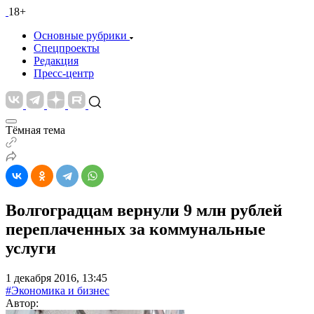
18+
Основные рубрики
Спецпроекты
Редакция
Пресс-центр
Тёмная тема
Волгоградцам вернули 9 млн рублей
переплаченных за коммунальные
услуги
1 декабря 2016, 13:45
#Экономика и бизнес
Автор: