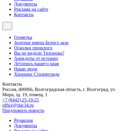
Документы
Реклама на сайте
Контакты
Геометка
Золотые имена Белого зала
Осколки прошлого
Вы не видели Тихонова?
Анекдоты от истории
Летопись нашего края
Наши люди
Хроники Сталинграда
Контакты
Россия, 400066, Волгоградская область, г. Волгоград, ул.
Мира, зд. 19, помещ. 1
+7 (8442) 25-19-25
office@riac34.ru
Предложить новость
Редакция
Документы
Реклама на сайте