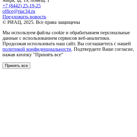
Мира, зд. 19, помещ. 1
+7 (8442) 25-19-25
office@riac34.ru
Предложить новость
© РИАЦ, 2025. Все права защищены
Мы используем файлы сookie и обрабатываем персональные
данные с использованием сервисов веб-аналитики.
Продолжая использовать наш сайт, Вы соглашаетесь с нашей
политикой конфиденциальности
. Подтвердите Ваше согласие,
нажав кнопку "Принять все"
Принять все