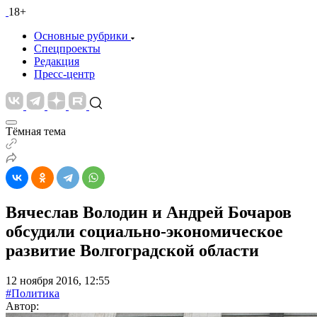
18+
Основные рубрики
Спецпроекты
Редакция
Пресс-центр
Тёмная тема
Вячеслав Володин и Андрей Бочаров
обсудили социально-экономическое
развитие Волгоградской области
12 ноября 2016, 12:55
#Политика
Автор: