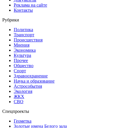
Реклама на сайте
Контакты
Рубрики
Политика
Транспорт
Происшествия
Мнения
Экономика
Культура
Прочее
Общество
Спорт
Здравоохранение
Наука и образование
Астрособытия
Экология
ЖКХ
СВО
Спецпроекты
Геометка
Золотые имена Белого зала