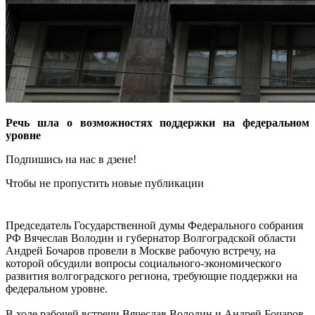
Речь шла о возможностях поддержки на федеральном
уровне
Подпишись на нас в дзене!
Чтобы не пропустить новые публикации
Председатель Государственной думы Федерального собрания
РФ Вячеслав Володин и губернатор Волгоградской области
Андрей Бочаров провели в Москве рабочую встречу, на
которой обсудили вопросы социального-экономического
развития волгоградского региона, требующие поддержки на
федеральном уровне.
В ходе рабочей встречи Вячеслав Володин и Андрей Бочаров