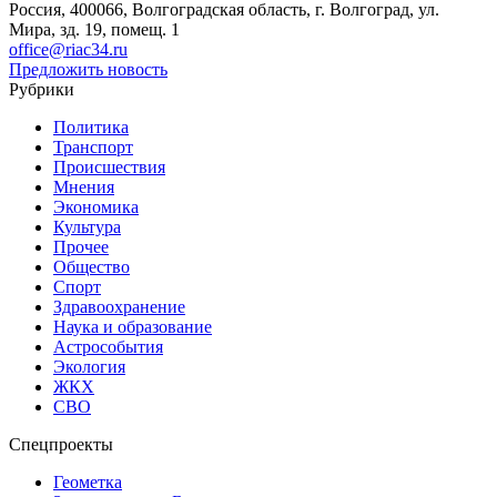
Россия, 400066, Волгоградская область, г. Волгоград, ул.
Мира, зд. 19, помещ. 1
office@riac34.ru
Предложить новость
Рубрики
Политика
Транспорт
Происшествия
Мнения
Экономика
Культура
Прочее
Общество
Спорт
Здравоохранение
Наука и образование
Астрособытия
Экология
ЖКХ
СВО
Спецпроекты
Геометка