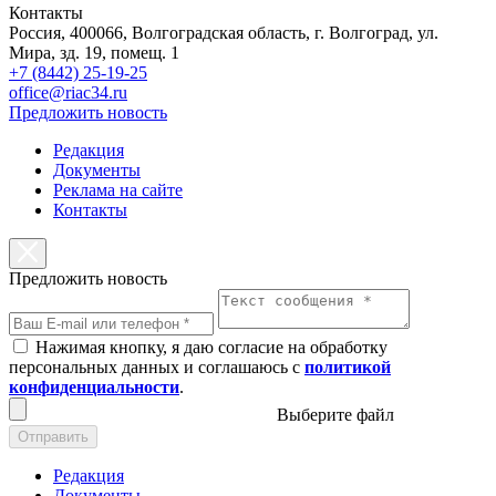
Контакты
Россия, 400066, Волгоградская область, г. Волгоград, ул.
Мира, зд. 19, помещ. 1
+7 (8442) 25-19-25
office@riac34.ru
Предложить новость
Редакция
Документы
Реклама на сайте
Контакты
Предложить новость
Нажимая кнопку, я даю согласие на обработку
персональных данных и соглашаюсь с
политикой
конфиденциальности
.
Выберите файл
Отправить
Редакция
Документы