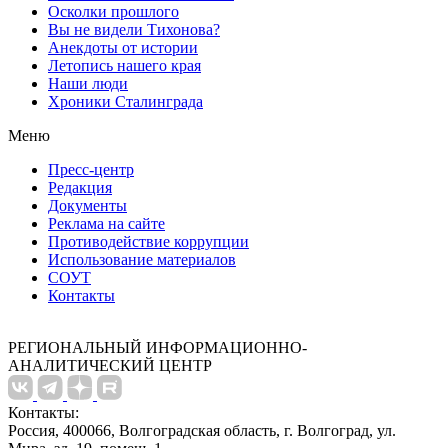
Осколки прошлого
Вы не видели Тихонова?
Анекдоты от истории
Летопись нашего края
Наши люди
Хроники Сталинграда
Меню
Пресс-центр
Редакция
Документы
Реклама на сайте
Противодействие коррупции
Использование материалов
СОУТ
Контакты
РЕГИОНАЛЬНЫЙ ИНФОРМАЦИОННО-
АНАЛИТИЧЕСКИЙ ЦЕНТР
Контакты:
Россия, 400066, Волгоградская область, г. Волгоград, ул.