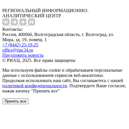
РЕГИОНАЛЬНЫЙ ИНФОРМАЦИОННО-
АНАЛИТИЧЕСКИЙ ЦЕНТР
Контакты:
Россия, 400066, Волгоградская область, г. Волгоград, ул.
Мира, зд. 19, помещ. 1
+7 (8442) 25-19-25
office@riac34.ru
Предложить новость
© РИАЦ, 2025. Все права защищены
Мы используем файлы сookie и обрабатываем персональные
данные с использованием сервисов веб-аналитики.
Продолжая использовать наш сайт, Вы соглашаетесь с нашей
политикой конфиденциальности
. Подтвердите Ваше согласие,
нажав кнопку "Принять все"
Принять все