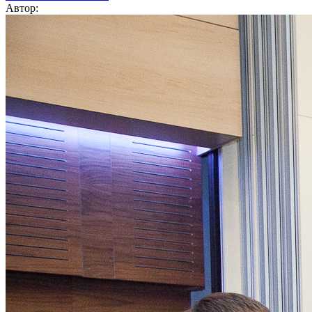
Автор: