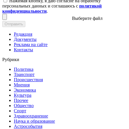
Нажимая кнопку, я даю согласие на обработку
персональных данных и соглашаюсь с
политикой
конфиденциальности
.
Выберите файл
Отправить
Редакция
Документы
Реклама на сайте
Контакты
Рубрики
Политика
Транспорт
Происшествия
Мнения
Экономика
Культура
Прочее
Общество
Спорт
Здравоохранение
Наука и образование
Астрособытия