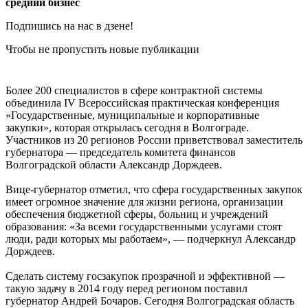
средний бизнес
Подпишись на нас в дзене!
Чтобы не пропустить новые публикации
Более 200 специалистов в сфере контрактной системы
объединила IV Всероссийская практическая конференция
«Государственные, муниципальные и корпоративные
закупки», которая открылась сегодня в Волгограде.
Участников из 20 регионов России приветствовал заместитель
губернатора — председатель комитета финансов
Волгоградской области Александр Дорждеев.
Вице-губернатор отметил, что сфера государственных закупок
имеет огромное значение для жизни региона, организации
обеспечения бюджетной сферы, больниц и учреждений
образования: «За всеми государственными услугами стоят
люди, ради которых мы работаем», — подчеркнул Александр
Дорждеев.
Сделать систему госзакупок прозрачной и эффективной —
такую задачу в 2014 году перед регионом поставил
губернатор Андрей Бочаров. Сегодня Волгоградская область