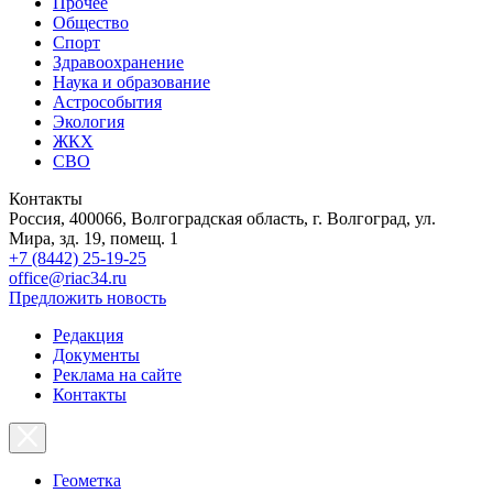
Прочее
Общество
Спорт
Здравоохранение
Наука и образование
Астрособытия
Экология
ЖКХ
СВО
Контакты
Россия, 400066, Волгоградская область, г. Волгоград, ул.
Мира, зд. 19, помещ. 1
+7 (8442) 25-19-25
office@riac34.ru
Предложить новость
Редакция
Документы
Реклама на сайте
Контакты
Геометка