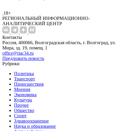
18+
РЕГИОНАЛЬНЫЙ ИНФОРМАЦИОННО-
АНАЛИТИЧЕСКИЙ ЦЕНТР
Контакты
Россия, 400066, Волгоградская область, г. Волгоград, ул.
Мира, зд. 19, помещ. 1
office@riac34.ru
Предложить новость
Рубрики
Политика
Транспорт
Происшествия
Мнения
Экономика
Культура
Прочее
Общество
Спорт
Здравоохранение
Наука и образование