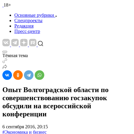
18+
Основные рубрики
Спецпроекты
Редакция
Пресс-центр
Тёмная тема
Опыт Волгоградской области по
совершенствованию госзакупок
обсудили на всероссийской
конференции
6 сентября 2016, 20:15
#Экономика и бизнес