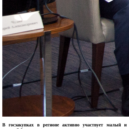
В госзакупках в регионе активно участвует малый и