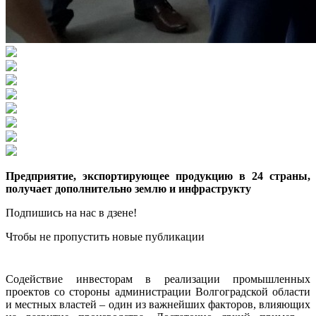
Предприятие, экспортирующее продукцию в 24 страны,
получает дополнительно землю и инфраструкту
Подпишись на нас в дзене!
Чтобы не пропустить новые публикации
Содействие инвесторам в реализации промышленных
проектов со стороны администрации Волгоградской области
и местных властей – один из важнейших факторов, влияющих