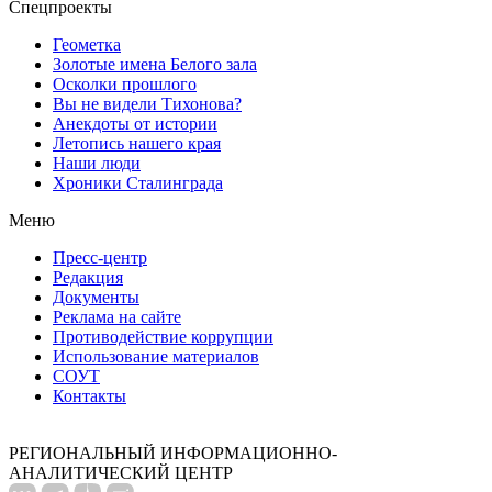
Спецпроекты
Геометка
Золотые имена Белого зала
Осколки прошлого
Вы не видели Тихонова?
Анекдоты от истории
Летопись нашего края
Наши люди
Хроники Сталинграда
Меню
Пресс-центр
Редакция
Документы
Реклама на сайте
Противодействие коррупции
Использование материалов
СОУТ
Контакты
РЕГИОНАЛЬНЫЙ ИНФОРМАЦИОННО-
АНАЛИТИЧЕСКИЙ ЦЕНТР