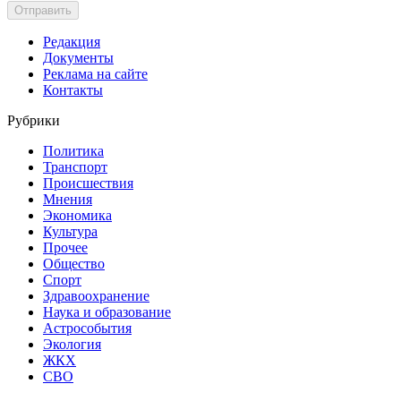
Отправить
Редакция
Документы
Реклама на сайте
Контакты
Рубрики
Политика
Транспорт
Происшествия
Мнения
Экономика
Культура
Прочее
Общество
Спорт
Здравоохранение
Наука и образование
Астрособытия
Экология
ЖКХ
СВО