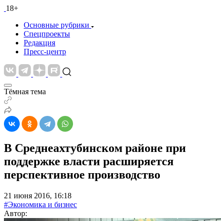
18+
Основные рубрики
Спецпроекты
Редакция
Пресс-центр
Тёмная тема
В Среднеахтубинском районе при
поддержке власти расширяется
перспективное производство
21 июня 2016, 16:18
#Экономика и бизнес
Автор: