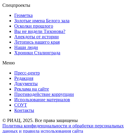
Спецпроекты
Геометка
Золотые имена Белого зала
Осколки прошлого
Вы не видели Тихонова?
Анекдоты от истории
Летопись нашего края
Наши люди
Хроники Сталинграда
Меню
Пресс-центр
Редакция
Документы
Реклама на сайте
Противодействие коррупции
Использование материалов
СОУТ
Контакты
© РИАЦ, 2025. Все права защищены
Политика конфиденциальности и обработки персональных
данных и правила использования сайта