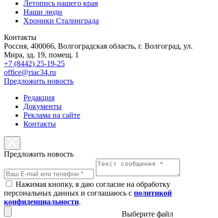
Летопись нашего края
Наши люди
Хроники Сталинграда
Контакты
Россия, 400066, Волгоградская область, г. Волгоград, ул.
Мира, зд. 19, помещ. 1
+7 (8442) 25-19-25
office@riac34.ru
Предложить новость
Редакция
Документы
Реклама на сайте
Контакты
Предложить новость
Нажимая кнопку, я даю согласие на обработку
персональных данных и соглашаюсь с
политикой
конфиденциальности
.
Выберите файл