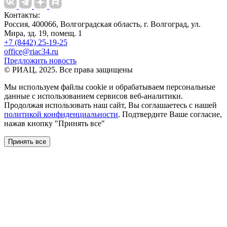
Контакты:
Россия, 400066, Волгоградская область, г. Волгоград, ул.
Мира, зд. 19, помещ. 1
+7 (8442) 25-19-25
office@riac34.ru
Предложить новость
© РИАЦ, 2025. Все права защищены
Мы используем файлы сookie и обрабатываем персональные
данные с использованием сервисов веб-аналитики.
Продолжая использовать наш сайт, Вы соглашаетесь с нашей
политикой конфиденциальности
. Подтвердите Ваше согласие,
нажав кнопку "Принять все"
Принять все