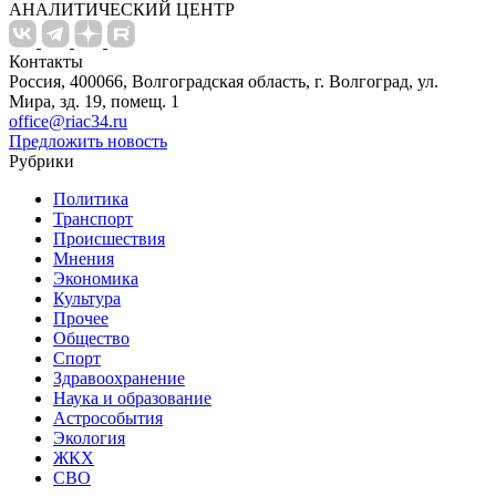
АНАЛИТИЧЕСКИЙ ЦЕНТР
Контакты
Россия, 400066, Волгоградская область, г. Волгоград, ул.
Мира, зд. 19, помещ. 1
office@riac34.ru
Предложить новость
Рубрики
Политика
Транспорт
Происшествия
Мнения
Экономика
Культура
Прочее
Общество
Спорт
Здравоохранение
Наука и образование
Астрособытия
Экология
ЖКХ
СВО