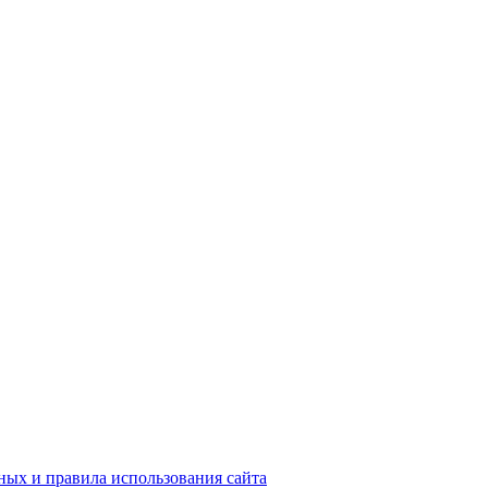
ых и правила использования сайта