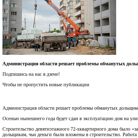
Администрация области решает проблемы обманутых доль
Подпишись на нас в дзене!
Чтобы не пропустить новые публикации
Администрация области решает проблемы обманутых дольщик
Осенью нынешнего года будет сдан в эксплуатацию дом на ули
Строительство девятиэтажного 72-хквартирного дома было «з
дольщикам, чьи деньги были вложены в строительство. Работа 