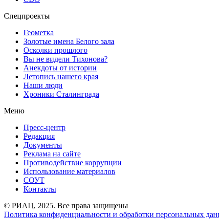
Спецпроекты
Геометка
Золотые имена Белого зала
Осколки прошлого
Вы не видели Тихонова?
Анекдоты от истории
Летопись нашего края
Наши люди
Хроники Сталинграда
Меню
Пресс-центр
Редакция
Документы
Реклама на сайте
Противодействие коррупции
Использование материалов
СОУТ
Контакты
© РИАЦ, 2025. Все права защищены
Политика конфиденциальности и обработки персональных данн