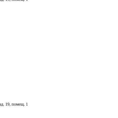
зд. 19, помещ. 1