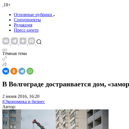
18+
Основные рубрики
Спецпроекты
Редакция
Пресс-центр
Тёмная тема
В Волгограде достраивается дом, «замо
2 июня 2016, 16:20
#Экономика и бизнес
Автор: