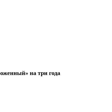
роженный» на три года