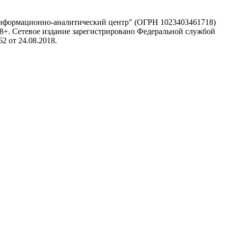
информационно-аналитический центр" (ОГРН 1023403461718)
 18+. Сетевое издание зарегистрировано Федеральной службой
 от 24.08.2018.