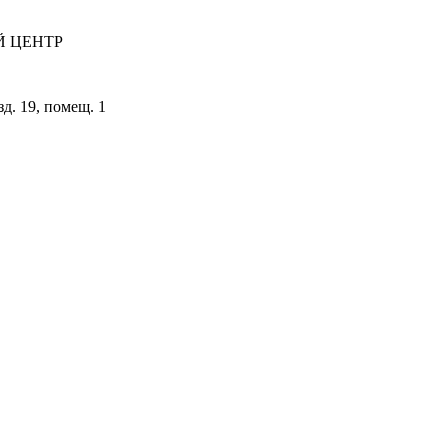
 ЦЕНТР
зд. 19, помещ. 1