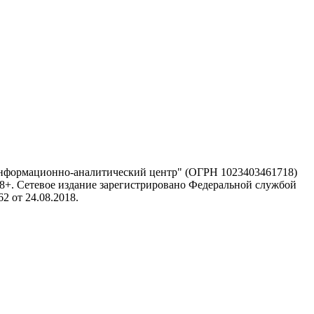
информационно-аналитический центр" (ОГРН 1023403461718)
 18+. Сетевое издание зарегистрировано Федеральной службой
 от 24.08.2018.