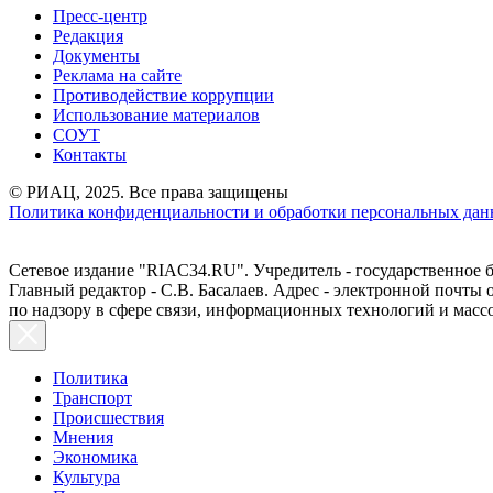
Пресс-центр
Редакция
Документы
Реклама на сайте
Противодействие коррупции
Использование материалов
СОУТ
Контакты
© РИАЦ, 2025. Все права защищены
Политика конфиденциальности и обработки персональных данн
Сетевое издание "RIAC34.RU". Учредитель - государственное
Главный редактор - С.В. Басалаев. Адрес - электронной почты
по надзору в сфере связи, информационных технологий и масс
Политика
Транспорт
Происшествия
Мнения
Экономика
Культура