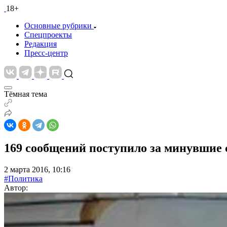
18+
Основные рубрики
Спецпроекты
Редакция
Пресс-центр
Тёмная тема
169 сообщений поступило за минувшие 
2 марта 2016, 10:16
#Политика
Автор: