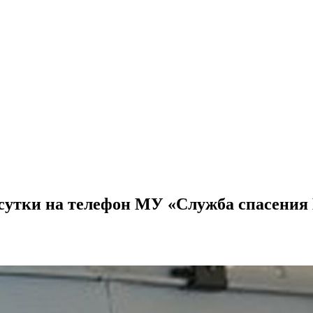
сутки на телефон МУ «Служба спасения