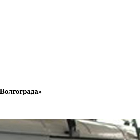
 Волгограда»