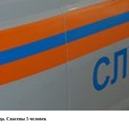
да. Спасены 5 человек