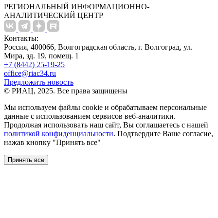
РЕГИОНАЛЬНЫЙ ИНФОРМАЦИОННО-
АНАЛИТИЧЕСКИЙ ЦЕНТР
Контакты:
Россия, 400066, Волгоградская область, г. Волгоград, ул.
Мира, зд. 19, помещ. 1
+7 (8442) 25-19-25
office@riac34.ru
Предложить новость
© РИАЦ, 2025. Все права защищены
Мы используем файлы сookie и обрабатываем персональные
данные с использованием сервисов веб-аналитики.
Продолжая использовать наш сайт, Вы соглашаетесь с нашей
политикой конфиденциальности
. Подтвердите Ваше согласие,
нажав кнопку "Принять все"
Принять все