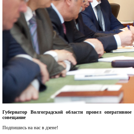
Губернатор Волгоградской области провел оперативное
совещание
Подпишись на нас в дзене!