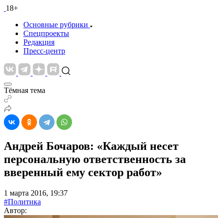
18+
Основные рубрики
Спецпроекты
Редакция
Пресс-центр
Тёмная тема
Андрей Бочаров: «Каждый несет
персональную ответственность за
вверенный ему сектор работ»
1 марта 2016, 19:37
#Политика
Автор: