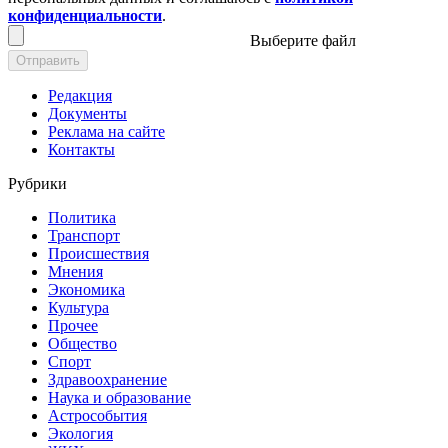
конфиденциальности
.
Выберите файл
Отправить
Редакция
Документы
Реклама на сайте
Контакты
Рубрики
Политика
Транспорт
Происшествия
Мнения
Экономика
Культура
Прочее
Общество
Спорт
Здравоохранение
Наука и образование
Астрособытия
Экология