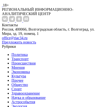
18+
РЕГИОНАЛЬНЫЙ ИНФОРМАЦИОННО-
АНАЛИТИЧЕСКИЙ ЦЕНТР
Контакты
Россия, 400066, Волгоградская область, г. Волгоград, ул.
Мира, зд. 19, помещ. 1
office@riac34.ru
Предложить новость
Рубрики
Политика
Транспорт
Происшествия
Мнения
Экономика
Культура
Прочее
Общество
Спорт
Здравоохранение
Наука и образование
Астрособытия
Экология