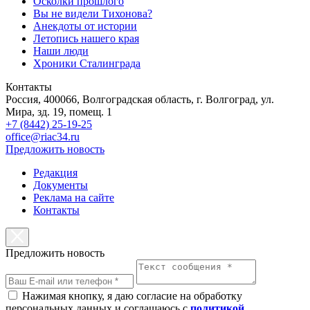
Осколки прошлого
Вы не видели Тихонова?
Анекдоты от истории
Летопись нашего края
Наши люди
Хроники Сталинграда
Контакты
Россия, 400066, Волгоградская область, г. Волгоград, ул.
Мира, зд. 19, помещ. 1
+7 (8442) 25-19-25
office@riac34.ru
Предложить новость
Редакция
Документы
Реклама на сайте
Контакты
Предложить новость
Нажимая кнопку, я даю согласие на обработку
персональных данных и соглашаюсь с
политикой