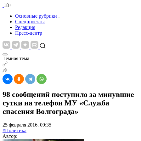
18+
Основные рубрики
Спецпроекты
Редакция
Пресс-центр
Тёмная тема
98 сообщений поступило за минувшие
сутки на телефон МУ «Служба
спасения Волгограда»
25 февраля 2016, 09:35
#Политика
Автор: