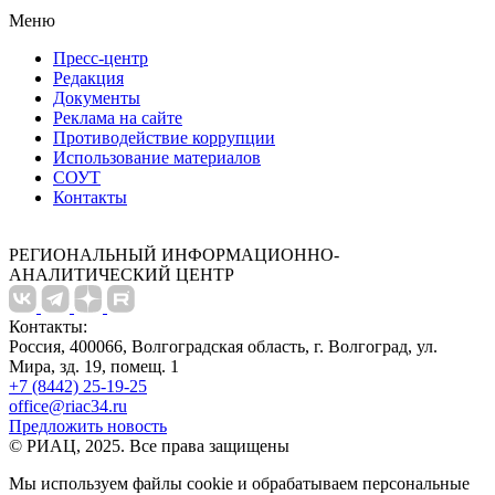
Меню
Пресс-центр
Редакция
Документы
Реклама на сайте
Противодействие коррупции
Использование материалов
СОУТ
Контакты
РЕГИОНАЛЬНЫЙ ИНФОРМАЦИОННО-
АНАЛИТИЧЕСКИЙ ЦЕНТР
Контакты:
Россия, 400066, Волгоградская область, г. Волгоград, ул.
Мира, зд. 19, помещ. 1
+7 (8442) 25-19-25
office@riac34.ru
Предложить новость
© РИАЦ, 2025. Все права защищены
Мы используем файлы сookie и обрабатываем персональные