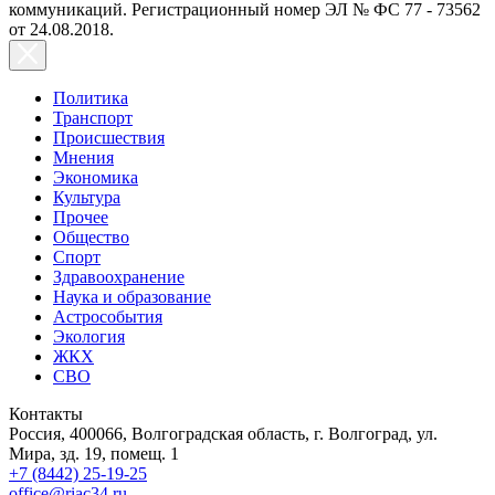
коммуникаций. Регистрационный номер ЭЛ № ФС 77 - 73562
от 24.08.2018.
Политика
Транспорт
Происшествия
Мнения
Экономика
Культура
Прочее
Общество
Спорт
Здравоохранение
Наука и образование
Астрособытия
Экология
ЖКХ
СВО
Контакты
Россия, 400066, Волгоградская область, г. Волгоград, ул.
Мира, зд. 19, помещ. 1
+7 (8442) 25-19-25
office@riac34.ru