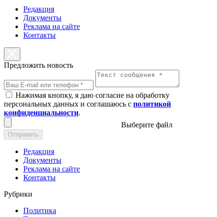
Редакция
Документы
Реклама на сайте
Контакты
Предложить новость
Нажимая кнопку, я даю согласие на обработку
персональных данных и соглашаюсь с
политикой
конфиденциальности
.
Выберите файл
Отправить
Редакция
Документы
Реклама на сайте
Контакты
Рубрики
Политика