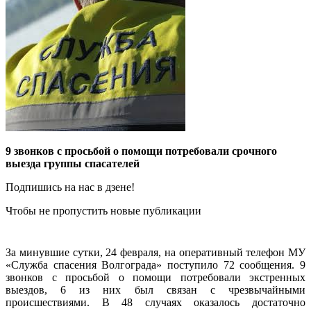
9 звонков с просьбой о помощи потребовали срочного
выезда группы спасателей
Подпишись на нас в дзене!
Чтобы не пропустить новые публикации
За минувшие сутки, 24 февраля, на оперативный телефон МУ
«Служба спасения Волгограда» поступило 72 сообщения. 9
звонков с просьбой о помощи потребовали экстренных
выездов, 6 из них был связан с чрезвычайными
происшествиями. В 48 случаях оказалось достаточно