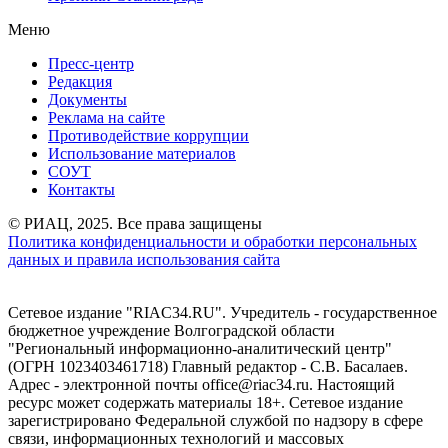
Меню
Пресс-центр
Редакция
Документы
Реклама на сайте
Противодействие коррупции
Использование материалов
СОУТ
Контакты
© РИАЦ, 2025. Все права защищены
Политика конфиденциальности и обработки персональных
данных и правила использования сайта
Сетевое издание "RIAC34.RU". Учредитель - государственное
бюджетное учреждение Волгоградской области
"Региональный информационно-аналитический центр"
(ОГРН 1023403461718) Главный редактор - С.В. Басалаев.
Адрес - электронной почты office@riac34.ru. Настоящий
ресурс может содержать материалы 18+. Сетевое издание
зарегистрировано Федеральной службой по надзору в сфере
связи, информационных технологий и массовых