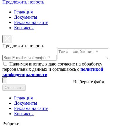
Предложить новость
Редакция
Документы
Реклама на сайте
Контакты
Предложить новость
Нажимая кнопку, я даю согласие на обработку
персональных данных и соглашаюсь с
политикой
конфиденциальности
.
Выберите файл
Отправить
Редакция
Документы
Реклама на сайте
Контакты
Рубрики