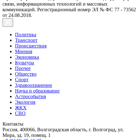
связи, информационных технологий и массовых
коммуникаций. Регистрационный номер ЭЛ № ФС 77 - 73562
от 24.08.2018.
Политика
Транспорт
Происшествия
Мнения
Экономика
Культура
Прочее
Общество
Спорт
Здравоохранение
Наука и образование
Астрособытия
Экология
ЖКХ
СВО
Контакты
Россия, 400066, Волгоградская область, г. Волгоград, ул.
Мира, зд. 19, помещ. 1