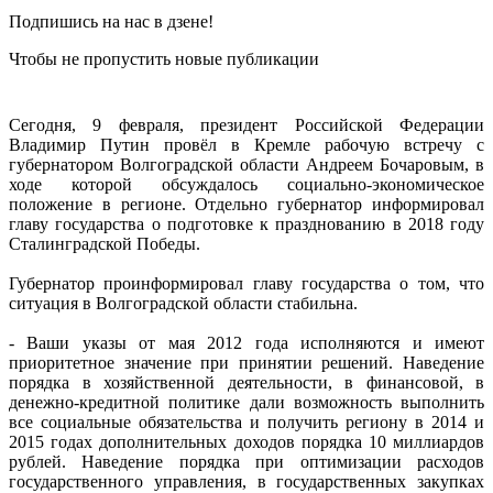
Подпишись на нас в дзене!
Чтобы не пропустить новые публикации
Сегодня, 9 февраля, президент Российской Федерации
Владимир Путин провёл в Кремле рабочую встречу с
губернатором Волгоградской области Андреем Бочаровым, в
ходе которой обсуждалось социально-экономическое
положение в регионе. Отдельно губернатор информировал
главу государства о подготовке к празднованию в 2018 году
Сталинградской Победы.
Губернатор проинформировал главу государства о том, что
ситуация в Волгоградской области стабильна.
- Ваши указы от мая 2012 года исполняются и имеют
приоритетное значение при принятии решений. Наведение
порядка в хозяйственной деятельности, в финансовой, в
денежно-кредитной политике дали возможность выполнить
все социальные обязательства и получить региону в 2014 и
2015 годах дополнительных доходов порядка 10 миллиардов
рублей. Наведение порядка при оптимизации расходов
государственного управления, в государственных закупках