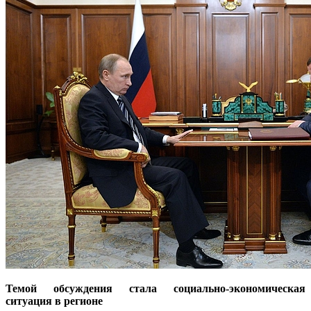
Темой обсуждения стала социально-экономическая
ситуация в регионе