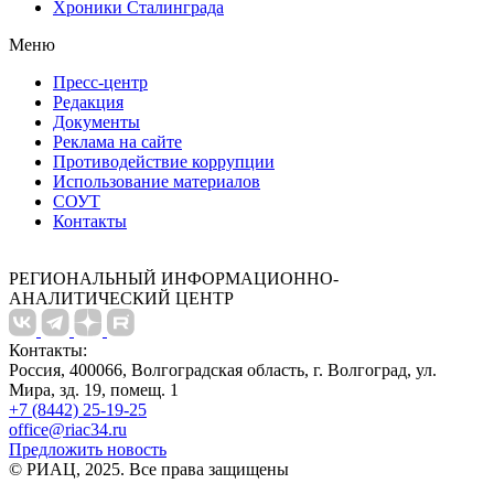
Хроники Сталинграда
Меню
Пресс-центр
Редакция
Документы
Реклама на сайте
Противодействие коррупции
Использование материалов
СОУТ
Контакты
РЕГИОНАЛЬНЫЙ ИНФОРМАЦИОННО-
АНАЛИТИЧЕСКИЙ ЦЕНТР
Контакты:
Россия, 400066, Волгоградская область, г. Волгоград, ул.
Мира, зд. 19, помещ. 1
+7 (8442) 25-19-25
office@riac34.ru
Предложить новость
© РИАЦ, 2025. Все права защищены