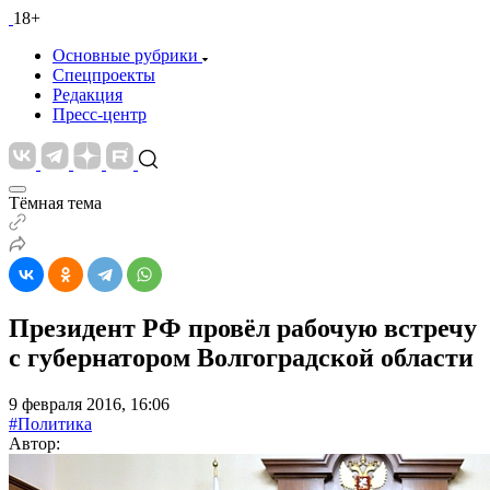
18+
Основные рубрики
Спецпроекты
Редакция
Пресс-центр
Тёмная тема
Президент РФ провёл рабочую встречу
с губернатором Волгоградской области
9 февраля 2016, 16:06
#Политика
Автор: