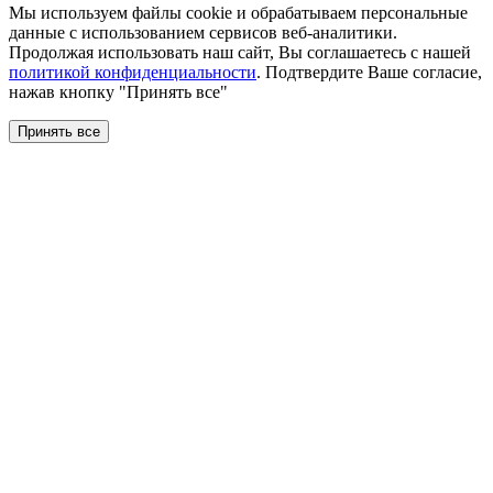
Мы используем файлы сookie и обрабатываем персональные
данные с использованием сервисов веб-аналитики.
Продолжая использовать наш сайт, Вы соглашаетесь с нашей
политикой конфиденциальности
. Подтвердите Ваше согласие,
нажав кнопку "Принять все"
Принять все