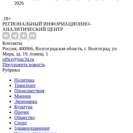
2026
18+
РЕГИОНАЛЬНЫЙ ИНФОРМАЦИОННО-
АНАЛИТИЧЕСКИЙ ЦЕНТР
Контакты
Россия, 400066, Волгоградская область, г. Волгоград, ул.
Мира, зд. 19, помещ. 1
office@riac34.ru
Предложить новость
Рубрики
Политика
Транспорт
Происшествия
Мнения
Экономика
Культура
Прочее
Общество
Спорт
Здравоохранение