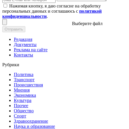
Нажимая кнопку, я даю согласие на обработку
персональных данных и соглашаюсь с
политикой
конфиденциальности
.
Выберите файл
Отправить
Редакция
Документы
Реклама на сайте
Контакты
Рубрики
Политика
Транспорт
Происшествия
Мнения
Экономика
Культура
Прочее
Общество
Спорт
Здравоохранение
Наука и образование