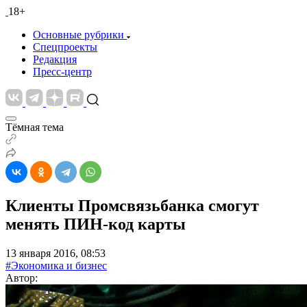
18+
Основные рубрики
Спецпроекты
Редакция
Пресс-центр
Тёмная тема
Клиенты Промсвязьбанка смогут
менять ПИН-код карты
13 января 2016, 08:53
#Экономика и бизнес
Автор: