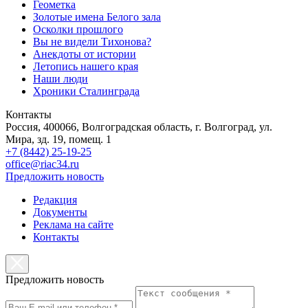
Геометка
Золотые имена Белого зала
Осколки прошлого
Вы не видели Тихонова?
Анекдоты от истории
Летопись нашего края
Наши люди
Хроники Сталинграда
Контакты
Россия, 400066, Волгоградская область, г. Волгоград, ул.
Мира, зд. 19, помещ. 1
+7 (8442) 25-19-25
office@riac34.ru
Предложить новость
Редакция
Документы
Реклама на сайте
Контакты
Предложить новость