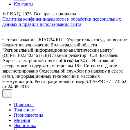
Контакты
© РИАЦ, 2025. Все права защищены
Политика конфиденциальности и обработки персональных
данных и правила использования сайта
Сетевое издание "RIAC34.RU". Учредитель - государственное
бюджетное учреждение Волгоградской области
"Региональный информационно-аналитический центр"
(ОГРН 1023403461718) Главный редактор - С.В. Басалаев.
Адрес - электронной почты office@riac34.ru. Настоящий
ресурс может содержать материалы 18+. Сетевое издание
зарегистрировано Федеральной службой по надзору в сфере
связи, информационных технологий и массовых
коммуникаций. Регистрационный номер ЭЛ № ФС 77 - 73562
от 24.08.2018.
Политика
Транспорт
Происшествия
Мнения
Экономика