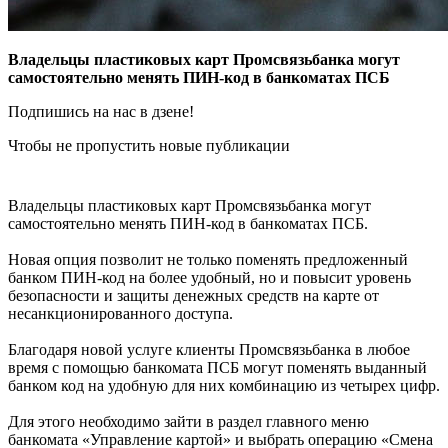
Владельцы пластиковых карт Промсвязьбанка могут
самостоятельно менять ПИН-код в банкоматах ПСБ
Подпишись на нас в дзене!
Чтобы не пропустить новые публикации
Владельцы пластиковых карт Промсвязьбанка могут
самостоятельно менять ПИН-код в банкоматах ПСБ.
Новая опция позволит не только поменять предложенный
банком ПИН-код на более удобный, но и повысит уровень
безопасности и защиты денежных средств на карте от
несанкционированного доступа.
Благодаря новой услуге клиенты Промсвязьбанка в любое
время с помощью банкомата ПСБ могут поменять выданный
банком код на удобную для них комбинацию из четырех цифр.
Для этого необходимо зайти в раздел главного меню
банкомата «Управление картой» и выбрать операцию «Смена