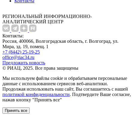
Контакты
РЕГИОНАЛЬНЫЙ ИНФОРМАЦИОННО-
АНАЛИТИЧЕСКИЙ ЦЕНТР
Контакты:
Россия, 400066, Волгоградская область, г. Волгоград, ул.
Мира, зд. 19, помещ. 1
+7 (8442) 25-19-25
office@riac34.ru
Предложить новость
© РИАЦ, 2025. Все права защищены
Мы используем файлы сookie и обрабатываем персональные
данные с использованием сервисов веб-аналитики.
Продолжая использовать наш сайт, Вы соглашаетесь с нашей
политикой конфиденциальности
. Подтвердите Ваше согласие,
нажав кнопку "Принять все"
Принять все