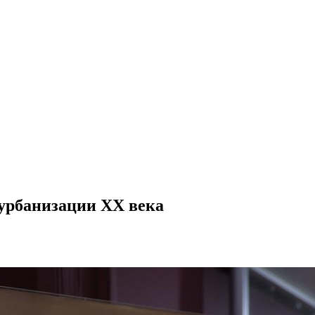
урбанизации XX века