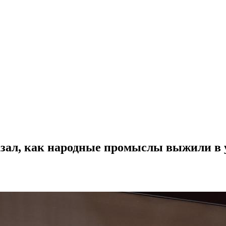
азал, как народные промыслы выжили в 