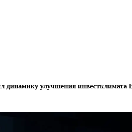
 динамику улучшения инвестклимата В