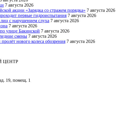
ки
7 августа 2026
йской акции «Зарядка со стражем порядка»
7 августа 2026
роходит первые гидроиспытания
7 августа 2026
 лиц с нарушением слуха
7 августа 2026
иона
7 августа 2026
 по улице Бакинской
7 августа 2026
следние смены
7 августа 2026
 пролёт нового колеса обозрения
7 августа 2026
 ЦЕНТР
зд. 19, помещ. 1