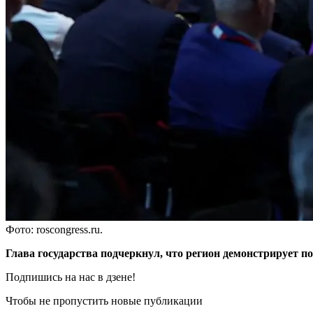
Фото: roscongress.ru.
Глава государства подчеркнул, что регион демонстрирует
Подпишись на нас в дзене!
Чтобы не пропустить новые публикации