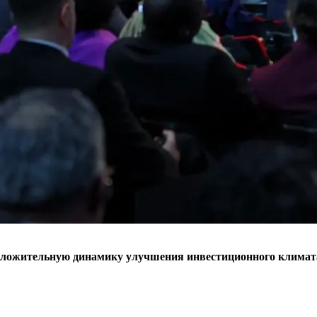
 положительную динамику улучшения инвестиционного климат