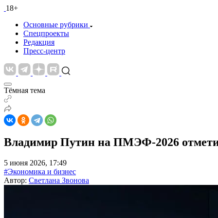
18+
Основные рубрики
Спецпроекты
Редакция
Пресс-центр
Тёмная тема
Владимир Путин на ПМЭФ-2026 отметил
5 июня 2026, 17:49
#Экономика и бизнес
Автор:
Светлана Звонова