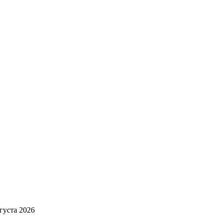
вгуста 2026