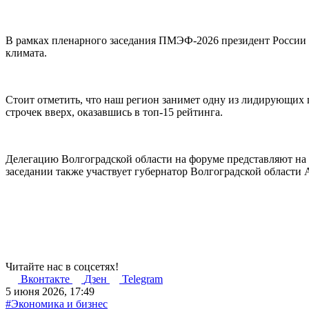
В рамках пленарного заседания ПМЭФ-2026 президент России
климата.
Стоит отметить, что наш регион занимет одну из лидирующих
строчек вверх, оказавшись в топ-15 рейтинга.
Делегацию Волгоградской области на форуме представляют на
заседании также участвует губернатор Волгоградской области 
Читайте нас в соцсетях!
Вконтакте
Дзен
Telegram
5 июня 2026, 17:49
#Экономика и бизнес