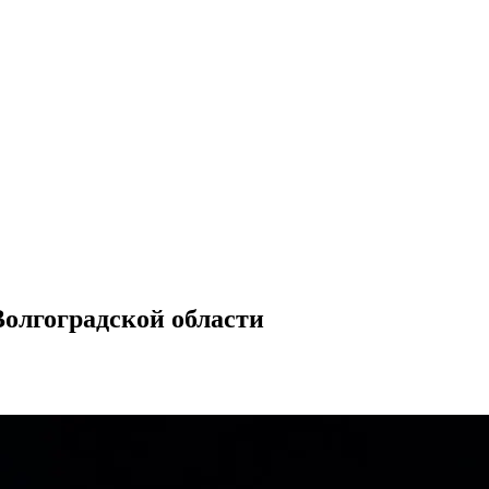
олгоградской области