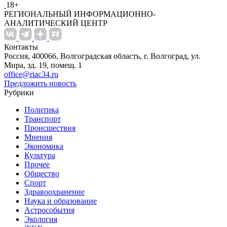
18+
РЕГИОНАЛЬНЫЙ ИНФОРМАЦИОННО-
АНАЛИТИЧЕСКИЙ ЦЕНТР
Контакты
Россия, 400066, Волгоградская область, г. Волгоград, ул.
Мира, зд. 19, помещ. 1
office@riac34.ru
Предложить новость
Рубрики
Политика
Транспорт
Происшествия
Мнения
Экономика
Культура
Прочее
Общество
Спорт
Здравоохранение
Наука и образование
Астрособытия
Экология