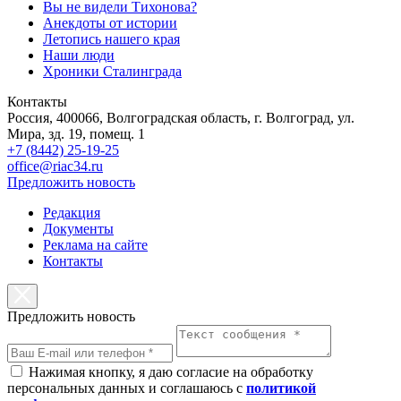
Вы не видели Тихонова?
Анекдоты от истории
Летопись нашего края
Наши люди
Хроники Сталинграда
Контакты
Россия, 400066, Волгоградская область, г. Волгоград, ул.
Мира, зд. 19, помещ. 1
+7 (8442) 25-19-25
office@riac34.ru
Предложить новость
Редакция
Документы
Реклама на сайте
Контакты
Предложить новость
Нажимая кнопку, я даю согласие на обработку
персональных данных и соглашаюсь с
политикой