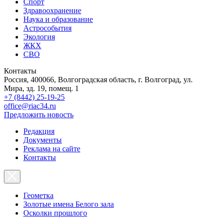
Спорт
Здравоохранение
Наука и образование
Астрособытия
Экология
ЖКХ
СВО
Контакты
Россия, 400066, Волгоградская область, г. Волгоград, ул.
Мира, зд. 19, помещ. 1
+7 (8442) 25-19-25
office@riac34.ru
Предложить новость
Редакция
Документы
Реклама на сайте
Контакты
Геометка
Золотые имена Белого зала
Осколки прошлого