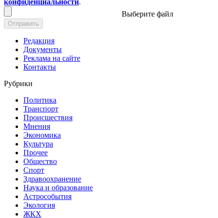
конфиденциальности
.
Выберите файл
Отправить
Редакция
Документы
Реклама на сайте
Контакты
Рубрики
Политика
Транспорт
Происшествия
Мнения
Экономика
Культура
Прочее
Общество
Спорт
Здравоохранение
Наука и образование
Астрособытия
Экология
ЖКХ