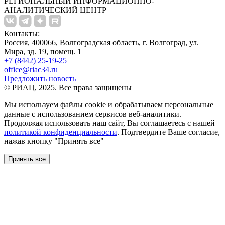
РЕГИОНАЛЬНЫЙ ИНФОРМАЦИОННО-
АНАЛИТИЧЕСКИЙ ЦЕНТР
Контакты:
Россия, 400066, Волгоградская область, г. Волгоград, ул.
Мира, зд. 19, помещ. 1
+7 (8442) 25-19-25
office@riac34.ru
Предложить новость
© РИАЦ, 2025. Все права защищены
Мы используем файлы сookie и обрабатываем персональные
данные с использованием сервисов веб-аналитики.
Продолжая использовать наш сайт, Вы соглашаетесь с нашей
политикой конфиденциальности
. Подтвердите Ваше согласие,
нажав кнопку "Принять все"
Принять все