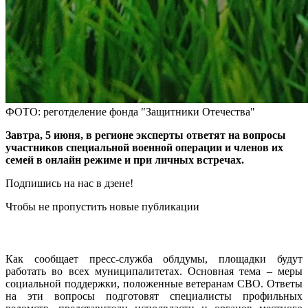
ФОТО: реготделение фонда "Защитники Отечества"
Завтра, 5 июня, в регионе эксперты ответят на вопросы
участников специальной военной операции и членов их
семей в онлайн режиме и при личных встречах.
Подпишись на нас в дзене!
Чтобы не пропустить новые публикации
Как сообщает пресс-служба облдумы, площадки будут
работать во всех муниципалитетах. Основная тема – меры
социальной поддержки, положенные ветеранам СВО. Ответы
на эти вопросы подготовят специалисты профильных